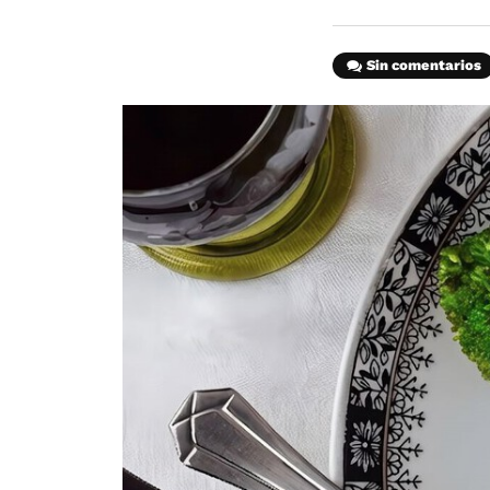
Sin comentarios