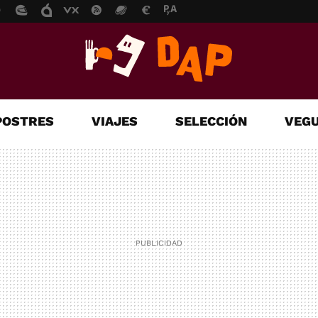
POSTRES
VIAJES
SELECCIÓN
VEGU