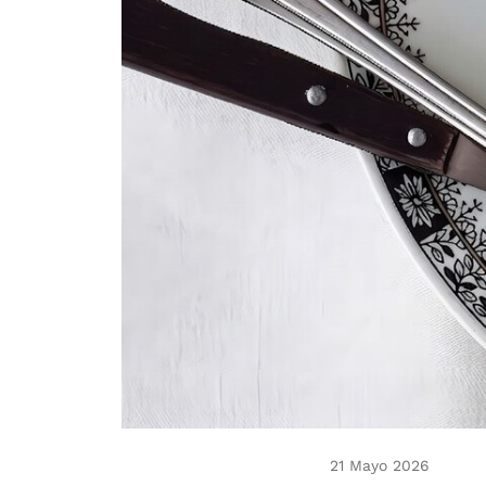
21 Mayo 2026