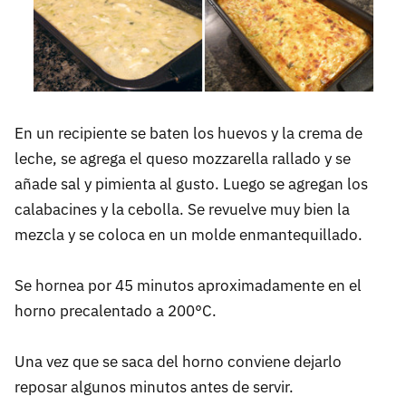
En un recipiente se baten los huevos y la crema de
leche, se agrega el queso mozzarella rallado y se
añade sal y pimienta al gusto. Luego se agregan los
calabacines y la cebolla. Se revuelve muy bien la
mezcla y se coloca en un molde enmantequillado.
Se hornea por 45 minutos aproximadamente en el
horno precalentado a 200°C.
Una vez que se saca del horno conviene dejarlo
reposar algunos minutos antes de servir.