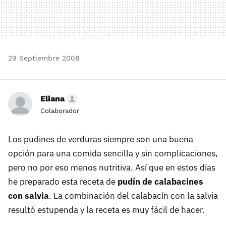
29 Septiembre 2008
Eliana
Colaborador
Los pudines de verduras siempre son una buena
opción para una comida sencilla y sin complicaciones,
pero no por eso menos nutritiva. Así que en estos días
he preparado esta receta de
pudín de calabacines
con salvia
. La combinación del calabacín con la salvia
resultó estupenda y la receta es muy fácil de hacer.