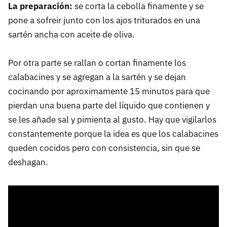
La preparación:
se corta la cebolla finamente y se
pone a sofreir junto con los ajos triturados en una
sartén ancha con aceite de oliva.
Por otra parte se rallan o cortan finamente los
calabacines y se agregan a la sartén y se dejan
cocinando por aproximamente 15 minutos para que
pierdan una buena parte del líquido que contienen y
se les añade sal y pimienta al gusto. Hay que vigilarlos
constantemente porque la idea es que los calabacines
queden cocidos pero con consistencia, sin que se
deshagan.