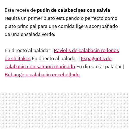
Esta receta de
pudín de calabacines con salvia
resulta un primer plato estupendo o perfecto como
plato principal para una comida ligera acompañado
de una ensalada verde.
En directo al paladar |
Raviolis de calabacín rellenos
de shiitakes
En directo al paladar |
Espaguetis de
calabacín con salmón marinado
En directo al paladar |
Bubango o calabacín encebollado