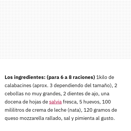
Los ingredientes: (para 6 a 8 raciones)
1kilo de
calabacines (aprox. 3 dependiendo del tamaño), 2
cebollas no muy grandes, 2 dientes de ajo, una
docena de hojas de
salvia
fresca, 5 huevos, 100
mililitros de crema de leche (nata), 120 gramos de
queso mozzarella rallado, sal y pimienta al gusto.