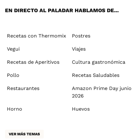
EN DIRECTO AL PALADAR HABLAMOS DE...
Recetas con Thermomix
Postres
Vegui
Viajes
Recetas de Aperitivos
Cultura gastronómica
Pollo
Recetas Saludables
Restaurantes
Amazon Prime Day junio
2026
Horno
Huevos
VER MÁS TEMAS