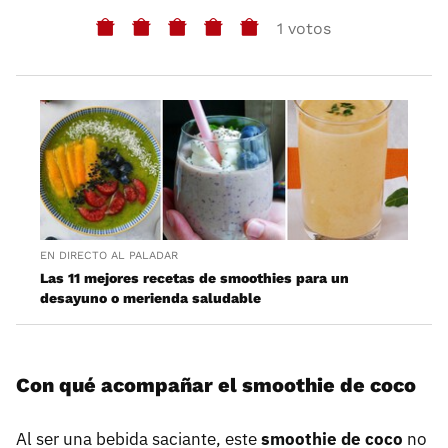
1 votos
EN DIRECTO AL PALADAR
Las 11 mejores recetas de smoothies para un
desayuno o merienda saludable
Con qué acompañar el smoothie de coco
Al ser una bebida saciante, este
smoothie de coco
no