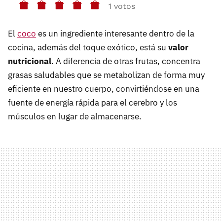
1 votos
El
coco
es un ingrediente interesante dentro de la
cocina, además del toque exótico, está su
valor
nutricional
. A diferencia de otras frutas, concentra
grasas saludables que se metabolizan de forma muy
eficiente en nuestro cuerpo, convirtiéndose en una
fuente de energía rápida para el cerebro y los
músculos en lugar de almacenarse.