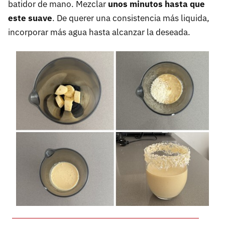
batidor de mano. Mezclar
unos minutos
hasta que
este suave
. De querer una consistencia más liquida,
incorporar más agua hasta alcanzar la deseada.