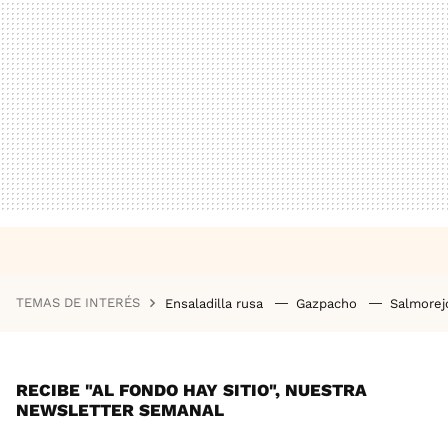
TEMAS DE INTERÉS
Ensaladilla rusa
Gazpacho
Salmore
RECIBE "AL FONDO HAY SITIO", NUESTRA
NEWSLETTER SEMANAL