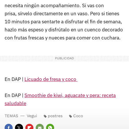
necesita ningún acompañamiento. Si vas con
prisa, sírvelo directamente en un vaso. Pero si tienes
10 minutos para sentarte a disfrutar el fin de semana,
hazlo más espeso y disfrútalo en un cuenco decorado
con frutas frescas y nueces para comer con cuchara.
En DAP |
Licuado de fresa y coco
En DAP |
Smoothie de kiwi, aguacate y pera: receta
saludable
TEMAS
Vegui
postres
Coco