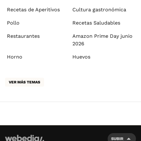
Recetas de Aperitivos
Cultura gastronómica
Pollo
Recetas Saludables
Restaurantes
Amazon Prime Day junio
2026
Horno
Huevos
VER MÁS TEMAS
SUBIR