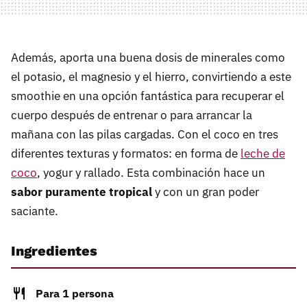
Además, aporta una buena dosis de minerales como
el potasio, el magnesio y el hierro, convirtiendo a este
smoothie en una opción fantástica para recuperar el
cuerpo después de entrenar o para arrancar la
mañana con las pilas cargadas. Con el coco en tres
diferentes texturas y formatos: en forma de
leche de
coco
, yogur y rallado. Esta combinación hace un
sabor puramente tropical
y con un gran poder
saciante.
Ingredientes
Para 1 persona