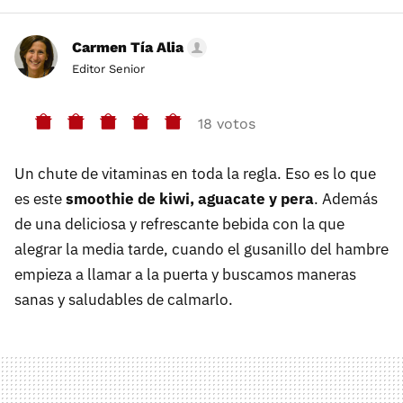
Carmen Tía Alia
Editor Senior
18 votos
Un chute de vitaminas en toda la regla. Eso es lo que
es este
smoothie de kiwi, aguacate y pera
. Además
de una deliciosa y refrescante bebida con la que
alegrar la media tarde, cuando el gusanillo del hambre
empieza a llamar a la puerta y buscamos maneras
sanas y saludables de calmarlo.