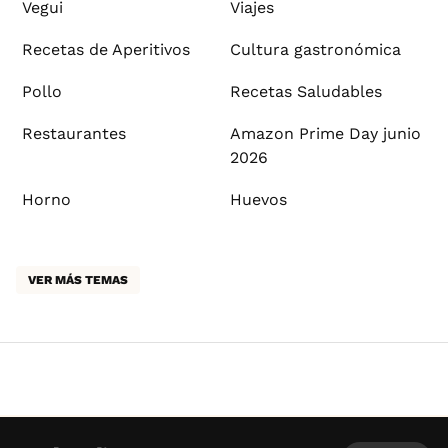
Vegui
Viajes
Recetas de Aperitivos
Cultura gastronómica
Pollo
Recetas Saludables
Restaurantes
Amazon Prime Day junio
2026
Horno
Huevos
VER MÁS TEMAS