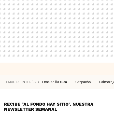
TEMAS DE INTERÉS
Ensaladilla rusa
Gazpacho
Salmore
RECIBE "AL FONDO HAY SITIO", NUESTRA
NEWSLETTER SEMANAL