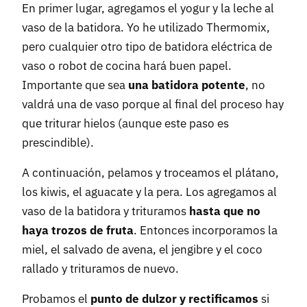
En primer lugar, agregamos el yogur y la leche al
vaso de la batidora. Yo he utilizado Thermomix,
pero cualquier otro tipo de batidora eléctrica de
vaso o robot de cocina hará buen papel.
Importante que sea
una batidora potente
, no
valdrá una de vaso porque al final del proceso hay
que triturar hielos (aunque este paso es
prescindible).
A continuación, pelamos y troceamos el plátano,
los kiwis, el aguacate y la pera. Los agregamos al
vaso de la batidora y trituramos
hasta que no
haya trozos de fruta
. Entonces incorporamos la
miel, el salvado de avena, el jengibre y el coco
rallado y trituramos de nuevo.
Probamos el
punto de dulzor y rectificamos
si