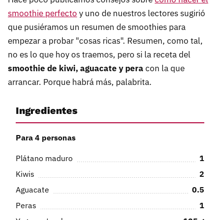
smoothie perfecto
y uno de nuestros lectores sugirió
que pusiéramos un resumen de smoothies para
empezar a probar "cosas ricas". Resumen, como tal,
no es lo que hoy os traemos, pero si la receta del
smoothie de kiwi, aguacate y pera
con la que
arrancar. Porque habrá más, palabrita.
Ingredientes
Para 4 personas
Plátano maduro
1
Kiwis
2
Aguacate
0.5
Peras
1