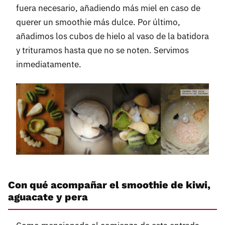
fuera necesario, añadiendo más miel en caso de
querer un smoothie más dulce. Por último,
añadimos los cubos de hielo al vaso de la batidora
y trituramos hasta que no se noten. Servimos
inmediatamente.
Con qué acompañar el smoothie de kiwi,
aguacate y pera