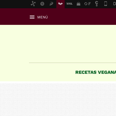
MENÚ
RECETAS VEGAN