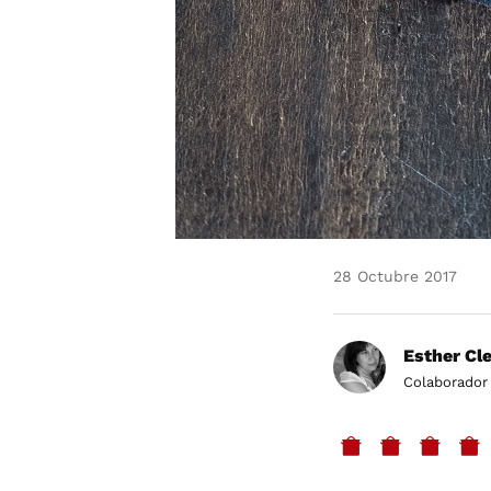
28 Octubre 2017
Esther Cl
Colaborador