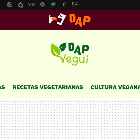
AS
RECETAS VEGETARIANAS
CULTURA VEGAN