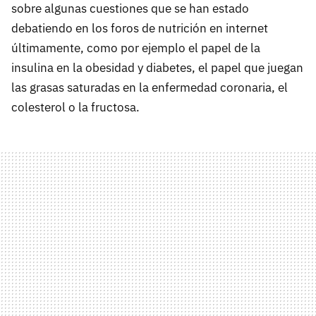
sobre algunas cuestiones que se han estado
debatiendo en los foros de nutrición en internet
últimamente, como por ejemplo el papel de la
insulina en la obesidad y diabetes, el papel que juegan
las grasas saturadas en la enfermedad coronaria, el
colesterol o la fructosa.