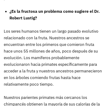
¿Es la fructosa un problema como sugiere el Dr.
Robert Lustig?
Los seres humanos tienen un largo pasado evolutivo
relacionado con la fruta. Nuestros ancestros se
encuentran entre los primeros que comieron fruta
hace unos 55 millones de años, poco después de su
evolución. Los mamíferos probablemente
evolucionaron hacia primates específicamente para
acceder a la fruta y nuestros ancestros permanecieron
en los árboles comiendo frutas hasta hace
relativamente poco tiempo.
Nuestros parientes primates más cercanos los
chimpancés obtienen la mayoría de sus calorías de la