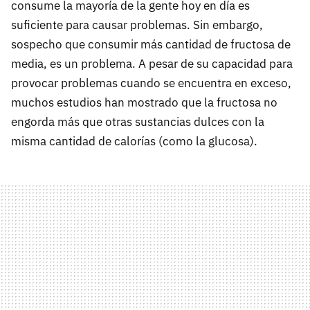
consume la mayoría de la gente hoy en día es
suficiente para causar problemas. Sin embargo,
sospecho que consumir más cantidad de fructosa de
media, es un problema. A pesar de su capacidad para
provocar problemas cuando se encuentra en exceso,
muchos estudios han mostrado que la fructosa no
engorda más que otras sustancias dulces con la
misma cantidad de calorías (como la glucosa).