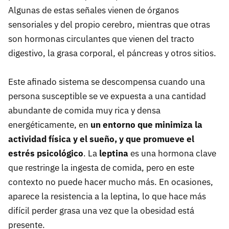
Algunas de estas señales vienen de órganos
sensoriales y del propio cerebro, mientras que otras
son hormonas circulantes que vienen del tracto
digestivo, la grasa corporal, el páncreas y otros sitios.
Este afinado sistema se descompensa cuando una
persona susceptible se ve expuesta a una cantidad
abundante de comida muy rica y densa
energéticamente, en
un entorno que minimiza la
actividad física y el sueño, y que promueve el
estrés psicológico
. La
leptina
es una hormona clave
que restringe la ingesta de comida, pero en este
contexto no puede hacer mucho más. En ocasiones,
aparece la resistencia a la leptina, lo que hace más
difícil perder grasa una vez que la obesidad está
presente.