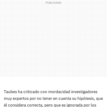
Taubes ha criticado con mordacidad investigadores
muy expertos por no tener en cuenta su hipótesis, que
él considera correcta, pero que es ignorada por los