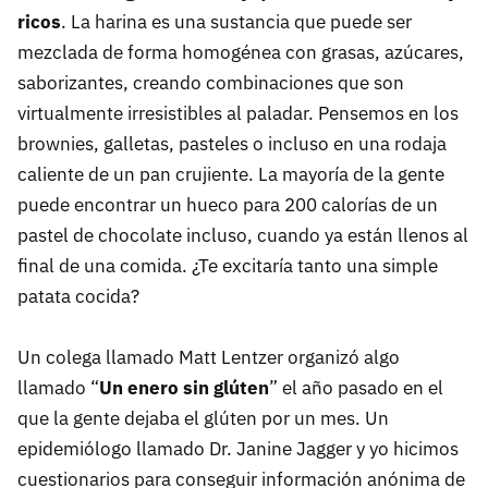
ricos
. La harina es una sustancia que puede ser
mezclada de forma homogénea con grasas, azúcares,
saborizantes, creando combinaciones que son
virtualmente irresistibles al paladar. Pensemos en los
brownies, galletas, pasteles o incluso en una rodaja
caliente de un pan crujiente. La mayoría de la gente
puede encontrar un hueco para 200 calorías de un
pastel de chocolate incluso, cuando ya están llenos al
final de una comida. ¿Te excitaría tanto una simple
patata cocida?
Un colega llamado Matt Lentzer organizó algo
llamado “
Un enero sin glúten
” el año pasado en el
que la gente dejaba el glúten por un mes. Un
epidemiólogo llamado Dr. Janine Jagger y yo hicimos
cuestionarios para conseguir información anónima de