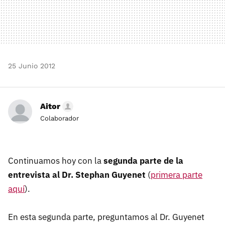
25 Junio 2012
Aitor
Colaborador
Continuamos hoy con la
segunda parte de la
entrevista al Dr. Stephan Guyenet
(
primera parte
aquí
).
En esta segunda parte, preguntamos al Dr. Guyenet