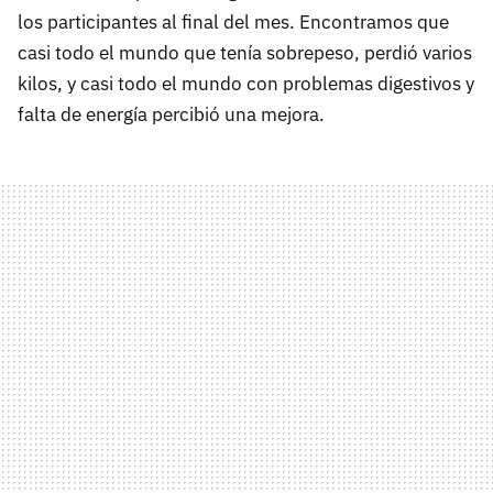
los participantes al final del mes. Encontramos que
casi todo el mundo que tenía sobrepeso, perdió varios
kilos, y casi todo el mundo con problemas digestivos y
falta de energía percibió una mejora.