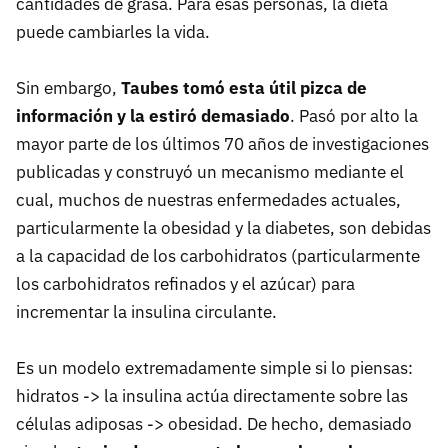
cantidades de grasa. Para esas personas, la dieta
puede cambiarles la vida.
Sin embargo,
Taubes tomó esta útil pizca de
información y la estiró demasiado
. Pasó por alto la
mayor parte de los últimos 70 años de investigaciones
publicadas y construyó un mecanismo mediante el
cual, muchos de nuestras enfermedades actuales,
particularmente la obesidad y la diabetes, son debidas
a la capacidad de los carbohidratos (particularmente
los carbohidratos refinados y el azúcar) para
incrementar la insulina circulante.
Es un modelo extremadamente simple si lo piensas:
hidratos -> la insulina actúa directamente sobre las
células adiposas -> obesidad. De hecho, demasiado