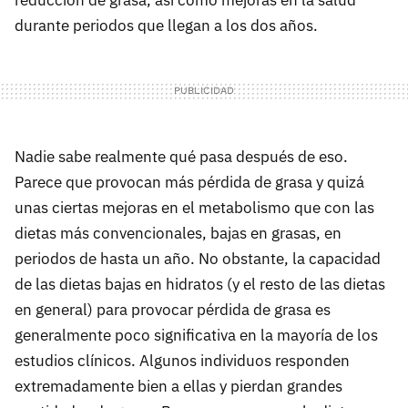
durante periodos que llegan a los dos años.
Nadie sabe realmente qué pasa después de eso.
Parece que provocan más pérdida de grasa y quizá
unas ciertas mejoras en el metabolismo que con las
dietas más convencionales, bajas en grasas, en
periodos de hasta un año. No obstante, la capacidad
de las dietas bajas en hidratos (y el resto de las dietas
en general) para provocar pérdida de grasa es
generalmente poco significativa en la mayoría de los
estudios clínicos. Algunos individuos responden
extremadamente bien a ellas y pierdan grandes