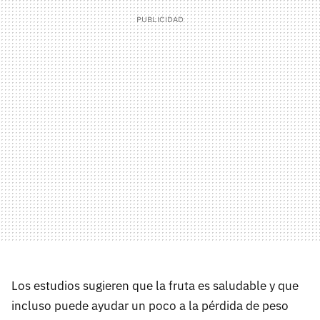
Los estudios sugieren que la fruta es saludable y que
incluso puede ayudar un poco a la pérdida de peso