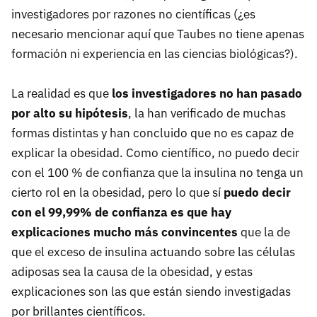
investigadores por razones no científicas (¿es
necesario mencionar aquí que Taubes no tiene apenas
formación ni experiencia en las ciencias biológicas?).
La realidad es que
los investigadores no han pasado
por alto su hipótesis
, la han verificado de muchas
formas distintas y han concluido que no es capaz de
explicar la obesidad. Como científico, no puedo decir
con el 100 % de confianza que la insulina no tenga un
cierto rol en la obesidad, pero lo que sí
puedo decir
con el 99,99% de confianza es que hay
explicaciones mucho más convincentes
que la de
que el exceso de insulina actuando sobre las células
adiposas sea la causa de la obesidad, y estas
explicaciones son las que están siendo investigadas
por brillantes científicos.