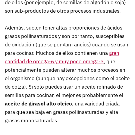
de ellos (por ejemplo, de semillas de algodón o soja)
son sub-productos de otros procesos industriales.
Además, suelen tener altas proporciones de ácidos
grasos poliinsaturados y son por tanto, susceptibles
de oxidación (que se pongan rancios) cuando se usan
para cocinar. Muchos de ellos contienen una
gran
cantidad de omega-6 y muy poco omega-3
, que
potencialmente pueden alterar muchos procesos en
el organismo (aunque hay excepciones como el aceite
de colza). Si solo puedes usar un aceite refinado de
semillas para cocinar, el mejor es probablemente el
aceite de girasol alto oleico
, una variedad criada
para que sea baja en grasas poliinsaturadas y alta
grasas monosaturadas.