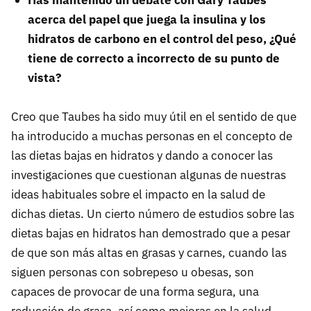
acerca del papel que juega la insulina y los
hidratos de carbono en el control del peso, ¿Qué
tiene de correcto a incorrecto de su punto de
vista?
Creo que Taubes ha sido muy útil en el sentido de que
ha introducido a muchas personas en el concepto de
las dietas bajas en hidratos y dando a conocer las
investigaciones que cuestionan algunas de nuestras
ideas habituales sobre el impacto en la salud de
dichas dietas. Un cierto número de estudios sobre las
dietas bajas en hidratos han demostrado que a pesar
de que son más altas en grasas y carnes, cuando las
siguen personas con sobrepeso u obesas, son
capaces de provocar de una forma segura, una
reducción de grasa, así como mejoras en la salud