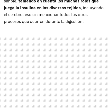
simple,
teniendo en cuenta los muchos roles que
juega la insulina en los diversos tejidos
, incluyendo
el cerebro, eso sin mencionar todos los otros
procesos que ocurren durante la digestión.