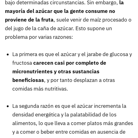
bajo determinadas circunstancias. Sin embargo,
la
mayoría del azúcar que la gente consume no
proviene de la fruta
, suele venir de maíz procesado o
del jugo de la caña de azúcar. Esto supone un
problema por varias razones:
La primera es que el azúcar y el jarabe de glucosa y
fructosa
carecen casi por completo de
micronutrientes y otras sustancias
beneficiosas
, y por tanto desplazan a otras
comidas más nutritivas.
La segunda razón es que el azúcar incrementa la
densidad energética y la palatabilidad de los
alimentos, lo que lleva a comer platos más grandes
y a comer o beber entre comidas en ausencia de