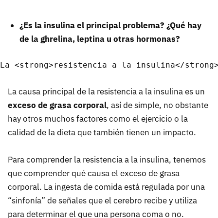
¿Es la insulina el principal problema? ¿Qué hay
de la ghrelina, leptina u otras hormonas?
La causa principal de la resistencia a la insulina es un
exceso de grasa corporal
, así de simple, no obstante
hay otros muchos factores como el ejercicio o la
calidad de la dieta que también tienen un impacto.
Para comprender la resistencia a la insulina, tenemos
que comprender qué causa el exceso de grasa
corporal. La ingesta de comida está regulada por una
“sinfonía” de señales que el cerebro recibe y utiliza
para determinar el que una persona coma o no.