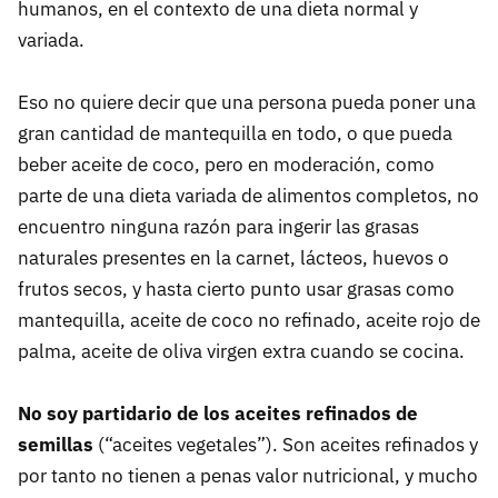
humanos, en el contexto de una dieta normal y
variada.
Eso no quiere decir que una persona pueda poner una
gran cantidad de mantequilla en todo, o que pueda
beber aceite de coco, pero en moderación, como
parte de una dieta variada de alimentos completos, no
encuentro ninguna razón para ingerir las grasas
naturales presentes en la carnet, lácteos, huevos o
frutos secos, y hasta cierto punto usar grasas como
mantequilla, aceite de coco no refinado, aceite rojo de
palma, aceite de oliva virgen extra cuando se cocina.
No soy partidario de los aceites refinados de
semillas
(“aceites vegetales”). Son aceites refinados y
por tanto no tienen a penas valor nutricional, y mucho