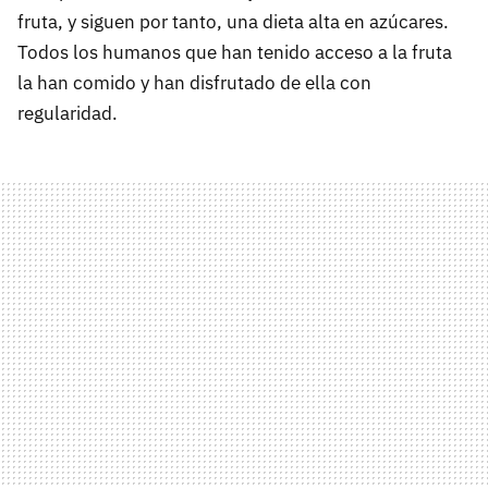
fruta, y siguen por tanto, una dieta alta en azúcares.
Todos los humanos que han tenido acceso a la fruta
la han comido y han disfrutado de ella con
regularidad.