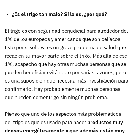
¿Es el trigo tan malo? Si lo es, ¿por qué?
El trigo es con seguridad perjudicial para alrededor del
1% de los europeos y americanos que son celíacos.
Esto por sí solo ya es un grave problema de salud que
recae en su mayor parte sobre el trigo. Más allá de ese
1%, sospecho que hay otras muchas personas que se
pueden beneficiar evitándolo por varias razones, pero
es una suposición que necesita más investigación para
confirmarlo. Hay probablemente muchas personas
que pueden comer trigo sin ningún problema.
Pienso que uno de los aspectos más problemáticos
del trigo es que es usado para hacer
productos muy
densos energéticamente y que además están muy