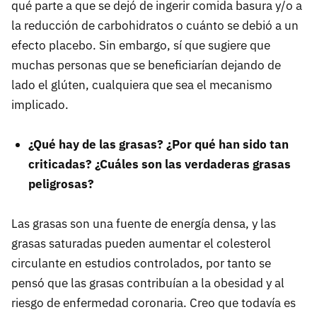
qué parte a que se dejó de ingerir comida basura y/o a
la reducción de carbohidratos o cuánto se debió a un
efecto placebo. Sin embargo, sí que sugiere que
muchas personas que se beneficiarían dejando de
lado el glúten, cualquiera que sea el mecanismo
implicado.
¿Qué hay de las grasas? ¿Por qué han sido tan
criticadas? ¿Cuáles son las verdaderas grasas
peligrosas?
Las grasas son una fuente de energía densa, y las
grasas saturadas pueden aumentar el colesterol
circulante en estudios controlados, por tanto se
pensó que las grasas contribuían a la obesidad y al
riesgo de enfermedad coronaria. Creo que todavía es