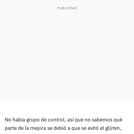
No había grupo de control, así que no sabemos qué
parte de la mejora se debió a que se evitó el glúten,