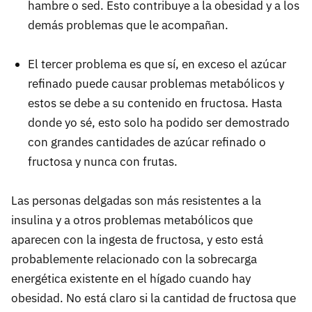
hambre o sed. Esto contribuye a la obesidad y a los
demás problemas que le acompañan.
El tercer problema es que sí, en exceso el azúcar
refinado puede causar problemas metabólicos y
estos se debe a su contenido en fructosa. Hasta
donde yo sé, esto solo ha podido ser demostrado
con grandes cantidades de azúcar refinado o
fructosa y nunca con frutas.
Las personas delgadas son más resistentes a la
insulina y a otros problemas metabólicos que
aparecen con la ingesta de fructosa, y esto está
probablemente relacionado con la sobrecarga
energética existente en el hígado cuando hay
obesidad. No está claro si la cantidad de fructosa que