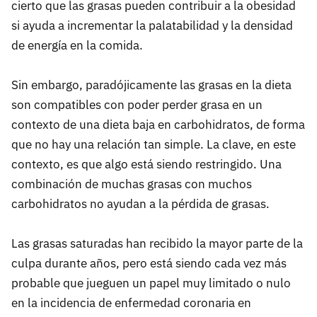
cierto que las grasas pueden contribuir a la obesidad
si ayuda a incrementar la palatabilidad y la densidad
de energía en la comida.
Sin embargo, paradójicamente las grasas en la dieta
son compatibles con poder perder grasa en un
contexto de una dieta baja en carbohidratos, de forma
que no hay una relación tan simple. La clave, en este
contexto, es que algo está siendo restringido. Una
combinación de muchas grasas con muchos
carbohidratos no ayudan a la pérdida de grasas.
Las grasas saturadas han recibido la mayor parte de la
culpa durante años, pero está siendo cada vez más
probable que jueguen un papel muy limitado o nulo
en la incidencia de enfermedad coronaria en