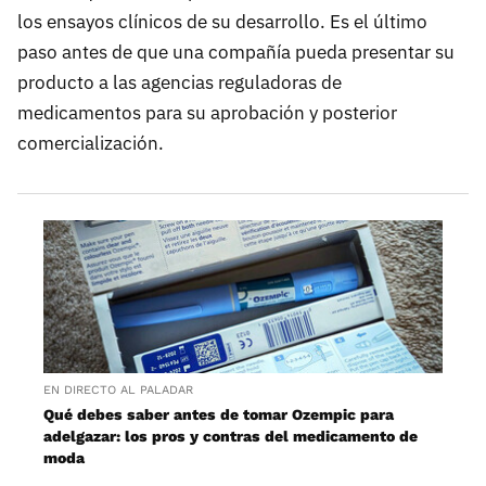
los ensayos clínicos de su desarrollo. Es el último
paso antes de que una compañía pueda presentar su
producto a las agencias reguladoras de
medicamentos para su aprobación y posterior
comercialización.
EN DIRECTO AL PALADAR
Qué debes saber antes de tomar Ozempic para
adelgazar: los pros y contras del medicamento de
moda