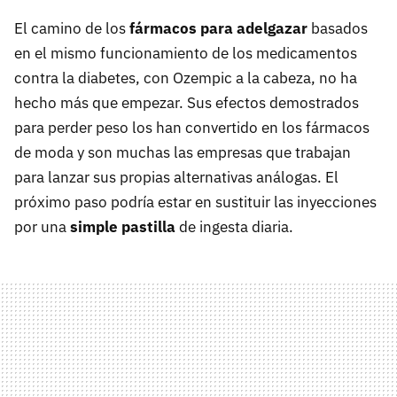
El camino de los
fármacos para adelgazar
basados
en el mismo funcionamiento de los medicamentos
contra la diabetes, con Ozempic a la cabeza, no ha
hecho más que empezar. Sus efectos demostrados
para perder peso los han convertido en los fármacos
de moda y son muchas las empresas que trabajan
para lanzar sus propias alternativas análogas. El
próximo paso podría estar en sustituir las inyecciones
por una
simple pastilla
de ingesta diaria.