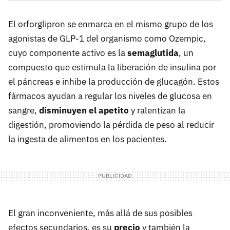
El orforglipron se enmarca en el mismo grupo de los
agonistas de GLP-1 del organismo como Ozempic,
cuyo componente activo es la
semaglutida
, un
compuesto que estimula la liberación de insulina por
el páncreas e inhibe la producción de glucagón. Estos
fármacos ayudan a regular los niveles de glucosa en
sangre,
disminuyen el apetito
y ralentizan la
digestión, promoviendo la pérdida de peso al reducir
la ingesta de alimentos en los pacientes.
El gran inconveniente, más allá de sus posibles
efectos secundarios, es su
precio
y también la