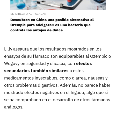
EN DIRECTO AL PALADAR
Descubren en China una posible alternativa al
Ozempic para adelgazar: es una bacteria que
controla los antojos de dulce
Lilly asegura que los resultados mostrados en los
ensayos de su fármaco son equiparables al Ozempic o
Wegovy en seguridad y eficacia, con
efectos
secundarios también similares
a estos
medicamentos inyectables, como diarrea, náuseas y
otros problemas digestivos. Además, no parece haber
mostrado efectos negativos en el hígado, algo que sí
se ha comprobado en el desarrollo de otros fármacos
análogos.