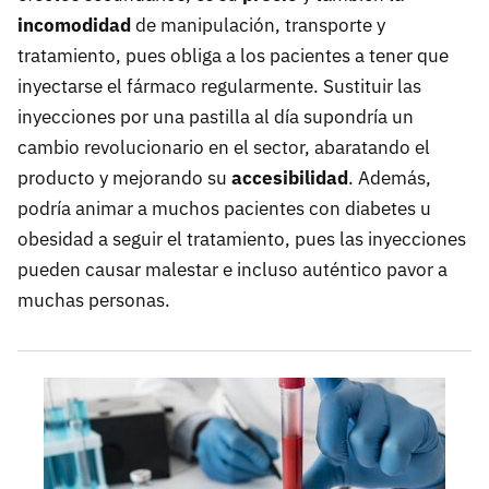
incomodidad
de manipulación, transporte y
tratamiento, pues obliga a los pacientes a tener que
inyectarse el fármaco regularmente. Sustituir las
inyecciones por una pastilla al día supondría un
cambio revolucionario en el sector, abaratando el
producto y mejorando su
accesibilidad
. Además,
podría animar a muchos pacientes con diabetes u
obesidad a seguir el tratamiento, pues las inyecciones
pueden causar malestar e incluso auténtico pavor a
muchas personas.