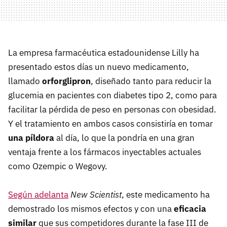
La empresa farmacéutica estadounidense Lilly ha
presentado estos días un nuevo medicamento,
llamado
orforglipron
, diseñado tanto para reducir la
glucemia en pacientes con diabetes tipo 2, como para
facilitar la pérdida de peso en personas con obesidad.
Y el tratamiento en ambos casos consistiría en tomar
una píldora
al día, lo que la pondría en una gran
ventaja frente a los fármacos inyectables actuales
como Ozempic o Wegovy.
Según adelanta
New Scientist
, este medicamento ha
demostrado los mismos efectos y con una
eficacia
similar
que sus competidores durante la fase III de