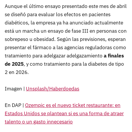
Aunque el último ensayo presentado este mes de abril
se diseñó para evaluar los efectos en pacientes
diabéticos, la empresa ya ha anunciado actualmente
está un marcha un ensayo de fase III en personas con
sobrepeso u obesidad. Según las previsiones, esperan
presentar el fármaco a las agencias reguladoras como
tratamiento para adelgazar adelgazamiento
a finales
de 2025
, y como tratamiento para la diabetes de tipo
2 en 2026.
Imagen |
Unsplash/Haberdoedas
En DAP |
Ozempic es el nuevo ticket restaurante: en
Estados Unidos se plantean si es una forma de atraer
talento o un gasto innecesario