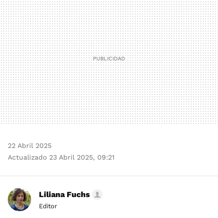
MAIL
22 Abril 2025
Actualizado 23 Abril 2025, 09:21
Liliana Fuchs
Editor