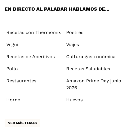
EN DIRECTO AL PALADAR HABLAMOS DE...
Recetas con Thermomix
Postres
Vegui
Viajes
Recetas de Aperitivos
Cultura gastronómica
Pollo
Recetas Saludables
Restaurantes
Amazon Prime Day junio
2026
Horno
Huevos
VER MÁS TEMAS