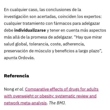
En cualquier caso, las conclusiones de la
investigación son acertadas, coinciden los expertos:
cualquier tratamiento con fármacos para adelgazar
debe
individualizarse
y tener en cuenta más aspectos
más allá de la promesa de adelgazar. “Hay que mirar
salud global, tolerancia, coste, adherencia,
preservación de músculo y beneficios a largo plazo”,
apunta Ordovás.
Referencia
Nong
et al.
Comparative effects of drugs for adults
with overweight or obesity: systematic review and
network meta-analysis
.
The BMJ.