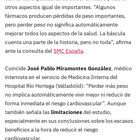
otros aspectos igual de importantes. “Algunos
fármacos producen pérdidas de peso importantes,
pero perder peso no significa automáticamente
mejorar todos los aspectos de la salud. La báscula
cuenta una parte de la historia, pero no toda”, afirma
ante la consulta del
SMC España
.
Coincide
José Pablo Miramontes González
, médico
internista en el servicio de Medicina Interna del
Hospital Río Hortega (Valladolid): “Perder más peso
no implica automáticamente vivir mejor ni reducir de
forma inmediata el riesgo cardiovascular”. Aunque
también señala las
limitaciones
del estudio,
especialmente en sus conclusiones sobre los escasos
beneficios a la hora de reducir el riesgo
cardiovascular.