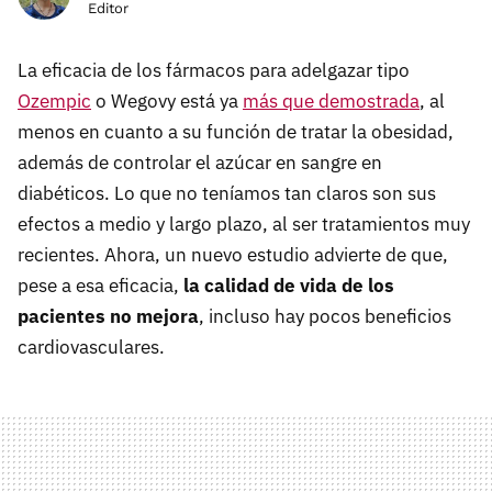
Editor
La eficacia de los fármacos para adelgazar tipo
Ozempic
o Wegovy está ya
más que demostrada
, al
menos en cuanto a su función de tratar la obesidad,
además de controlar el azúcar en sangre en
diabéticos. Lo que no teníamos tan claros son sus
efectos a medio y largo plazo, al ser tratamientos muy
recientes. Ahora, un nuevo estudio advierte de que,
pese a esa eficacia,
la calidad de vida de los
pacientes no mejora
, incluso hay pocos beneficios
cardiovasculares.