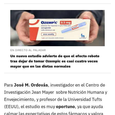
EN DIRECTO AL PALADAR
Un nuevo estudio advierte de que el efecto rebote
tras dejar de tomar Ozempic es casi cuatro veces
mayor que en las dietas normales
Para
José M. Ordovás
, investigador en el Centro de
Investigación Jean Mayer sobre Nutrición Humana y
Envejecimiento, y profesor de la Universidad Tufts
(EEUU), el estudio es muy
oportuno
, ya que ayuda
calmar las expectativas de estos fármacos y valora