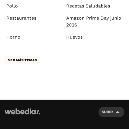
Pollo
Recetas Saludables
Restaurantes
Amazon Prime Day junio
2026
Horno
Huevos
VER MÁS TEMAS
SUBIR