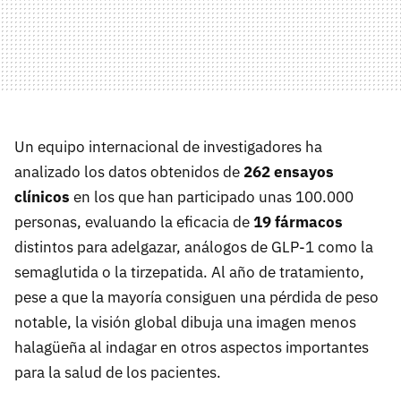
Un equipo internacional de investigadores ha
analizado los datos obtenidos de
262 ensayos
clínicos
en los que han participado unas 100.000
personas, evaluando la eficacia de
19 fármacos
distintos para adelgazar, análogos de GLP-1 como la
semaglutida o la tirzepatida. Al año de tratamiento,
pese a que la mayoría consiguen una pérdida de peso
notable, la visión global dibuja una imagen menos
halagüeña al indagar en otros aspectos importantes
para la salud de los pacientes.