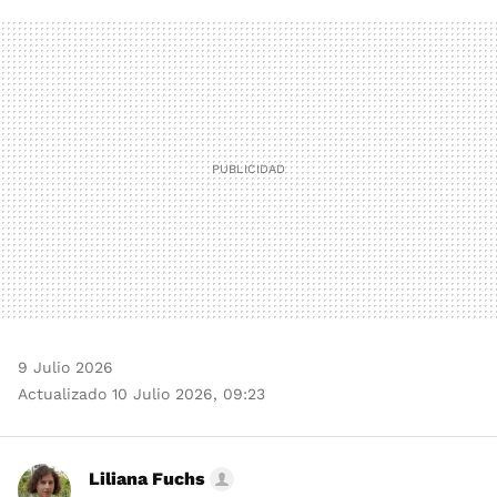
FACEBOOK
TWITTER
FLIPBOARD
E-
WHATSAPP
MAIL
9 Julio 2026
Actualizado 10 Julio 2026, 09:23
Liliana Fuchs