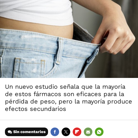
Un nuevo estudio señala que la mayoría
de estos fármacos son eficaces para la
pérdida de peso, pero la mayoría produce
efectos secundarios
Sin comentarios