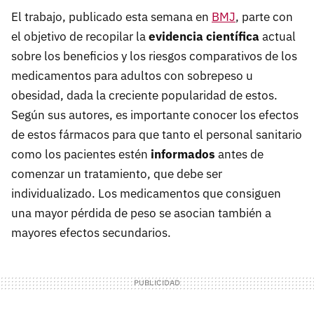
El trabajo, publicado esta semana en
BMJ
, parte con
el objetivo de recopilar la
evidencia científica
actual
sobre los beneficios y los riesgos comparativos de los
medicamentos para adultos con sobrepeso u
obesidad, dada la creciente popularidad de estos.
Según sus autores, es importante conocer los efectos
de estos fármacos para que tanto el personal sanitario
como los pacientes estén
informados
antes de
comenzar un tratamiento, que debe ser
individualizado. Los medicamentos que consiguen
una mayor pérdida de peso se asocian también a
mayores efectos secundarios.