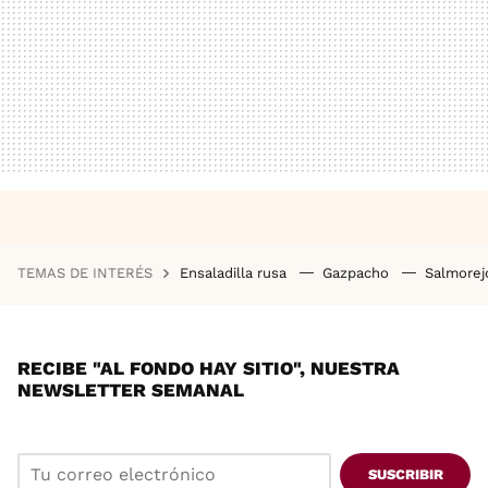
TEMAS DE INTERÉS
Ensaladilla rusa
Gazpacho
Salmore
RECIBE "AL FONDO HAY SITIO", NUESTRA
NEWSLETTER SEMANAL
SUSCRIBIR