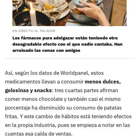
EN DIRECTO AL PALADAR
Los fármacos para adelgazar están teniendo otro
desagradable efecto con el que nadie contaba. Han
arruinado las cenas con amigos
Así, según los datos de Worldpanel, estos
medicamentos llevan a consumir
menos dulces,
golosinas y snacks
: tres cuartas partes afirman
comer menos chocolate y también casi el mismo
porcentaje ha disminuido su consumo de patatas
fritas. Y este cambio de hábitos está teniendo efectos
en la propia industria, pues se empieza a notar en las
cuentas esa caída de ventas.