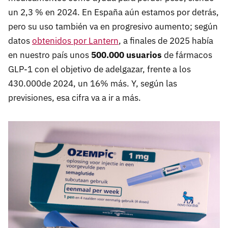
un 2,3 % en 2024. En España aún estamos por detrás,
pero su uso también va en progresivo aumento; según
datos
obtenidos por Lantern
, a finales de 2025 había
en nuestro país unos
500.000 usuarios
de fármacos
GLP-1 con el objetivo de adelgazar, frente a los
430.000de 2024, un 16% más. Y, según las
previsiones, esa cifra va a ir a más.