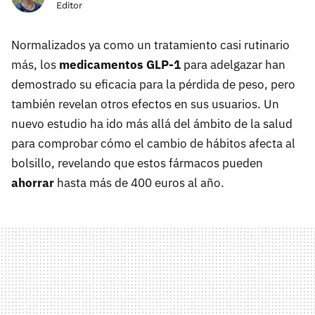
Editor
Normalizados ya como un tratamiento casi rutinario
más, los
medicamentos GLP-1
para adelgazar han
demostrado su eficacia para la pérdida de peso, pero
también revelan otros efectos en sus usuarios. Un
nuevo estudio ha ido más allá del ámbito de la salud
para comprobar cómo el cambio de hábitos afecta al
bolsillo, revelando que estos fármacos pueden
ahorrar
hasta más de 400 euros al año.