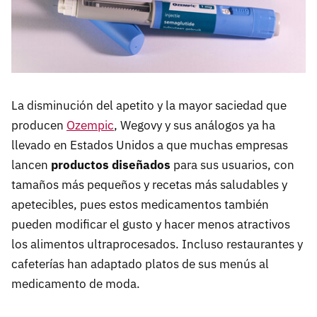
La disminución del apetito y la mayor saciedad que
producen
Ozempic
, Wegovy y sus análogos ya ha
llevado en Estados Unidos a que muchas empresas
lancen
productos diseñados
para sus usuarios, con
tamaños más pequeños y recetas más saludables y
apetecibles, pues estos medicamentos también
pueden modificar el gusto y hacer menos atractivos
los alimentos ultraprocesados. Incluso restaurantes y
cafeterías han adaptado platos de sus menús al
medicamento de moda.