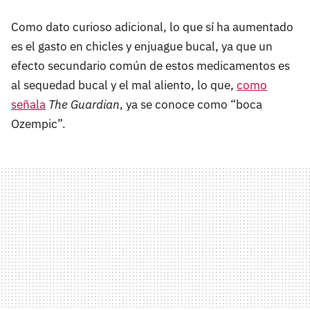
Como dato curioso adicional, lo que sí ha aumentado
es el gasto en chicles y enjuague bucal, ya que un
efecto secundario común de estos medicamentos es
al sequedad bucal y el mal aliento, lo que,
como
señala
The Guardian
, ya se conoce como “boca
Ozempic”.