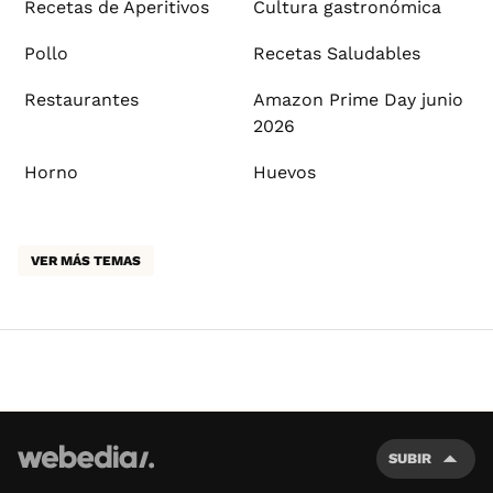
Recetas de Aperitivos
Cultura gastronómica
Pollo
Recetas Saludables
Restaurantes
Amazon Prime Day junio
2026
Horno
Huevos
VER MÁS TEMAS
SUBIR