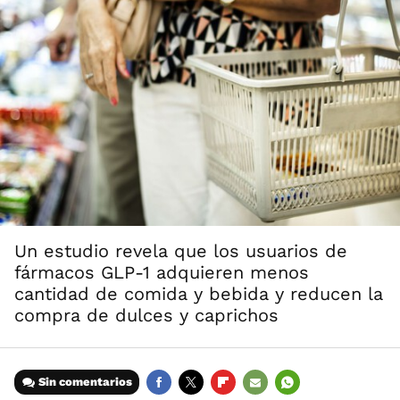
Un estudio revela que los usuarios de
fármacos GLP-1 adquieren menos
cantidad de comida y bebida y reducen la
compra de dulces y caprichos
Sin comentarios