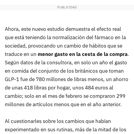
Ahora, este nuevo estudio demuestra el efecto real
que está teniendo la normalización del fármaco en la
sociedad, provocando un cambio de hábitos que se
traduce en un
menor gasto en la cesta de la compra
.
Según datos de la consultora, en solo un año el gasto
en comida del conjunto de los británicos que toman
GLP-1 fue de 780 millones de libras menos, un ahorro
de unas 418 libras por hogar, unos 484 euros al
cambio; solo en el mes de febrero se compraron 299
millones de artículos menos que en el año anterior.
Al cuestionarles sobre los cambios que habían
experimentado en sus rutinas, más de la mitad de los