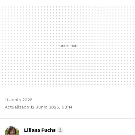
FACEBOOK
TWITTER
FLIPBOARD
E-
WHATSAPP
MAIL
11 Junio 2026
Actualizado 12 Junio 2026, 08:14
Liliana Fuchs