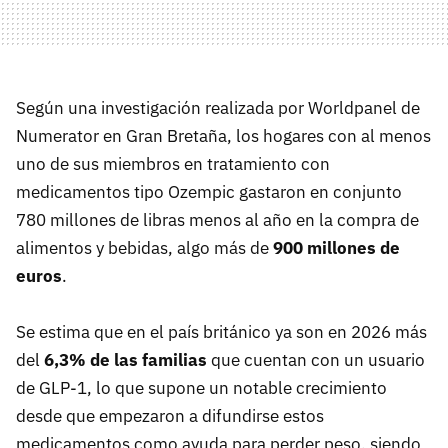
Según una investigación realizada por Worldpanel de
Numerator en Gran Bretaña, los hogares con al menos
uno de sus miembros en tratamiento con
medicamentos tipo Ozempic gastaron en conjunto
780 millones de libras menos al año en la compra de
alimentos y bebidas, algo más de
900 millones de
euros
.
Se estima que en el país británico ya son en 2026 más
del
6,3% de las familias
que cuentan con un usuario
de GLP-1, lo que supone un notable crecimiento
desde que empezaron a difundirse estos
medicamentos como ayuda para perder peso, siendo