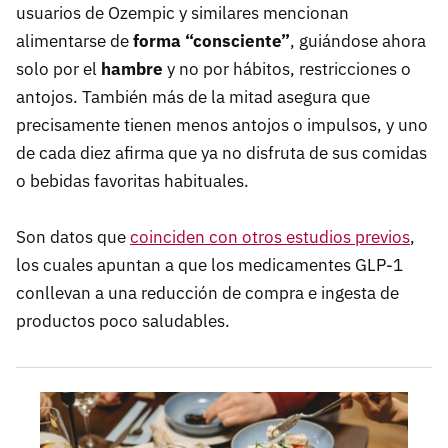
usuarios de Ozempic y similares mencionan
alimentarse de
forma
“consciente”
, guiándose ahora
solo por el
hambre
y no por hábitos, restricciones o
antojos. También más de la mitad asegura que
precisamente tienen menos antojos o impulsos, y uno
de cada diez afirma que ya no disfruta de sus comidas
o bebidas favoritas habituales.
Son datos que
coinciden con
otros estudios previos
,
los cuales apuntan a que los medicamentes GLP-1
conllevan a una reducción de compra e ingesta de
productos poco saludables.