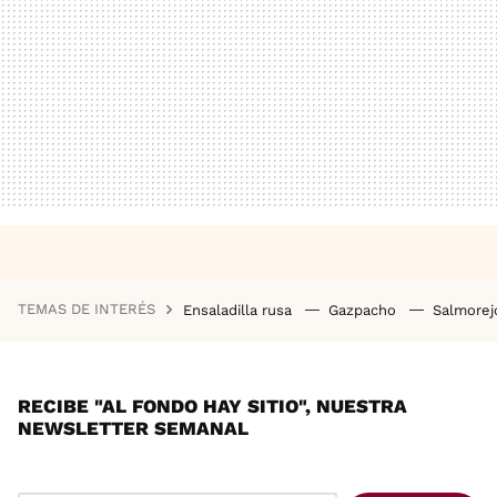
TEMAS DE INTERÉS
Ensaladilla rusa
Gazpacho
Salmore
RECIBE "AL FONDO HAY SITIO", NUESTRA
NEWSLETTER SEMANAL