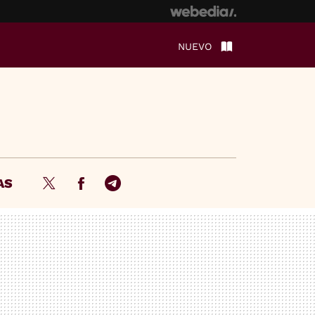
NUEVO
AS
Twitter
Facebook
Telegram