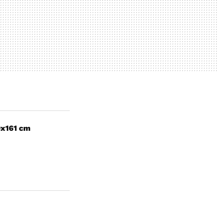
0x161 cm