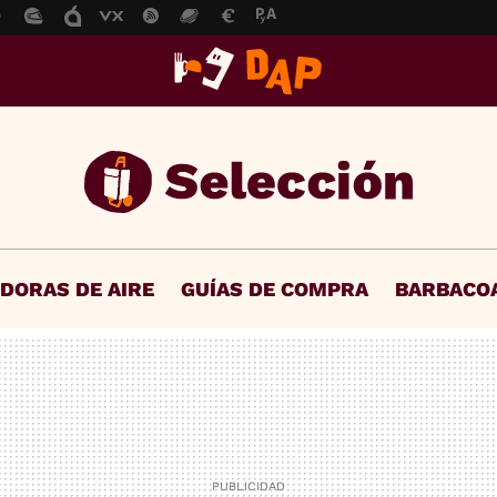
IDORAS DE AIRE
GUÍAS DE COMPRA
BARBACO