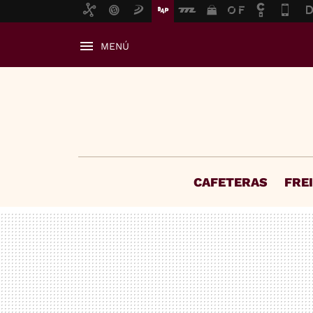
MENÚ
CAFETERAS
FRE