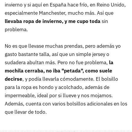
invierno y si aquí en España hace frío, en Reino Unido,
especialmente Manchester, mucho más. Así que
llevaba ropa de invierno, y me cupo toda
sin
problema.
No es que llevase muchas prendas, pero además yo
gasto bastante talla, así que un simple jersey o
sudadera abultan más. Pero no fue problema,
la
mochila cerraba, no iba "petada", como suele
decirse
, y podía llevarla cómodamente. El bolsillo
para la ropa es hondo y acolchado, además de
impermeable, ideal por si llueve y nos mojamos.
Además, cuenta con varios bolsillos adicionales en los
que llevar de todo.