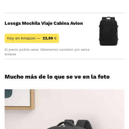
Lossga Mochila Viaje Cabina Avion
Hoy en Amazon —
22,99
€
El precio podría variar. Obtenemos comisión por estos
enlaces
Mucho más de lo que se ve en la foto