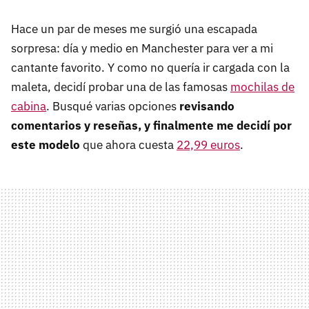
Hace un par de meses me surgió una escapada
sorpresa: día y medio en Manchester para ver a mi
cantante favorito. Y como no quería ir cargada con la
maleta, decidí probar una de las famosas
mochilas de
cabina
. Busqué varias opciones
revisando
comentarios y reseñas, y finalmente me decidí por
este modelo
que ahora cuesta
22,99 euros
.