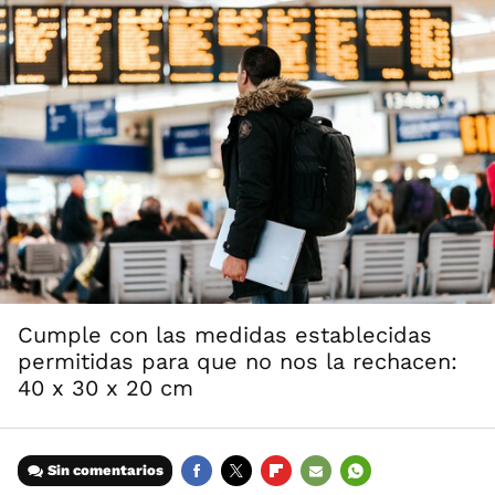
Cumple con las medidas establecidas
permitidas para que no nos la rechacen:
40 x 30 x 20 cm
Sin comentarios