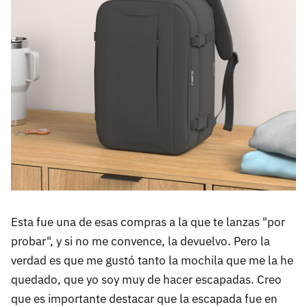
Esta fue una de esas compras a la que te lanzas "por
probar", y si no me convence, la devuelvo. Pero la
verdad es que me gustó tanto la mochila que me la he
quedado, que yo soy muy de hacer escapadas. Creo
que es importante destacar que la escapada fue en