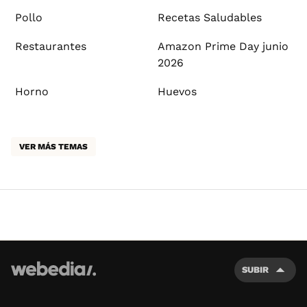
Pollo
Recetas Saludables
Restaurantes
Amazon Prime Day junio
2026
Horno
Huevos
VER MÁS TEMAS
SUBIR