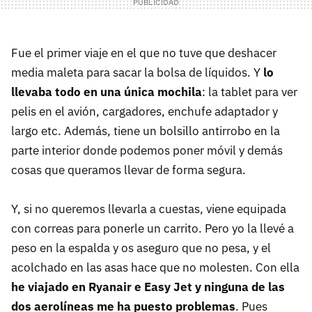
Fue el primer viaje en el que no tuve que deshacer
media maleta para sacar la bolsa de líquidos. Y
lo
llevaba todo en una única mochila
: la tablet para ver
pelis en el avión, cargadores, enchufe adaptador y
largo etc. Además, tiene un bolsillo antirrobo en la
parte interior donde podemos poner móvil y demás
cosas que queramos llevar de forma segura.
Y, si no queremos llevarla a cuestas, viene equipada
con correas para ponerle un carrito. Pero yo la llevé a
peso en la espalda y os aseguro que no pesa, y el
acolchado en las asas hace que no molesten. Con ella
h
e viajado
en Ryanair e Easy Jet
y
ninguna de las
dos aerolíneas me ha puesto problemas
. Pues