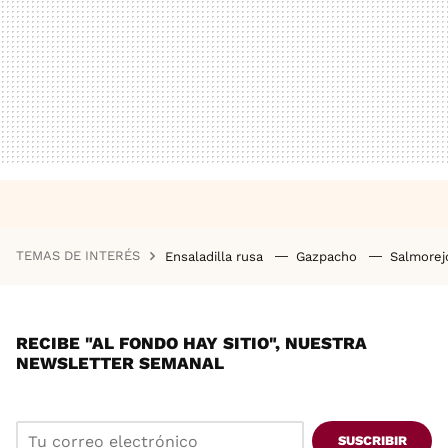
TEMAS DE INTERÉS
Ensaladilla rusa
Gazpacho
Salmore
RECIBE "AL FONDO HAY SITIO", NUESTRA
NEWSLETTER SEMANAL
SUSCRIBIR