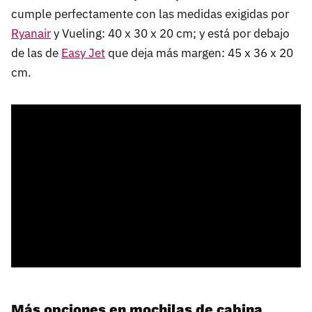
cumple perfectamente con las medidas exigidas por
Ryanair
y Vueling: 40 x 30 x 20
cm; y está por debajo
de las de
Easy Jet
que deja más margen: 45 x 36 x 20
cm.
Más opciones en mochilas de cabina