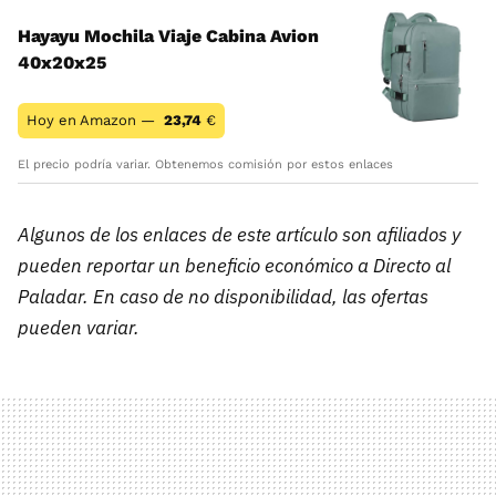
Hayayu Mochila Viaje Cabina Avion
40x20x25
Hoy en Amazon —
23,74
€
El precio podría variar. Obtenemos comisión por estos enlaces
Algunos de los enlaces de este artículo son afiliados y
pueden reportar un beneficio económico a Directo al
Paladar. En caso de no disponibilidad, las ofertas
pueden variar.