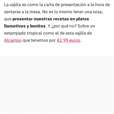
La vajilla es como la carta de presentación a la hora de
sentarse a la mesa. No es lo mismo tener una sosa,
que
presentar nuestras recetas en platos
llamativos y bonitos
. Y ¿por qué no? Sobre un
estampado tropical como el de esta vajilla de
Alcampo
que tenemos por
42,99 euros
.