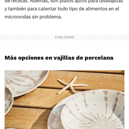
de recetas. Además, son platos aptos para lavavajillas
y también para calentar todo tipo de alimentos en el
microondas sin problema.
Más opciones en vajillas de porcelana