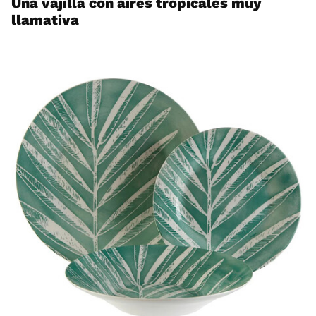
Una vajilla con aires tropicales muy
llamativa