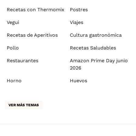
Recetas con Thermomix
Postres
Vegui
Viajes
Recetas de Aperitivos
Cultura gastronómica
Pollo
Recetas Saludables
Restaurantes
Amazon Prime Day junio
2026
Horno
Huevos
VER MÁS TEMAS