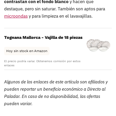
contrastan con el fondo blanco
y hacen que
destaque, pero sin saturar. También son aptos para
microondas
y para limpieza en el lavavajillas.
Tognana Mallorca - Vajilla de 18 piezas
Hoy sin stock en Amazon
El precio podría variar. Obtenemos comisión por estos
enlaces
Algunos de los enlaces de este artículo son afiliados y
pueden reportar un beneficio económico a Directo al
Paladar. En caso de no disponibilidad, las ofertas
pueden variar.