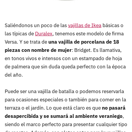
Saliéndonos un poco de las
vajillas de Ikea
básicas o
las típicas de
Duralex
, tenemos este modelo de firma
Versa. Y se trata de
una vajilla de porcelana de 18
piezas con nombre de mujer
: Bridget. Es llamativa,
en tonos vivos e intensos con un estampado de hoja
de palmera que sin duda queda perfecto con la época
del año.
Puede ser una vajilla de batalla o podemos reservarla
para ocasiones especiales o también para comer en la
terraza o el jardín. Lo que está claro es que
no pasará
desapercibida y se sumará al ambiente veraniego
,
siendo el marco perfecto para presentar cualquier tipo