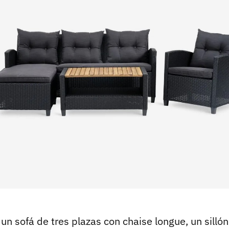
 un sofá de tres plazas con chaise longue, un silló