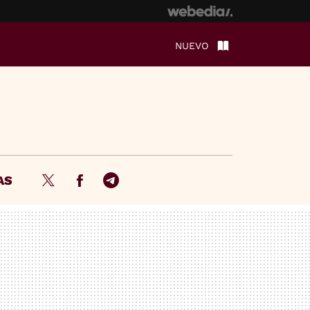
NUEVO
AS
Twitter
Facebook
Telegram