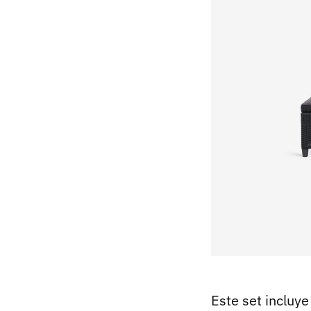
Este set incluye