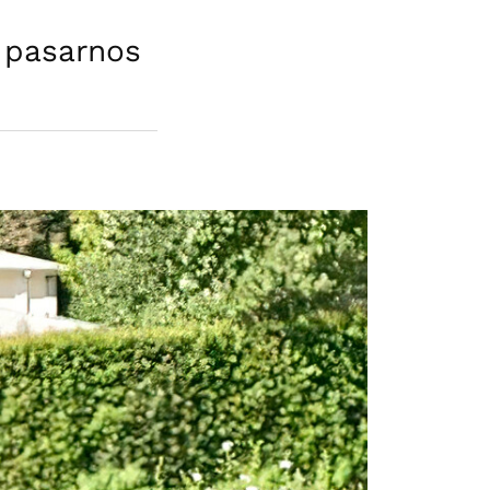
 pasarnos