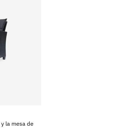
n y la mesa de