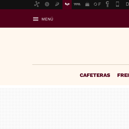
MENÚ
CAFETERAS
FRE