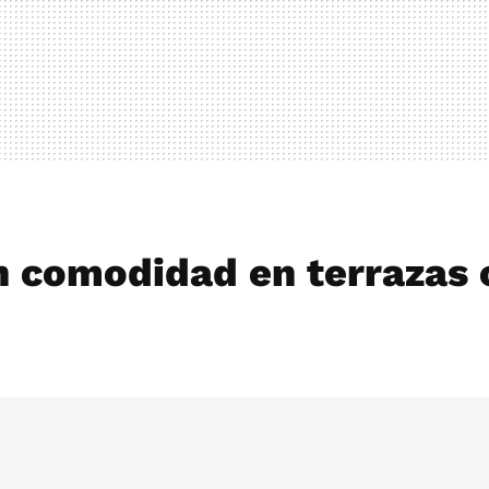
 comodidad en terrazas 