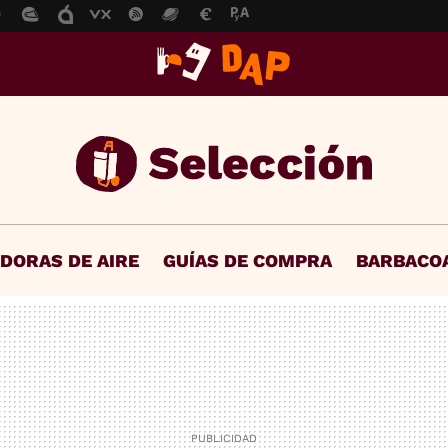
IDORAS DE AIRE
GUÍAS DE COMPRA
BARBACO