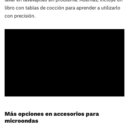
libro con tablas de cocción para aprender a utilizarlo
con precisión.
Más opciones en accesorios para
microondas