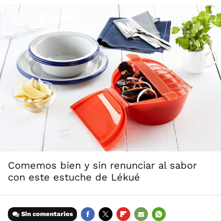
Comemos bien y sin renunciar al sabor
con este estuche de Lékué
Sin comentarios