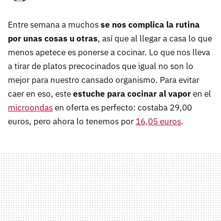
Entre semana a muchos
se nos complica la rutina
por unas cosas u otras
, así que al llegar a casa lo que
menos apetece es ponerse a cocinar. Lo que nos lleva
a tirar de platos precocinados que igual no son lo
mejor para nuestro cansado organismo. Para evitar
caer en eso, este
estuche para cocinar
al vapor
en el
microondas
en oferta es perfecto: costaba 29,00
euros, pero ahora lo tenemos por
16,05 euros
.