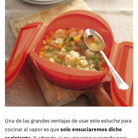
Una de las grandes ventajas de usar este estuche para
cocinar al vapor es que
solo ensuciaremos dicho