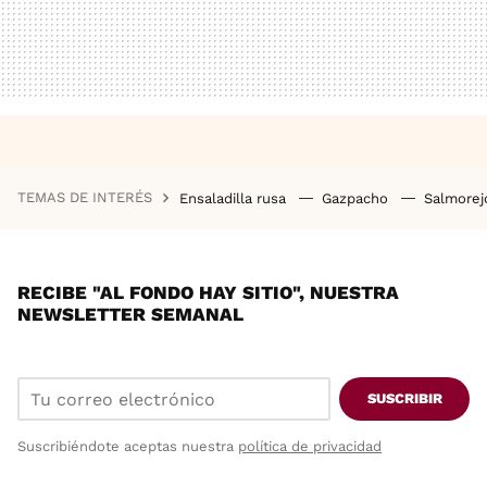
TEMAS DE INTERÉS
Ensaladilla rusa
Gazpacho
Salmore
RECIBE "AL FONDO HAY SITIO", NUESTRA
NEWSLETTER SEMANAL
SUSCRIBIR
Suscribiéndote aceptas nuestra
política de privacidad