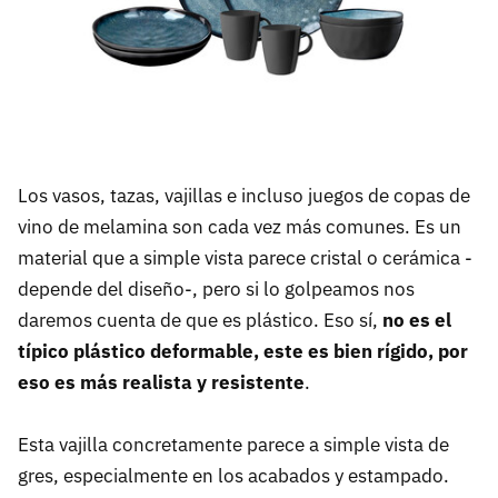
Los vasos, tazas, vajillas e incluso juegos de copas de
vino de melamina son cada vez más comunes. Es un
material que a simple vista parece cristal o cerámica -
depende del diseño-, pero si lo golpeamos nos
daremos cuenta de que es plástico. Eso sí,
no es el
típico plástico deformable, este es bien rígido, por
eso es más realista y resistente
.
Esta vajilla concretamente parece a simple vista de
gres, especialmente en los acabados y estampado.