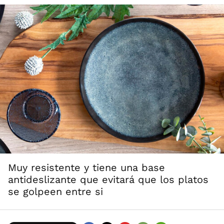
Muy resistente y tiene una base
antideslizante que evitará que los platos
se golpeen entre si