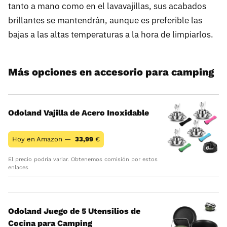
tanto a mano como en el lavavajillas, sus acabados
brillantes se mantendrán, aunque es preferible las
bajas a las altas temperaturas a la hora de limpiarlos.
Más opciones en accesorio para camping
Odoland Vajilla de Acero Inoxidable
Hoy en Amazon —
33,99
€
El precio podría variar. Obtenemos comisión por estos
enlaces
Odoland Juego de 5 Utensilios de
Cocina para Camping