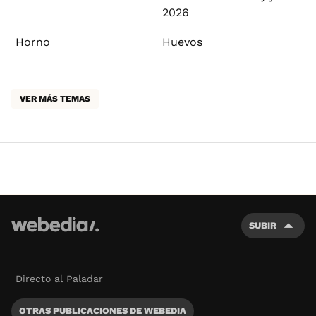
2026
Horno
Huevos
VER MÁS TEMAS
SUBIR
Directo al Paladar
OTRAS PUBLICACIONES DE WEBEDIA