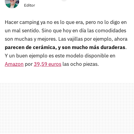
Editor
Hacer camping ya no es lo que era, pero no lo digo en
un mal sentido. Sino que hoy en día las comodidades
son muchas y mejores. Las vajillas por ejemplo, ahora
parecen de cerámica, y son mucho más duraderas
.
Y un buen ejemplo es este modelo disponible en
Amazon
por
39,59 euros
las ocho piezas.