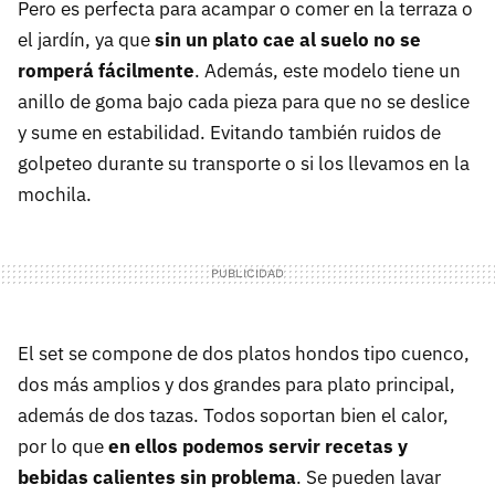
Pero es perfecta para acampar o comer en la terraza o
el jardín, ya que
sin un plato cae al suelo no se
romperá fácilmente
. Además, este modelo tiene un
anillo de goma bajo cada pieza para que no se deslice
y sume en estabilidad. Evitando también ruidos de
golpeteo durante su transporte o si los llevamos en la
mochila.
El set se compone de dos platos hondos tipo cuenco,
dos más amplios y dos grandes para plato principal,
además de dos tazas. Todos soportan bien el calor,
por lo que
en ellos podemos servir recetas y
bebidas calientes sin problema
. Se pueden lavar