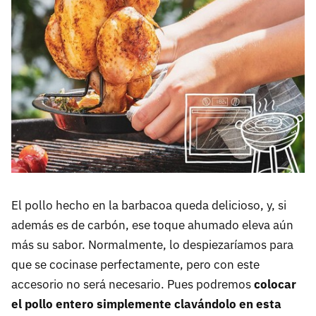
El pollo hecho en la barbacoa queda delicioso, y, si
además es de carbón, ese toque ahumado eleva aún
más su sabor. Normalmente, lo despiezaríamos para
que se cocinase perfectamente, pero con este
accesorio no será necesario. Pues podremos
colocar
el pollo entero simplemente clavándolo en esta