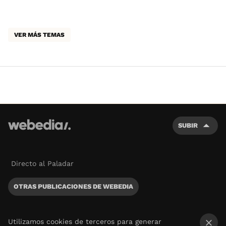
VER MÁS TEMAS
SUBIR
Directo al Paladar
OTRAS PUBLICACIONES DE WEBEDIA
Utilizamos cookies de terceros para generar