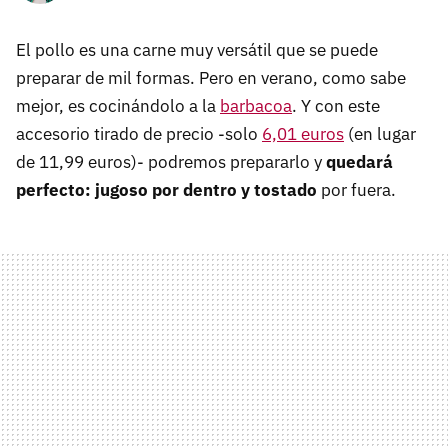
El pollo es una carne muy versátil que se puede
preparar de mil formas. Pero en verano, como sabe
mejor, es cocinándolo a la
barbacoa
. Y con este
accesorio tirado de precio -solo
6,01 euros
(en lugar
de 11,99 euros)- podremos prepararlo y
quedará
perfecto: jugoso por dentro y tostado
por fuera.