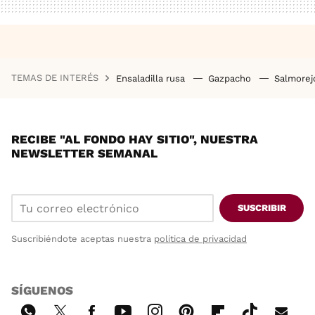
TEMAS DE INTERÉS
Ensaladilla rusa
Gazpacho
Salmore
RECIBE "AL FONDO HAY SITIO", NUESTRA
NEWSLETTER SEMANAL
SUSCRIBIR
Suscribiéndote aceptas nuestra
política de privacidad
SÍGUENOS