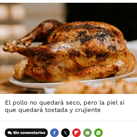
El pollo no quedará seco, pero la piel si
que quedará tostada y crujiente
Sin comentarios