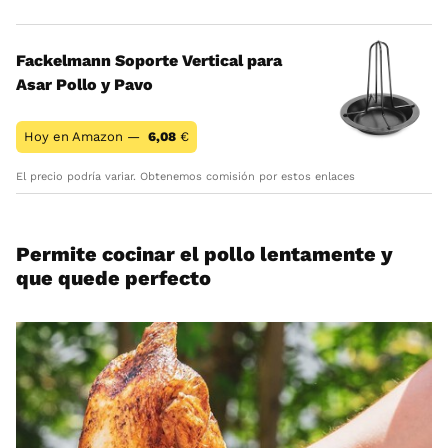
Fackelmann Soporte Vertical para
Asar Pollo y Pavo
Hoy en Amazon —
6,08
€
El precio podría variar. Obtenemos comisión por estos enlaces
Permite cocinar el pollo lentamente y
que quede perfecto