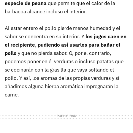
especie de peana
que permite que el calor de la
barbacoa alcance incluso el interior.
Al estar entero el pollo pierde menos humedad y el
sabor se concentra en su interior. Y
los jugos caen en
el recipiente, pudiendo así usarlos para bañar el
pollo
y que no pierda sabor. O, por el contrario,
podemos poner en él verduras o incluso patatas que
se cocinarán con la grasilla que vaya soltando el
pollo. Y así, los aromas de las propias verduras y si
añadimos alguna hierba aromática impregnarán la
carne.