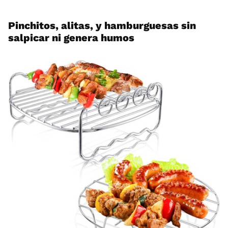
Pinchitos, alitas, y hamburguesas sin
salpicar ni genera humos