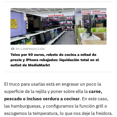
EN COMPRADICCIÓN
Teles por 90 euros, robots de cocina a mitad de
precio y iPhone rebajados: liquidación total en el
outlet de MediaMarkt
El truco para usarlas está en engrasar un poco la
superficie de la rejilla y poner sobre ella la
carne,
pescado o incluso verdura a cocinar
. En este caso,
las hamburguesas, y configuramos la función grill o
escogemos la temperatura, lo que nos deje la freidora.