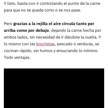
Y listo, basta con ir controlando el punto de la carne
para que no se quede corto o se nos pase.
Pero
gracias a la rejilla el aire circula tanto por
arriba como por debajo
, dejando la carne hecha por
ambos lados, sin necesidad de ir dándole la vuelta. Y
lo mismo con las
brochetas
, pescado o verduras, se
cocinan rápido, sin humos y ensuciando lo mínimo.
Todo ventajas.