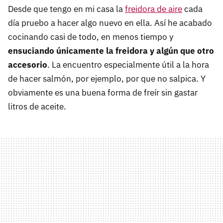
Desde que tengo en mi casa la
freidora de aire
cada
día pruebo a hacer algo nuevo en ella. Así he acabado
cocinando casi de todo, en menos tiempo y
ensuciando únicamente la freidora y algún que otro
accesorio
. La encuentro especialmente útil a la hora
de hacer salmón, por ejemplo, por que no salpica. Y
obviamente es una buena forma de freír sin gastar
litros de aceite.