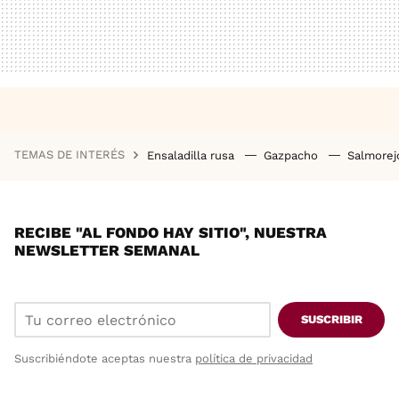
TEMAS DE INTERÉS
Ensaladilla rusa
Gazpacho
Salmore
RECIBE "AL FONDO HAY SITIO", NUESTRA
NEWSLETTER SEMANAL
SUSCRIBIR
Suscribiéndote aceptas nuestra
política de privacidad