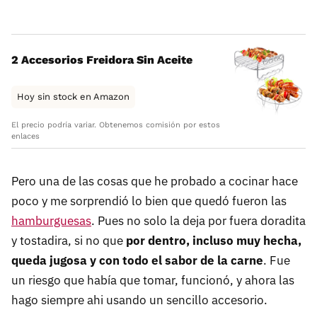
2 Accesorios Freidora Sin Aceite
Hoy sin stock en Amazon
El precio podría variar. Obtenemos comisión por estos
enlaces
Pero una de las cosas que he probado a cocinar hace
poco y me sorprendió lo bien que quedó fueron las
hamburguesas
. Pues no solo la deja por fuera doradita
y tostadira, si no que
por dentro, incluso muy hecha,
queda jugosa y con todo el sabor de la carne
. Fue
un riesgo que había que tomar, funcionó, y ahora las
hago siempre ahi usando un sencillo accesorio.