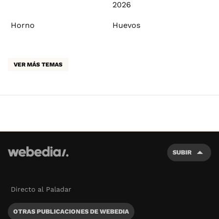
2026
Horno
Huevos
VER MÁS TEMAS
SUBIR
Directo al Paladar
OTRAS PUBLICACIONES DE WEBEDIA