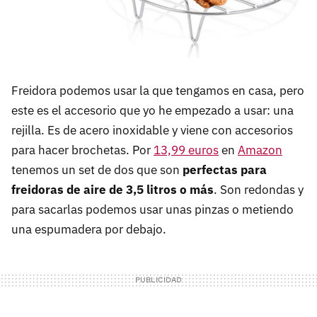
Freidora podemos usar la que tengamos en casa, pero
este es el accesorio que yo he empezado a usar: una
rejilla. Es de acero inoxidable y viene con accesorios
para hacer brochetas. Por
13,99 euros
en
Amazon
tenemos un set de dos que son
perfectas para
freidoras de aire de 3,5 litros o más
. Son redondas y
para sacarlas podemos usar unas pinzas o metiendo
una espumadera por debajo.