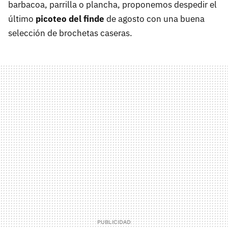
barbacoa, parrilla o plancha, proponemos despedir el
último
picoteo del finde
de agosto con una buena
selección de brochetas caseras.