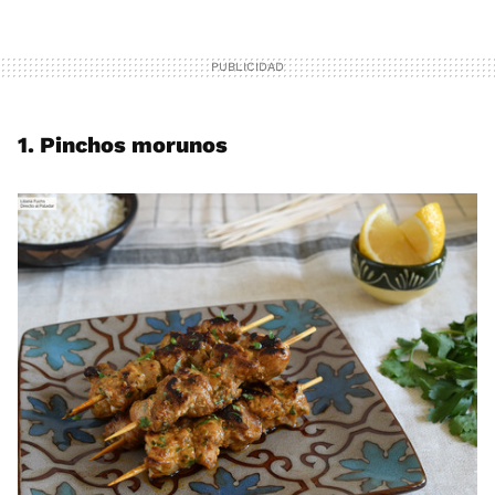
1. Pinchos morunos