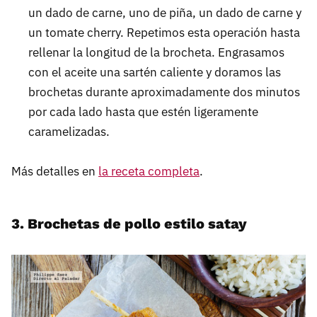
un dado de carne, uno de piña, un dado de carne y
un tomate cherry. Repetimos esta operación hasta
rellenar la longitud de la brocheta. Engrasamos
con el aceite una sartén caliente y doramos las
brochetas durante aproximadamente dos minutos
por cada lado hasta que estén ligeramente
caramelizadas.
Más detalles en
la receta completa
.
3. Brochetas de pollo estilo satay