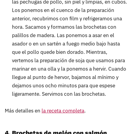
las pechugas de pollo, sin piel y limpias, en cubos.
Los ponemos en el cuenco de la preparación
anterior, recubrimos con film y refrigeramos una
hora. Sacamos y formamos las brochetas con
palillos de madera. Las ponemos a asar en el
asador o en un sartén a fuego medio bajo hasta
que el pollo quede bien dorado. Mientras,
vertemos la preparación de soja que usamos para
marinar en una olla y la ponemos a hervir. Cuando
llegue al punto de hervor, bajamos al mínimo y
dejamos unos ocho minutos para que espese
ligeramente. Servimos con las brochetas.
Más detalles en
la receta completa
.
4. Brochetas de melón con salmón