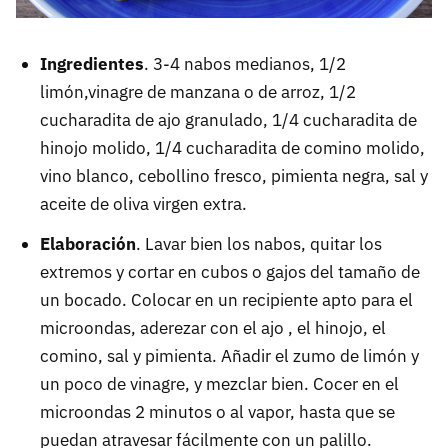
Ingredientes
. 3-4 nabos medianos, 1/2
limón,vinagre de manzana o de arroz, 1/2
cucharadita de ajo granulado, 1/4 cucharadita de
hinojo molido, 1/4 cucharadita de comino molido,
vino blanco, cebollino fresco, pimienta negra, sal y
aceite de oliva virgen extra.
Elaboración
. Lavar bien los nabos, quitar los
extremos y cortar en cubos o gajos del tamaño de
un bocado. Colocar en un recipiente apto para el
microondas, aderezar con el ajo , el hinojo, el
comino, sal y pimienta. Añadir el zumo de limón y
un poco de vinagre, y mezclar bien. Cocer en el
microondas 2 minutos o al vapor, hasta que se
puedan atravesar fácilmente con un palillo.