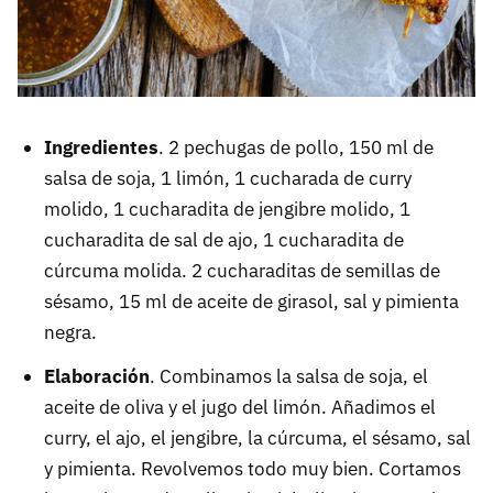
Ingredientes
. 2 pechugas de pollo, 150 ml de
salsa de soja, 1 limón, 1 cucharada de curry
molido, 1 cucharadita de jengibre molido, 1
cucharadita de sal de ajo, 1 cucharadita de
cúrcuma molida. 2 cucharaditas de semillas de
sésamo, 15 ml de aceite de girasol, sal y pimienta
negra.
Elaboración
. Combinamos la salsa de soja, el
aceite de oliva y el jugo del limón. Añadimos el
curry, el ajo, el jengibre, la cúrcuma, el sésamo, sal
y pimienta. Revolvemos todo muy bien. Cortamos