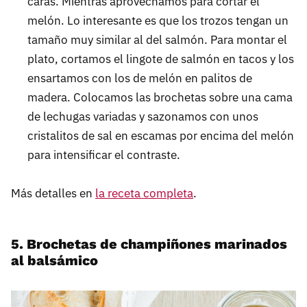
caras. Mientras aprovechamos para cortar el
melón. Lo interesante es que los trozos tengan un
tamaño muy similar al del salmón. Para montar el
plato, cortamos el lingote de salmón en tacos y los
ensartamos con los de melón en palitos de
madera. Colocamos las brochetas sobre una cama
de lechugas variadas y sazonamos con unos
cristalitos de sal en escamas por encima del melón
para intensificar el contraste.
Más detalles en
la receta completa
.
5. Brochetas de champiñones marinados
al balsámico