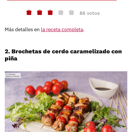
86 votos
Más detalles en
la receta completa
.
2. Brochetas de cerdo caramelizado con
piña