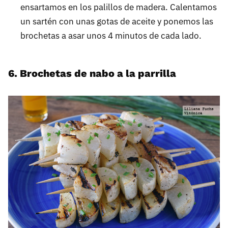
ensartamos en los palillos de madera. Calentamos
un sartén con unas gotas de aceite y ponemos las
brochetas a asar unos 4 minutos de cada lado.
6. Brochetas de nabo a la parrilla