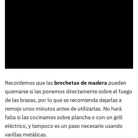
Recordemos que las
brochetas de madera
pueden
quemarse si las ponemos directamente sobre el fuego
de las brasas, por lo que se recomienda dejarlas a
remojo unos minutos antes de utilizarlas. No hará
falta si las cocinamos sobre plancha o con un grill
eléctrico, y tampoco es un paso necesario usando
varillas metálicas.