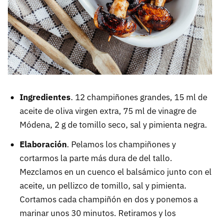
Ingredientes
. 12 champiñones grandes, 15 ml de
aceite de oliva virgen extra, 75 ml de vinagre de
Módena, 2 g de tomillo seco, sal y pimienta negra.
Elaboración
. Pelamos los champiñones y
cortarmos la parte más dura de del tallo.
Mezclamos en un cuenco el balsámico junto con el
aceite, un pellizco de tomillo, sal y pimienta.
Cortamos cada champiñón en dos y ponemos a
marinar unos 30 minutos. Retiramos y los