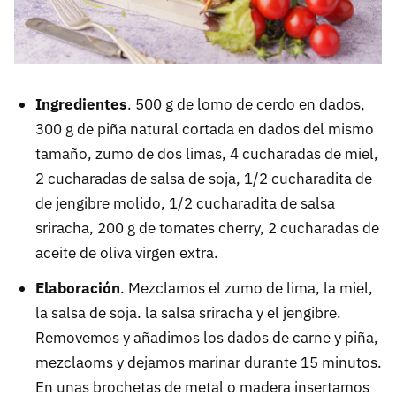
Ingredientes
. 500 g de lomo de cerdo en dados,
300 g de piña natural cortada en dados del mismo
tamaño, zumo de dos limas, 4 cucharadas de miel,
2 cucharadas de salsa de soja, 1/2 cucharadita de
de jengibre molido, 1/2 cucharadita de salsa
sriracha, 200 g de tomates cherry, 2 cucharadas de
aceite de oliva virgen extra.
Elaboración
. Mezclamos el zumo de lima, la miel,
la salsa de soja. la salsa sriracha y el jengibre.
Removemos y añadimos los dados de carne y piña,
mezclaoms y dejamos marinar durante 15 minutos.
En unas brochetas de metal o madera insertamos