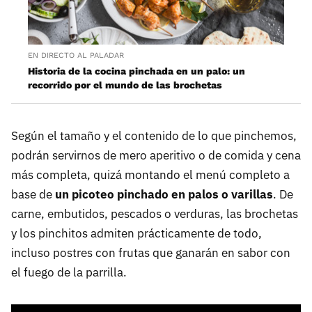
EN DIRECTO AL PALADAR
Historia de la cocina pinchada en un palo: un
recorrido por el mundo de las brochetas
Según el tamaño y el contenido de lo que pinchemos,
podrán servirnos de mero aperitivo o de comida y cena
más completa, quizá montando el menú completo a
base de
un picoteo pinchado en palos o varillas
. De
carne, embutidos, pescados o verduras, las brochetas
y los pinchitos admiten prácticamente de todo,
incluso postres con frutas que ganarán en sabor con
el fuego de la parrilla.