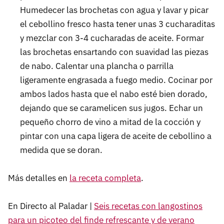
Humedecer las brochetas con agua y lavar y picar
el cebollino fresco hasta tener unas 3 cucharaditas
y mezclar con 3-4 cucharadas de aceite. Formar
las brochetas ensartando con suavidad las piezas
de nabo. Calentar una plancha o parrilla
ligeramente engrasada a fuego medio. Cocinar por
ambos lados hasta que el nabo esté bien dorado,
dejando que se caramelicen sus jugos. Echar un
pequeño chorro de vino a mitad de la cocción y
pintar con una capa ligera de aceite de cebollino a
medida que se doran.
Más detalles en
la receta completa
.
En Directo al Paladar |
Seis recetas con langostinos
para un picoteo del finde refrescante y de verano