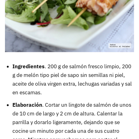
Ingredientes
. 200 g de salmón fresco limpio, 200
g de melón tipo piel de sapo sin semillas ni piel,
aceite de oliva virgen extra, lechugas variadas y sal
en escamas.
Elaboración
. Cortar un lingote de salmón de unos
de 10 cm de largo y 2 cm de altura. Calentar la
parrilla y dorarlo ligeramente, dejando que se
cocine un minuto por cada una de sus cuatro