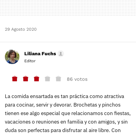
29 Agosto 2020
Liliana Fuchs
Editor
86 votos
La comida ensartada es tan práctica como atractiva
para cocinar, servir y devorar. Brochetas y pinchos
tienen ese algo especial que relacionamos con fiestas,
vacaciones o reuniones en familia y con amigos, y sin
duda son perfectas para disfrutar al aire libre. Con