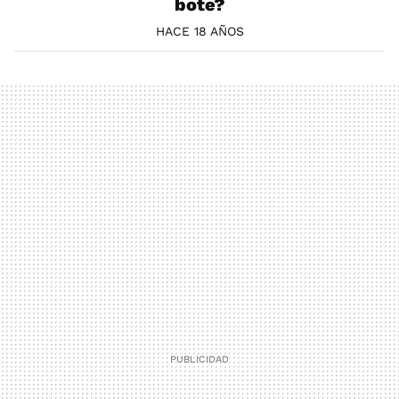
bote?
HACE 18 AÑOS