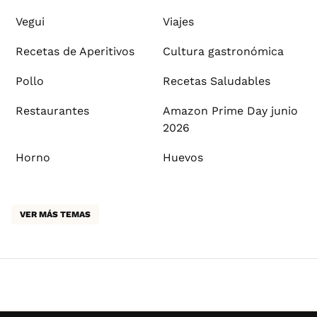
Vegui
Viajes
Recetas de Aperitivos
Cultura gastronómica
Pollo
Recetas Saludables
Restaurantes
Amazon Prime Day junio
2026
Horno
Huevos
VER MÁS TEMAS