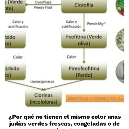
¿Por qué no tienen el mismo color unas
judías verdes frescas, congeladas o de