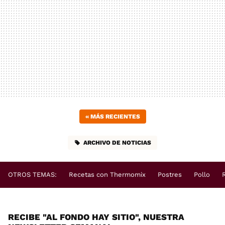
«
MÁS RECIENTES
ARCHIVO DE NOTICIAS
OTROS TEMAS:
Recetas con Thermomix
Postres
Pollo
RECIBE "AL FONDO HAY SITIO", NUESTRA