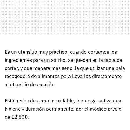
Es un utensilio muy práctico, cuando cortamos los
ingredientes para un sofrito, se quedan en la tabla de
cortar, y que manera más sencilla que utilizar una pala
recogedora de alimentos para llevarlos directamente
al utensilio de cocción.
Está hecha de acero inoxidable, lo que garantiza una
higiene y duración permanente, por el módico precio
de 12’80€.