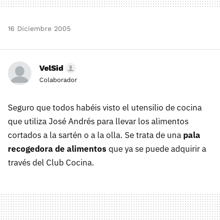
16 Diciembre 2005
VelSid
Colaborador
Seguro que todos habéis visto el utensilio de cocina
que utiliza José Andrés para llevar los alimentos
cortados a la sartén o a la olla. Se trata de una
pala
recogedora de alimentos
que ya se puede adquirir a
través del Club Cocina.