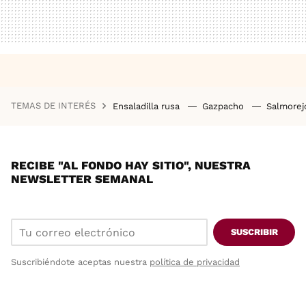
TEMAS DE INTERÉS
Ensaladilla rusa
Gazpacho
Salmore
RECIBE "AL FONDO HAY SITIO", NUESTRA
NEWSLETTER SEMANAL
SUSCRIBIR
Suscribiéndote aceptas nuestra
política de privacidad