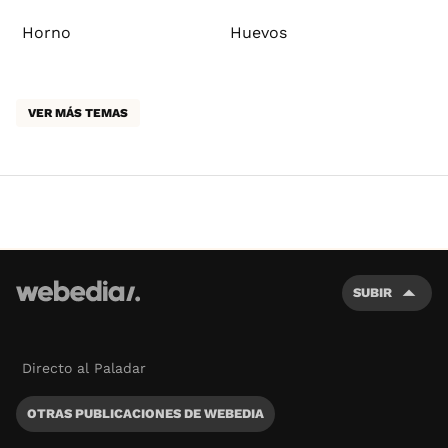
Horno
Huevos
VER MÁS TEMAS
SUBIR
Directo al Paladar
OTRAS PUBLICACIONES DE WEBEDIA