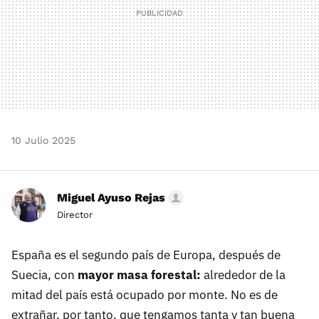
10 Julio 2025
Miguel Ayuso Rejas
Director
España es el segundo país de Europa, después de
Suecia, con
mayor masa forestal:
alrededor de la
mitad del país está ocupado por monte. No es de
extrañar, por tanto, que tengamos tanta y tan buena