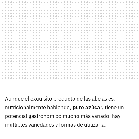
Aunque el exquisito producto de las abejas es,
nutricionalmente hablando,
puro azúcar,
tiene un
potencial gastronómico mucho más variado: hay
múltiples variedades y formas de utilizarla.