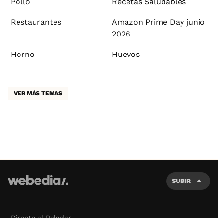
Pollo
Recetas Saludables
Restaurantes
Amazon Prime Day junio
2026
Horno
Huevos
VER MÁS TEMAS
SUBIR
Directo al Paladar