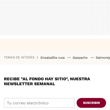
TEMAS DE INTERÉS
Ensaladilla rusa
Gazpacho
Salmore
RECIBE "AL FONDO HAY SITIO", NUESTRA
NEWSLETTER SEMANAL
SUSCRIBIR