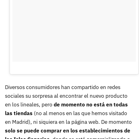
Diversos consumidores han compartido en redes
sociales su sorpresa al encontrar el nuevo producto
en los lineales, pero
de momento no está en todas
las tiendas
(no al menos en las que hemos visitado
en Madrid), ni siquiera en la página web. De momento
solo se puede comprar en los establecimientos de