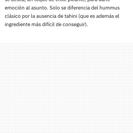
emoción al asunto. Solo se diferencia del hummus
clásico por la ausencia de tahini (que es además el
ingrediente más difícil de conseguir).