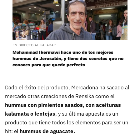
EN DIRECTO AL PALADAR
Mohammad Ikermawi hace uno de los mejores
hummus de Jerusalén, y tiene dos secretos que no
conoces para que quede perfecto
Dado el éxito del producto, Mercadona ha sacado al
mercado otras creaciones de Rensika como el
hummus con pimientos asados, con aceitunas
kalamata o lentejas
, y su última apuesta es un
producto que tiene todos los elementos para ser un
hit: el
hummus de aguacate.