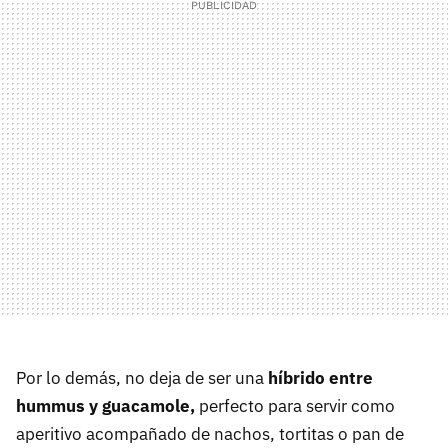
Por lo demás, no deja de ser una
híbrido entre
hummus y guacamole,
perfecto para servir como
aperitivo acompañado de nachos, tortitas o pan de