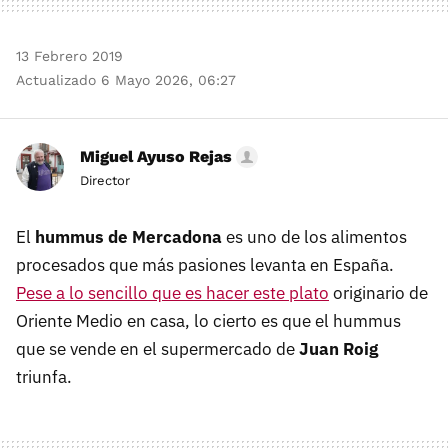
13 Febrero 2019
Actualizado 6 Mayo 2026, 06:27
Miguel Ayuso Rejas
Director
El
hummus de Mercadona
es uno de los alimentos
procesados que más pasiones levanta en España.
Pese a lo sencillo que es hacer este plato
originario de
Oriente Medio en casa, lo cierto es que el hummus
que se vende en el supermercado de
Juan Roig
triunfa.