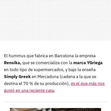
El hummus que fabrica en Barcelona la empresa
Rensika,
que se comercializa con la
marca YGriega
en todo tipo de supermercados, y bajo la enseña
Simply Greek
en Mercadona (cadena a la que se
destina el 70 % de su producción),
es el que más nos
gustó en una reciente cata
.