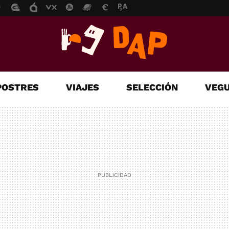
POSTRES
VIAJES
SELECCIÓN
VEGU