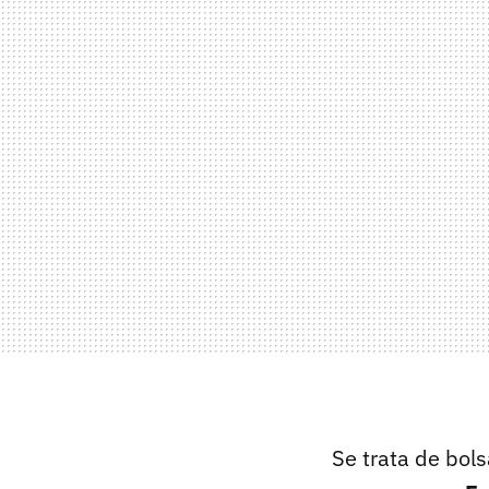
Se trata de bol