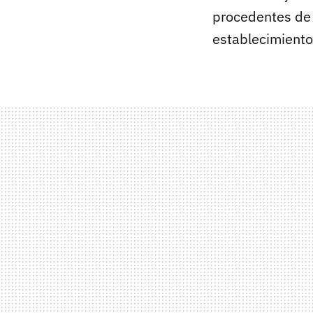
procedentes de 
establecimiento