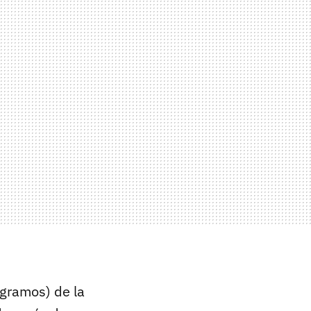
gramos) de la