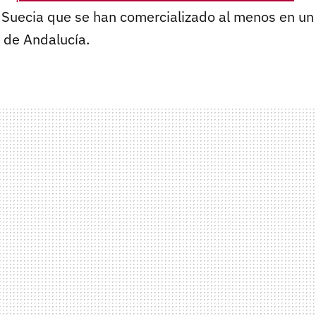
Suecia que se han comercializado al menos en un
 de Andalucía.