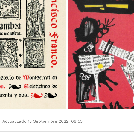
Actualizado 13 Septiembre 2022, 09:53