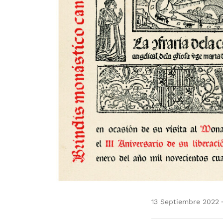
13 Septiembre 2022