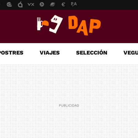
POSTRES
VIAJES
SELECCIÓN
VEGU