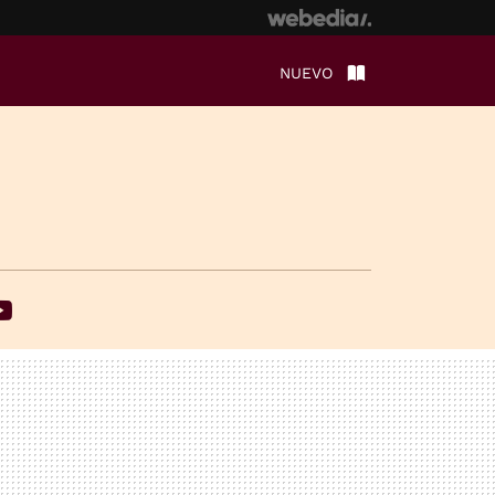
NUEVO
ebook
Youtube