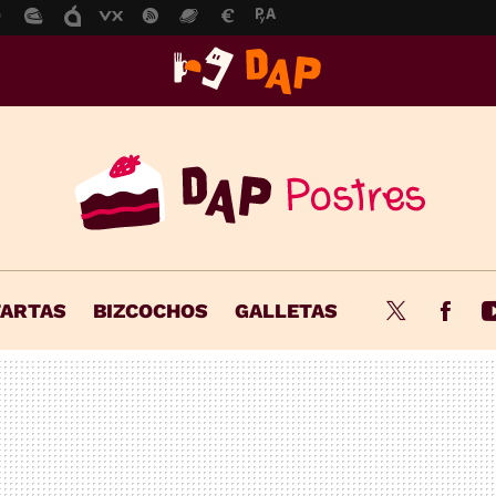
TARTAS
BIZCOCHOS
GALLETAS
Twitter
Fac