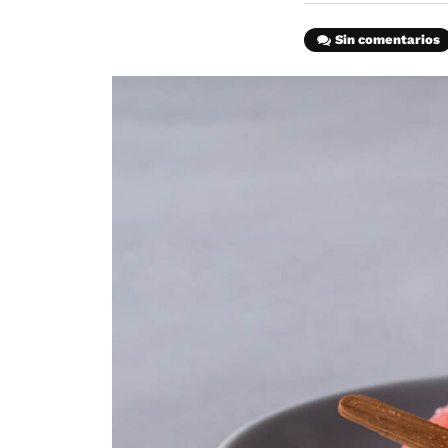
Sin comentarios