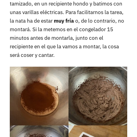
tamizado, en un recipiente hondo y batimos con
unas varillas eléctricas. Para facilitarnos la tarea,
la nata ha de estar
muy fría
o, de lo contrario, no
montará. Si la metemos en el congelador 15
minutos antes de montarla, junto con el
recipiente en el que la vamos a montar, la cosa
será coser y cantar.