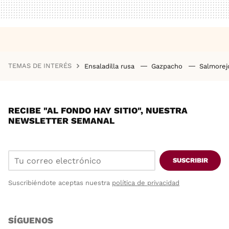
TEMAS DE INTERÉS
Ensaladilla rusa
Gazpacho
Salmore
RECIBE "AL FONDO HAY SITIO", NUESTRA
NEWSLETTER SEMANAL
SUSCRIBIR
Suscribiéndote aceptas nuestra
política de privacidad
SÍGUENOS