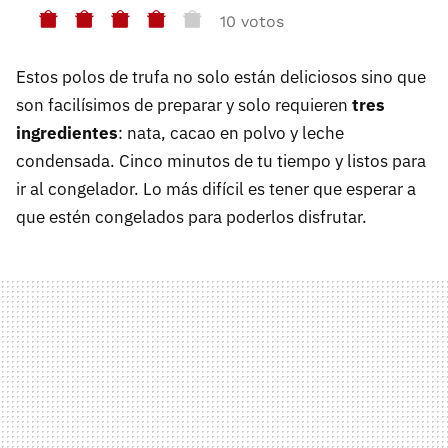
10 votos
Estos polos de trufa no solo están deliciosos sino que
son facilísimos de preparar y solo requieren
tres
ingredientes
: nata, cacao en polvo y leche
condensada. Cinco minutos de tu tiempo y listos para
ir al congelador. Lo más difícil es tener que esperar a
que estén congelados para poderlos disfrutar.