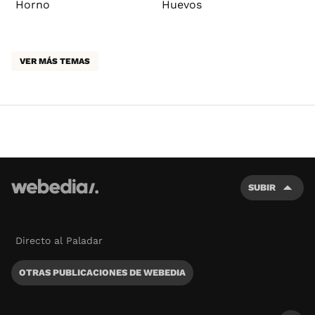
Horno
Huevos
VER MÁS TEMAS
SUBIR
Directo al Paladar
OTRAS PUBLICACIONES DE WEBEDIA