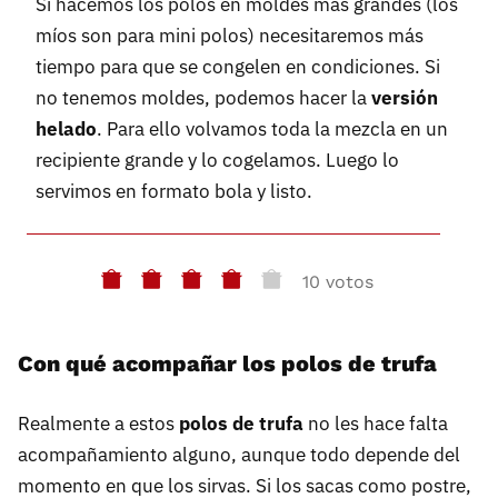
Si hacemos los polos en moldes más grandes (los
míos son para mini polos) necesitaremos más
tiempo para que se congelen en condiciones. Si
no tenemos moldes, podemos hacer la
versión
helado
. Para ello volvamos toda la mezcla en un
recipiente grande y lo cogelamos. Luego lo
servimos en formato bola y listo.
10 votos
Con qué acompañar los polos de trufa
Realmente a estos
polos de trufa
no les hace falta
acompañamiento alguno, aunque todo depende del
momento en que los sirvas. Si los sacas como postre,