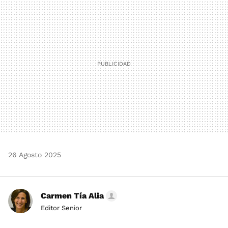
MAIL
26 Agosto 2025
Carmen Tía Alia
Editor Senior