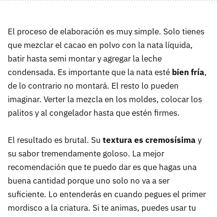
El proceso de elaboración es muy simple. Solo tienes
que mezclar el cacao en polvo con la nata líquida,
batir hasta semi montar y agregar la leche
condensada. Es importante que la nata esté
bien fría
,
de lo contrario no montará. El resto lo pueden
imaginar. Verter la mezcla en los moldes, colocar los
palitos y al congelador hasta que estén firmes.
El resultado es brutal. Su
textura es cremosísima
y
su sabor tremendamente goloso. La mejor
recomendación que te puedo dar es que hagas una
buena cantidad porque uno solo no va a ser
suficiente. Lo entenderás en cuando pegues el primer
mordisco a la criatura. Si te animas, puedes usar tu