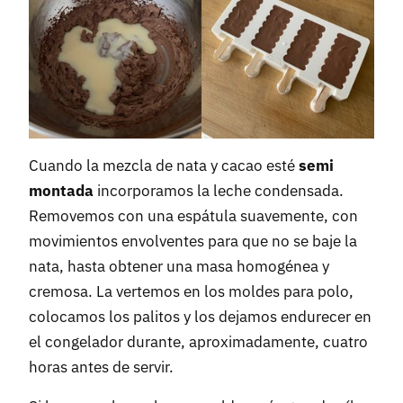
Cuando la mezcla de nata y cacao esté
semi
montada
incorporamos la leche condensada.
Removemos con una espátula suavemente, con
movimientos envolventes para que no se baje la
nata, hasta obtener una masa homogénea y
cremosa. La vertemos en los moldes para polo,
colocamos los palitos y los dejamos endurecer en
el congelador durante, aproximadamente, cuatro
horas antes de servir.