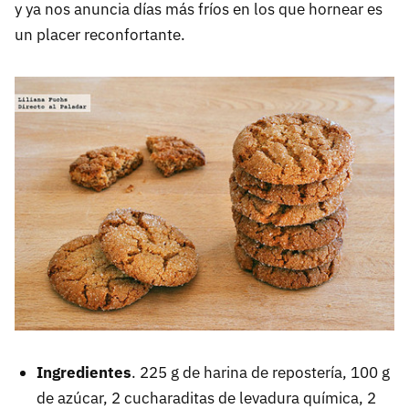
y ya nos anuncia días más fríos en los que hornear es
un placer reconfortante.
Ingredientes
. 225 g de harina de repostería, 100 g
de azúcar, 2 cucharaditas de levadura química, 2