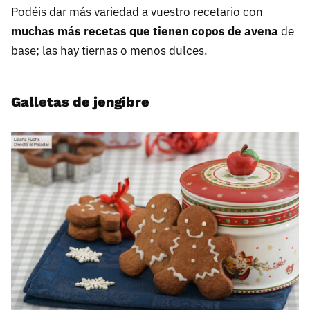
Podéis dar más variedad a vuestro recetario con
muchas más recetas que tienen copos de avena
de
base; las hay tiernas o menos dulces.
Galletas de jengibre