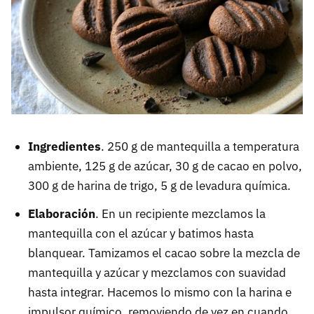
Ingredientes
. 250 g de mantequilla a temperatura
ambiente, 125 g de azúcar, 30 g de cacao en polvo,
300 g de harina de trigo, 5 g de levadura química.
Elaboración
. En un recipiente mezclamos la
mantequilla con el azúcar y batimos hasta
blanquear. Tamizamos el cacao sobre la mezcla de
mantequilla y azúcar y mezclamos con suavidad
hasta integrar. Hacemos lo mismo con la harina e
impulsor químico, removiendo de vez en cuando