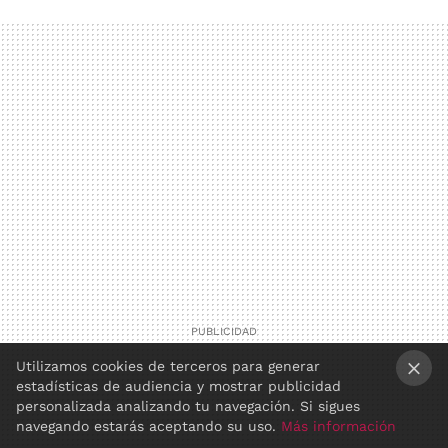
Utilizamos cookies de terceros para generar
estadísticas de audiencia y mostrar publicidad
×
personalizada analizando tu navegación. Si sigues
navegando estarás aceptando su uso.
Más información