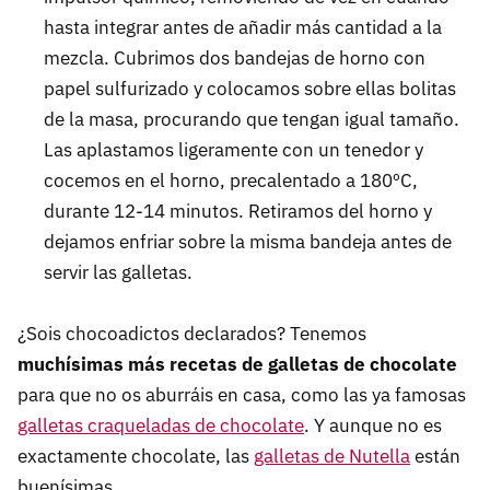
hasta integrar antes de añadir más cantidad a la
mezcla. Cubrimos dos bandejas de horno con
papel sulfurizado y colocamos sobre ellas bolitas
de la masa, procurando que tengan igual tamaño.
Las aplastamos ligeramente con un tenedor y
cocemos en el horno, precalentado a 180ºC,
durante 12-14 minutos. Retiramos del horno y
dejamos enfriar sobre la misma bandeja antes de
servir las galletas.
¿Sois chocoadictos declarados? Tenemos
muchísimas más recetas de galletas de chocolate
para que no os aburráis en casa, como las ya famosas
galletas craqueladas de chocolate
. Y aunque no es
exactamente chocolate, las
galletas de Nutella
están
buenísimas.