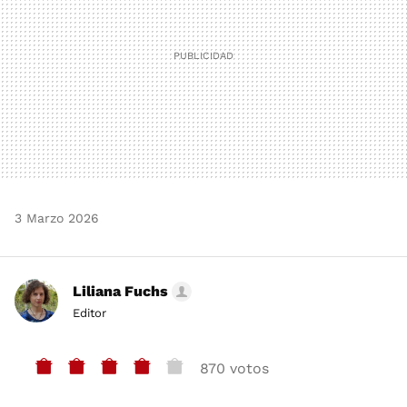
3 Marzo 2026
Liliana Fuchs
Editor
870 votos