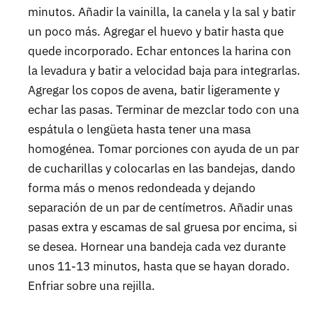
minutos. Añadir la vainilla, la canela y la sal y batir
un poco más. Agregar el huevo y batir hasta que
quede incorporado. Echar entonces la harina con
la levadura y batir a velocidad baja para integrarlas.
Agregar los copos de avena, batir ligeramente y
echar las pasas. Terminar de mezclar todo con una
espátula o lengüeta hasta tener una masa
homogénea. Tomar porciones con ayuda de un par
de cucharillas y colocarlas en las bandejas, dando
forma más o menos redondeada y dejando
separación de un par de centímetros. Añadir unas
pasas extra y escamas de sal gruesa por encima, si
se desea. Hornear una bandeja cada vez durante
unos 11-13 minutos, hasta que se hayan dorado.
Enfriar sobre una rejilla.