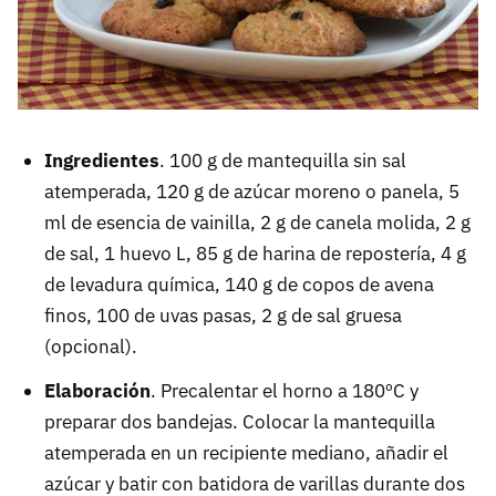
Ingredientes
. 100 g de mantequilla sin sal
atemperada, 120 g de azúcar moreno o panela, 5
ml de esencia de vainilla, 2 g de canela molida, 2 g
de sal, 1 huevo L, 85 g de harina de repostería, 4 g
de levadura química, 140 g de copos de avena
finos, 100 de uvas pasas, 2 g de sal gruesa
(opcional).
Elaboración
. Precalentar el horno a 180ºC y
preparar dos bandejas. Colocar la mantequilla
atemperada en un recipiente mediano, añadir el
azúcar y batir con batidora de varillas durante dos