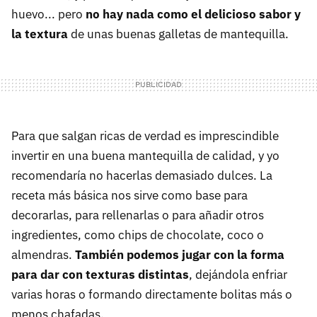
huevo... pero
no hay nada como el delicioso sabor y
la textura
de unas buenas galletas de mantequilla.
Para que salgan ricas de verdad es imprescindible
invertir en una buena mantequilla de calidad, y yo
recomendaría no hacerlas demasiado dulces. La
receta más básica nos sirve como base para
decorarlas, para rellenarlas o para añadir otros
ingredientes, como chips de chocolate, coco o
almendras.
También podemos jugar con la forma
para dar con texturas distintas
, dejándola enfriar
varias horas o formando directamente bolitas más o
menos chafadas.