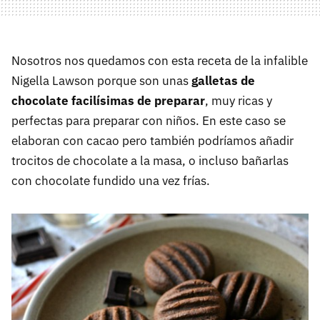
Nosotros nos quedamos con esta receta de la infalible
Nigella Lawson porque son unas
galletas de
chocolate facilísimas de preparar
, muy ricas y
perfectas para preparar con niños. En este caso se
elaboran con cacao pero también podríamos añadir
trocitos de chocolate a la masa, o incluso bañarlas
con chocolate fundido una vez frías.