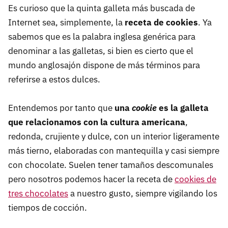
Es curioso que la quinta galleta más buscada de
Internet sea, simplemente, la
receta de cookies
. Ya
sabemos que es la palabra inglesa genérica para
denominar a las galletas, si bien es cierto que el
mundo anglosajón dispone de más términos para
referirse a estos dulces.
Entendemos por tanto que
una
cookie
es la galleta
que relacionamos con la cultura americana
,
redonda, crujiente y dulce, con un interior ligeramente
más tierno, elaboradas con mantequilla y casi siempre
con chocolate. Suelen tener tamaños descomunales
pero nosotros podemos hacer la receta de
cookies de
tres chocolates
a nuestro gusto, siempre vigilando los
tiempos de cocción.