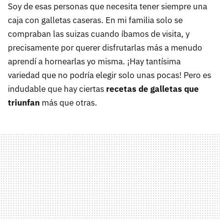
Soy de esas personas que necesita tener siempre una
caja con galletas caseras. En mi familia solo se
compraban las suizas cuando íbamos de visita, y
precisamente por querer disfrutarlas más a menudo
aprendí a hornearlas yo misma. ¡Hay tantísima
variedad que no podría elegir solo unas pocas! Pero es
indudable que hay ciertas
recetas de galletas que
triunfan
más que otras.