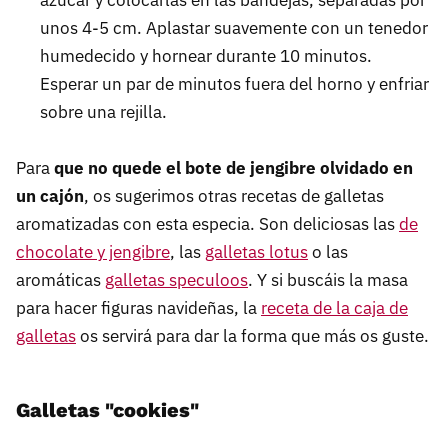
unos 4-5 cm. Aplastar suavemente con un tenedor
humedecido y hornear durante 10 minutos.
Esperar un par de minutos fuera del horno y enfriar
sobre una rejilla.
Para
que no quede el bote de jengibre olvidado en
un cajón
, os sugerimos otras recetas de galletas
aromatizadas con esta especia. Son deliciosas las
de
chocolate y jengibre
, las
galletas lotus
o las
aromáticas
galletas speculoos
. Y si buscáis la masa
para hacer figuras navideñas, la
receta de la caja de
galletas
os servirá para dar la forma que más os guste.
Galletas "cookies"