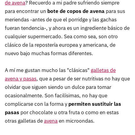
de avena
? Recuerdo a mi padre sufriendo siempre
para encontrar un
bote de copos de avena
para sus
meriendas -antes de que el porridge y las gachas
fueran tendencia-, y ahora es un ingrediente básico de
cualquier supermercado. Sea como sea, son otro
clásico de la repostería europea y americana, de
nuevo bajo muchas formas diferentes.
A mí me gustan mucho las "clásicas"
galletas de
avena y pasas
, que a pesar de ser nutritivas no hay que
olvidar que siguen siendo un dulce para tomar
ocasionalmente. Son facilísimas, no hay que
complicarse con la forma y
permiten sustituir las
pasas
por chocolate u otra fruta o como en estas
otras galletas de
avena
en microondas.