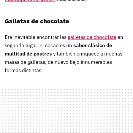
Galletas de chocolate
Era inevitable encontrar las
galletas de chocolate
en
segundo lugar. El cacao es un
sabor clásico de
multitud de postres
y también enriquece a muchas
masas de galletas, de nuevo bajo innumerables
formas distintas.