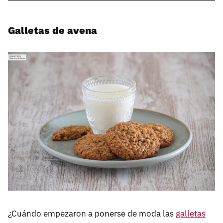
Galletas de avena
¿Cuándo empezaron a ponerse de moda las
galletas