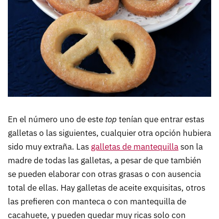
En el número uno de este
top
tenían que entrar estas
galletas o las siguientes, cualquier otra opción hubiera
sido muy extraña. Las
galletas de mantequilla
son la
madre de todas las galletas, a pesar de que también
se pueden elaborar con otras grasas o con ausencia
total de ellas. Hay galletas de aceite exquisitas, otros
las prefieren con manteca o con mantequilla de
cacahuete, y pueden quedar muy ricas solo con