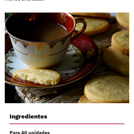
Ingredientes
Para 40 unidades