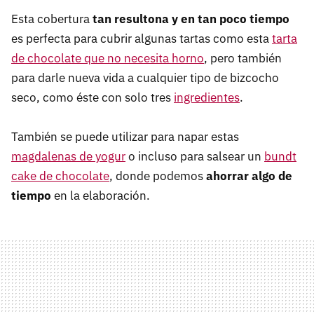
Esta cobertura
tan resultona y en tan poco tiempo
es perfecta para cubrir algunas tartas como esta
tarta
de chocolate que no necesita horno
, pero también
para darle nueva vida a cualquier tipo de bizcocho
seco, como éste con solo tres
ingredientes
.
También se puede utilizar para napar estas
magdalenas de yogur
o incluso para salsear un
bundt
cake de chocolate
, donde podemos
ahorrar algo de
tiempo
en la elaboración.