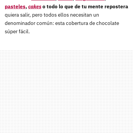
pasteles
,
cakes
o todo lo que de tu mente repostera
quiera salir, pero todos ellos necesitan un
denominador común: esta cobertura de chocolate
súper fácil.