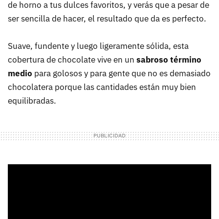
de horno a tus dulces favoritos, y verás que a pesar de
ser sencilla de hacer, el resultado que da es perfecto.
Suave, fundente y luego ligeramente sólida, esta
cobertura de chocolate vive en un
sabroso término
medio
para golosos y para gente que no es demasiado
chocolatera porque las cantidades están muy bien
equilibradas.