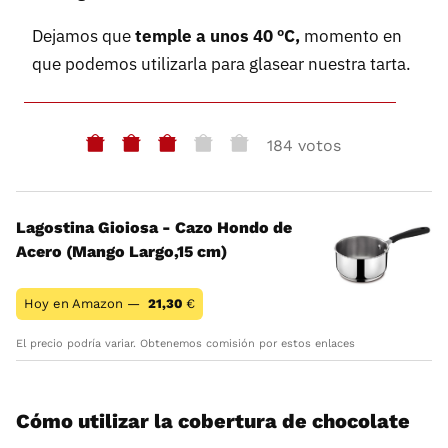
Dejamos que
temple a unos 40 ºC,
momento en
que podemos utilizarla para glasear nuestra tarta.
184 votos
Lagostina Gioiosa - Cazo Hondo de
Acero (Mango Largo,15 cm)
Hoy en Amazon —
21,30
€
El precio podría variar. Obtenemos comisión por estos enlaces
Cómo utilizar la cobertura de chocolate