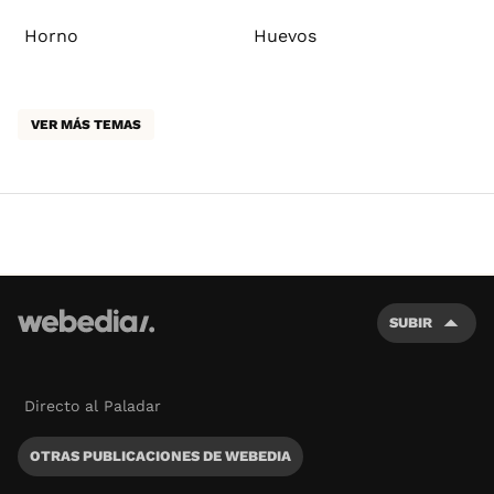
Horno
Huevos
VER MÁS TEMAS
SUBIR
Directo al Paladar
OTRAS PUBLICACIONES DE WEBEDIA