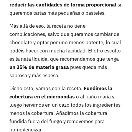
reducir las cantidades de forma proporcional
si
queremos tartas más pequeñas o pasteles.
Más allá de eso, la receta no tiene
complicaciones, salvo que queramos cambiar de
chocolate y optar por uno menos potente, lo cual
podéis hacer con mucha facilidad. El otro escollo
es la nata líquida, que recomendamos que tenga
un 35% de materia grasa
pues queda más
sabrosa y más espesa.
Dicho esto, vamos con la receta.
Fundimos la
cobertura en el microondas
o al baño maría y
luego hervimos en un cazo todos los ingredientes
menos la cobertura. Añadimos la cobertura
fundida fuera del fuego y removemos para
homogeneizar.