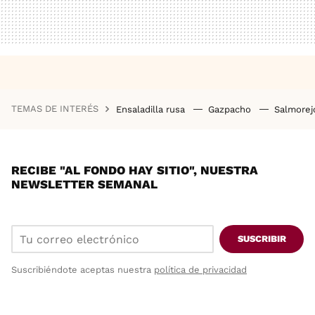
TEMAS DE INTERÉS
Ensaladilla rusa
Gazpacho
Salmore
RECIBE "AL FONDO HAY SITIO", NUESTRA
NEWSLETTER SEMANAL
SUSCRIBIR
Suscribiéndote aceptas nuestra
política de privacidad