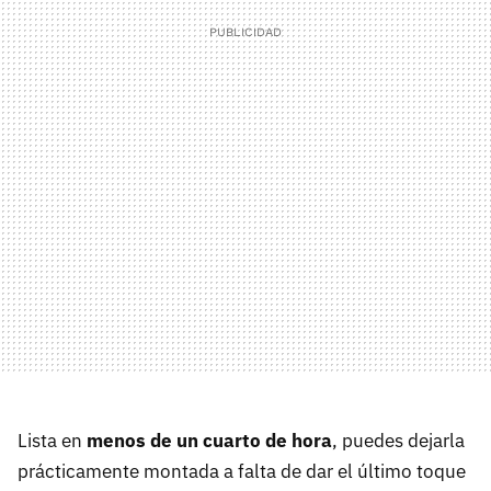
Lista en
menos de un cuarto de hora
, puedes dejarla
prácticamente montada a falta de dar el último toque