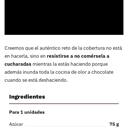
Creemos que el auténtico reto de la cobertura no está
en hacerla, sino en
resistirse a no comérsela a
cucharadas
mientras la estás haciendo porque
además inunda toda la cocina de olor a chocolate
cuando se está deshaciendo.
Ingredientes
Para 1 unidades
Azúcar
75
g