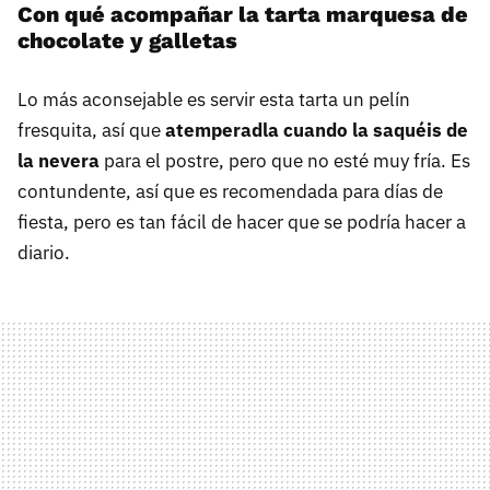
Con qué acompañar la tarta marquesa de
chocolate y galletas
Lo más aconsejable es servir esta tarta un pelín
fresquita, así que
atemperadla cuando la saquéis de
la nevera
para el postre, pero que no esté muy fría. Es
contundente, así que es recomendada para días de
fiesta, pero es tan fácil de hacer que se podría hacer a
diario.