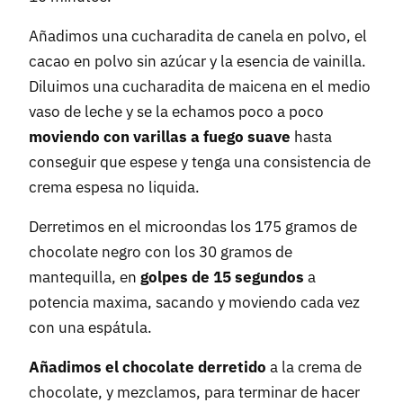
Añadimos una cucharadita de canela en polvo, el
cacao en polvo sin azúcar y la esencia de vainilla.
Diluimos una cucharadita de maicena en el medio
vaso de leche y se la echamos poco a poco
moviendo con varillas a fuego suave
hasta
conseguir que espese y tenga una consistencia de
crema espesa no liquida.
Derretimos en el microondas los 175 gramos de
chocolate negro con los 30 gramos de
mantequilla, en
golpes de 15 segundos
a
potencia maxima, sacando y moviendo cada vez
con una espátula.
Añadimos el chocolate derretido
a la crema de
chocolate, y mezclamos, para terminar de hacer