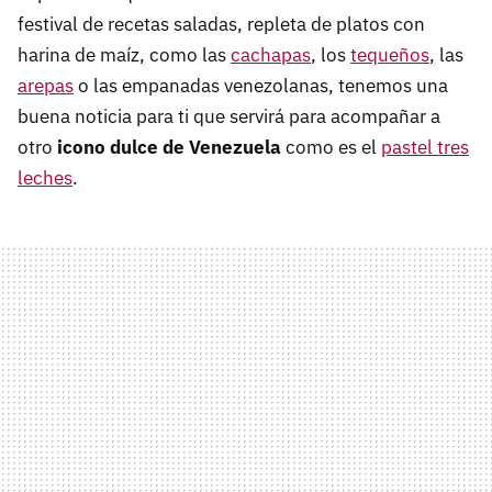
festival de recetas saladas, repleta de platos con
harina de maíz, como las
cachapas
, los
tequeños
, las
arepas
o las empanadas venezolanas, tenemos una
buena noticia para ti que servirá para acompañar a
otro
icono dulce de Venezuela
como es el
pastel tres
leches
.