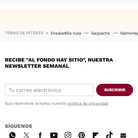
TEMAS DE INTERÉS
Ensaladilla rusa
Gazpacho
Salmore
RECIBE "AL FONDO HAY SITIO", NUESTRA
NEWSLETTER SEMANAL
SUSCRIBIR
Suscribiéndote aceptas nuestra
política de privacidad
SÍGUENOS