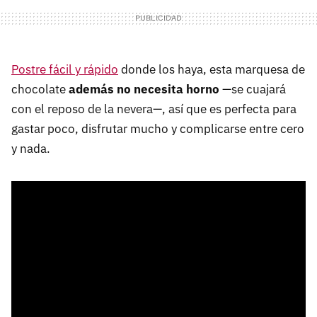
Postre fácil y rápido
donde los haya, esta marquesa de
chocolate
además no necesita horno
—se cuajará
con el reposo de la nevera—, así que es perfecta para
gastar poco, disfrutar mucho y complicarse entre cero
y nada.