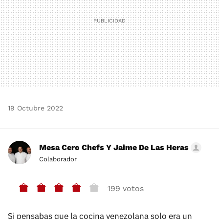
19 Octubre 2022
Mesa Cero Chefs Y Jaime De Las Heras
Colaborador
199 votos
Si pensabas que la cocina venezolana solo era un