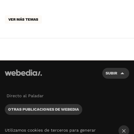
VER MÁS TEMAS
SUBIR
Directo al Paladar
OTRAS PUBLICACIONES DE WEBEDIA
Utilizamos cookies de terceros para generar