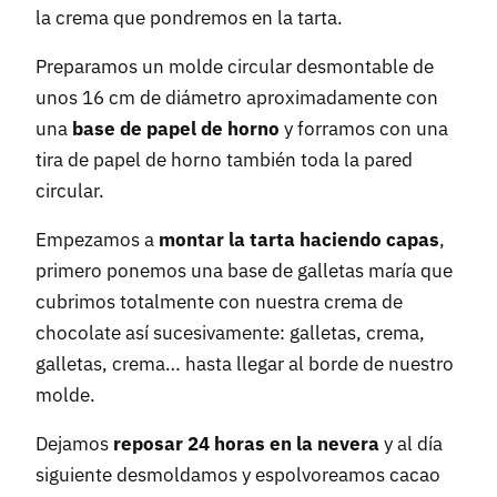
la crema que pondremos en la tarta.
Preparamos un molde circular desmontable de
unos 16 cm de diámetro aproximadamente con
una
base de papel de horno
y forramos con una
tira de papel de horno también toda la pared
circular.
Empezamos a
montar la tarta haciendo capas
,
primero ponemos una base de galletas maría que
cubrimos totalmente con nuestra crema de
chocolate así sucesivamente: galletas, crema,
galletas, crema… hasta llegar al borde de nuestro
molde.
Dejamos
reposar 24 horas en la nevera
y al día
siguiente desmoldamos y espolvoreamos cacao