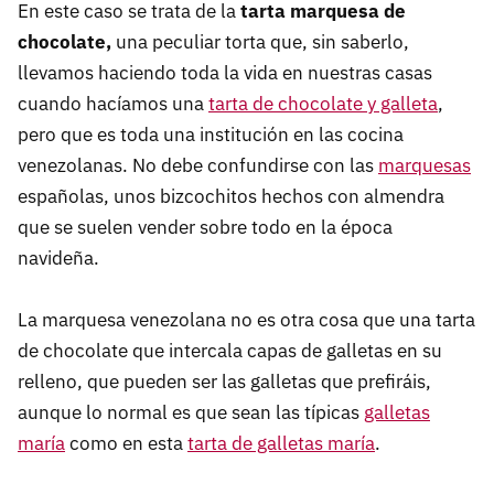
En este caso se trata de la
tarta marquesa de
chocolate,
una peculiar torta que, sin saberlo,
llevamos haciendo toda la vida en nuestras casas
cuando hacíamos una
tarta de chocolate y galleta
,
pero que es toda una institución en las cocina
venezolanas. No debe confundirse con las
marquesas
españolas, unos bizcochitos hechos con almendra
que se suelen vender sobre todo en la época
navideña.
La marquesa venezolana no es otra cosa que una tarta
de chocolate que intercala capas de galletas en su
relleno, que pueden ser las galletas que prefiráis,
aunque lo normal es que sean las típicas
galletas
maría
como en esta
tarta de galletas maría
.