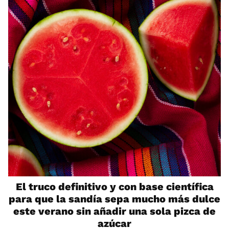
El truco definitivo y con base científica
para que la sandía sepa mucho más dulce
este verano sin añadir una sola pizca de
azúcar