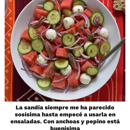
La sandía siempre me ha parecido
sosísima hasta empecé a usarla en
ensaladas. Con anchoas y pepino está
buenísima