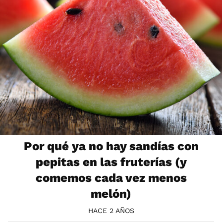
Por qué ya no hay sandías con
pepitas en las fruterías (y
comemos cada vez menos
melón)
HACE 2 AÑOS