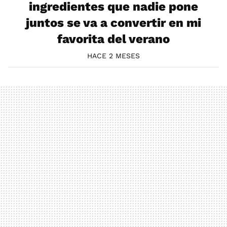
ingredientes que nadie pone
juntos se va a convertir en mi
favorita del verano
HACE 2 MESES