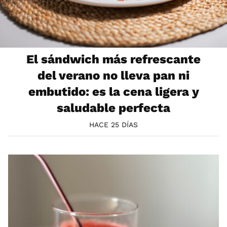
El sándwich más refrescante
del verano no lleva pan ni
embutido: es la cena ligera y
saludable perfecta
HACE 25 DÍAS