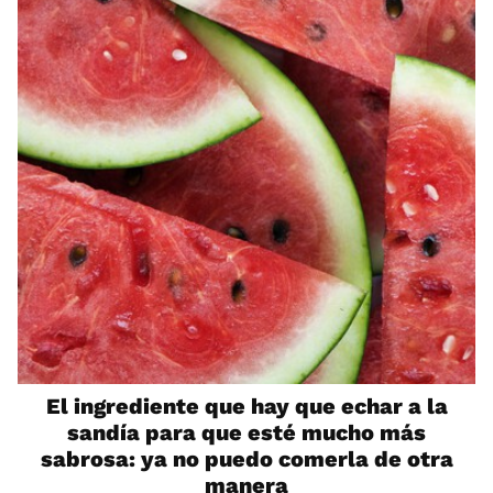
El ingrediente que hay que echar a la
sandía para que esté mucho más
sabrosa: ya no puedo comerla de otra
manera