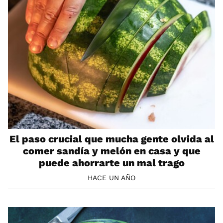
El paso crucial que mucha gente olvida al
comer sandía y melón en casa y que
puede ahorrarte un mal trago
HACE UN AÑO