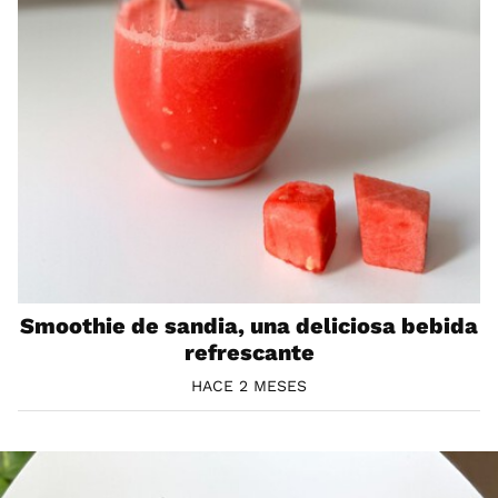
Smoothie de sandia, una deliciosa bebida
refrescante
HACE 2 MESES