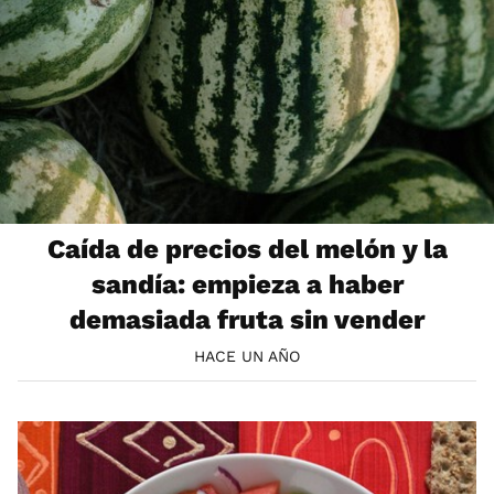
Caída de precios del melón y la
sandía: empieza a haber
demasiada fruta sin vender
HACE UN AÑO