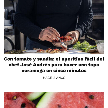
Con tomate y sandía: el aperitivo fácil del
chef José Andrés para hacer una tapa
veraniega en cinco minutos
HACE 2 AÑOS