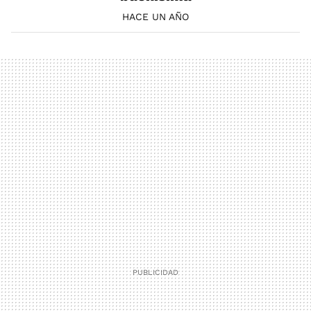
HACE UN AÑO