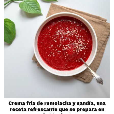
Crema fría de remolacha y sandía, una
receta refrescante que se prepara en