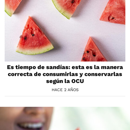
Es tiempo de sandías: esta es la manera
correcta de consumirlas y conservarlas
según la OCU
HACE 2 AÑOS