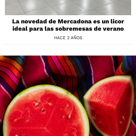
La novedad de Mercadona es un licor
ideal para las sobremesas de verano
HACE 2 AÑOS