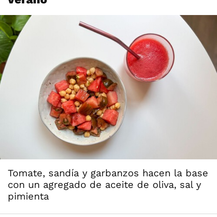
Tomate, sandía y garbanzos hacen la base
con un agregado de aceite de oliva, sal y
pimienta