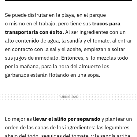
Se puede disfrutar en la playa, en el parque
o mismo en el trabajo, pero tiene sus
trucos para
transportarla con éxito.
Al ser ingredientes con un
alto contenido de agua, la sandía y el tomate, al entrar
en contacto con la sal y el aceite, empiezan a soltar
sus jugos de inmediato. Entonces, si lo mezclas todo
por la mañana, para la hora del almuerzo los
garbanzos estarán flotando en una sopa.
Lo mejor es
llevar el aliño por separado
y plantear un
orden de las capas de los ingredientes: las legumbres
abajo del todo, seguidas del tomate, y la sandía arriba