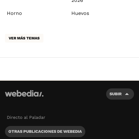
2026
Horno
Huevos
VER MÁS TEMAS
SUBIR
Directo al Paladar
OTRAS PUBLICACIONES DE WEBEDIA