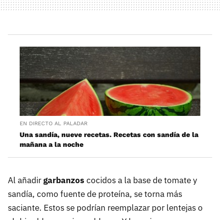
EN DIRECTO AL PALADAR
Una sandía, nueve recetas. Recetas con sandía de la
mañana a la noche
Al añadir
garbanzos
cocidos a la base de tomate y
sandía, como fuente de proteína, se torna más
saciante. Estos se podrían reemplazar por lentejas o