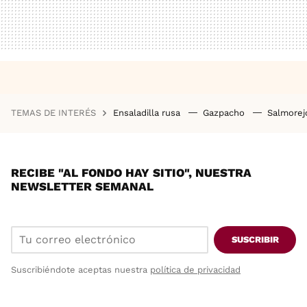
TEMAS DE INTERÉS
Ensaladilla rusa
Gazpacho
Salmore
RECIBE "AL FONDO HAY SITIO", NUESTRA
NEWSLETTER SEMANAL
SUSCRIBIR
Suscribiéndote aceptas nuestra
política de privacidad