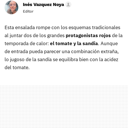
Inés Vazquez Noya
Editor
Esta ensalada rompe con los esquemas tradicionales
al juntar dos de los grandes
protagonistas rojos
de la
temporada de calor:
el tomate y la sandía
. Aunque
de entrada pueda parecer una combinación extraña,
lo jugoso de la sandía se equilibra bien con la acidez
del tomate.