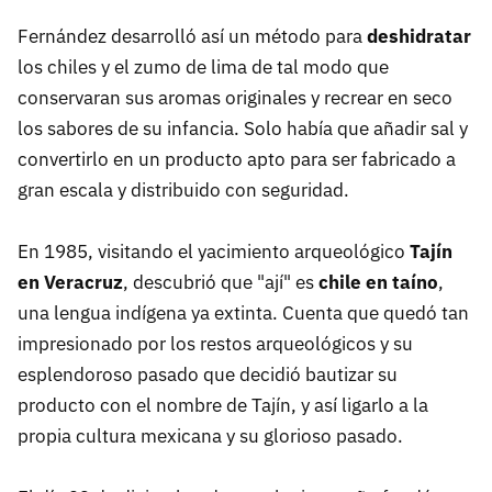
Fernández desarrolló así un método para
deshidratar
los chiles y el zumo de lima de tal modo que
conservaran sus aromas originales y recrear en seco
los sabores de su infancia. Solo había que añadir sal y
convertirlo en un producto apto para ser fabricado a
gran escala y distribuido con seguridad.
En 1985, visitando el yacimiento arqueológico
Tajín
en Veracruz
, descubrió que "ají" es
chile en taíno
,
una lengua indígena ya extinta. Cuenta que quedó tan
impresionado por los restos arqueológicos y su
esplendoroso pasado que decidió bautizar su
producto con el nombre de Tajín, y así ligarlo a la
propia cultura mexicana y su glorioso pasado.