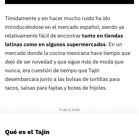
Tímidamente y sin hacer mucho ruido ha ido
introduciéndose en el mercado español, siendo ya
relativamente fácil de encontrar
tanto en tiendas
latinas como en algunos supermercados
. En un
mercado donde la cocina mexicana hace tiempo que
dejó de ser novedad y que sigue más de moda que
nunca, era cuestión de tiempo que Tajín
desembarcara junto a las bolsas de tortillas para
tacos, salsas para fajitas y botes de frijoles.
Qué es el Tajín