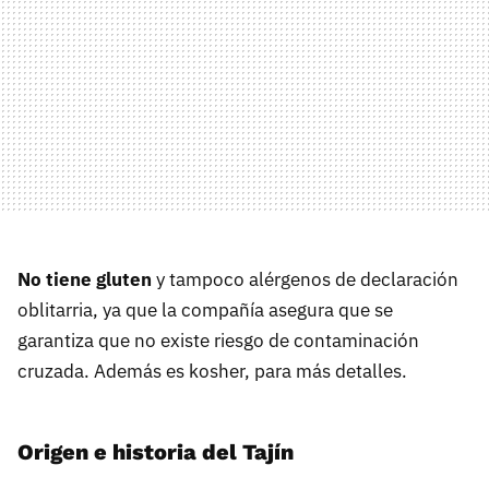
No tiene gluten
y tampoco alérgenos de declaración
oblitarria, ya que la compañía asegura que se
garantiza que no existe riesgo de contaminación
cruzada. Además es kosher, para más detalles.
Origen e historia del Tajín