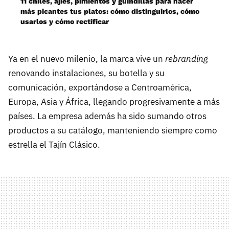
11 chiles, ajíes, pimientos y guindillas para hacer
más picantes tus platos: cómo distinguirlos, cómo
usarlos y cómo rectificar
Ya en el nuevo milenio, la marca vive un
rebranding
renovando instalaciones, su botella y su
comunicación, exportándose a Centroamérica,
Europa, Asia y África, llegando progresivamente a más
países. La empresa además ha sido sumando otros
productos a su catálogo, manteniendo siempre como
estrella el Tajín Clásico.