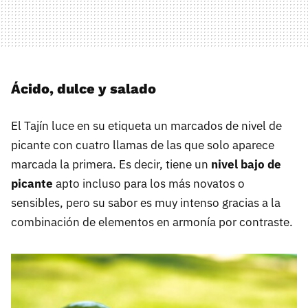
Ácido, dulce y salado
El Tajín luce en su etiqueta un marcados de nivel de
picante con cuatro llamas de las que solo aparece
marcada la primera. Es decir, tiene un
nivel bajo de
picante
apto incluso para los más novatos o
sensibles, pero su sabor es muy intenso gracias a la
combinación de elementos en armonía por contraste.