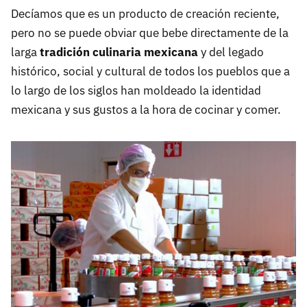
Decíamos que es un producto de creación reciente,
pero no se puede obviar que bebe directamente de la
larga
tradición culinaria mexicana
y del legado
histórico, social y cultural de todos los pueblos que a
lo largo de los siglos han moldeado la identidad
mexicana y sus gustos a la hora de cocinar y comer.