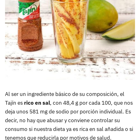
Al ser un ingrediente básico de su composición, el
Tajín es
rico en sal
, con 48,4 g por cada 100, que nos
deja unos 581 mg de sodio por porción individual. Es
decir, no hay que abusar y conviene controlar su
consumo si nuestra dieta ya es rica en sal añadida o si
tenemos que reducirla por motivos de salud.