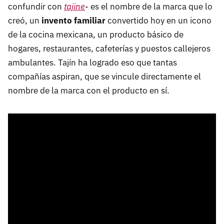
confundir con
tajine
- es el nombre de la marca que lo
creó, un
invento familiar
convertido hoy en un icono
de la cocina mexicana, un producto básico de
hogares, restaurantes, cafeterías y puestos callejeros
ambulantes. Tajín ha logrado eso que tantas
compañías aspiran, que se vincule directamente el
nombre de la marca con el producto en sí.