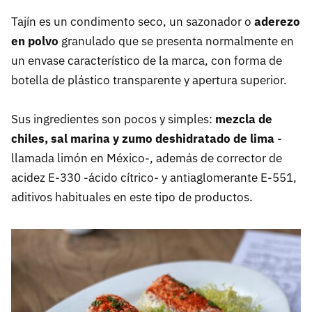
Tajín es un condimento seco, un sazonador o
aderezo
en polvo
granulado que se presenta normalmente en
un envase característico de la marca, con forma de
botella de plástico transparente y apertura superior.
Sus ingredientes son pocos y simples:
mezcla de
chiles, sal marina y zumo deshidratado de lima
-
llamada limón en México-, además de corrector de
acidez E-330 -ácido cítrico- y antiaglomerante E-551,
aditivos habituales en este tipo de productos.