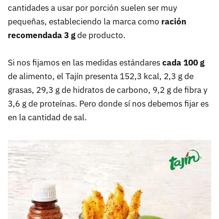
cantidades a usar por porción suelen ser muy
pequeñas, estableciendo la marca como
ración
recomendada 3 g
de producto.
Si nos fijamos en las medidas estándares
cada 100 g
de alimento, el Tajín presenta 152,3 kcal, 2,3 g de
grasas, 29,3 g de hidratos de carbono, 9,2 g de fibra y
3,6 g de proteínas. Pero donde sí nos debemos fijar es
en la cantidad de sal.