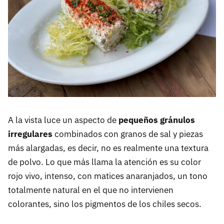
A la vista luce un aspecto de
pequeños gránulos
irregulares
combinados con granos de sal y piezas
más alargadas, es decir, no es realmente una textura
de polvo. Lo que más llama la atención es su color
rojo vivo, intenso, con matices anaranjados, un tono
totalmente natural en el que no intervienen
colorantes, sino los pigmentos de los chiles secos.