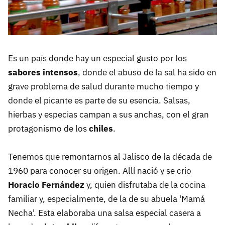
Es un país donde hay un especial gusto por los
sabores intensos
, donde el abuso de la sal ha sido en
grave problema de salud durante mucho tiempo y
donde el picante es parte de su esencia. Salsas,
hierbas y especias campan a sus anchas, con el gran
protagonismo de los
chiles
.
Tenemos que remontarnos al Jalisco de la década de
1960 para conocer su origen. Allí nació y se crio
Horacio Fernández
y, quien disfrutaba de la cocina
familiar y, especialmente, de la de su abuela 'Mamá
Necha'. Esta elaboraba una salsa especial casera a