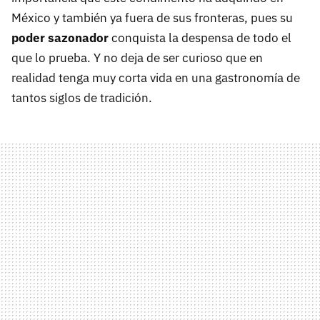
México y también ya fuera de sus fronteras, pues su
poder sazonador
conquista la despensa de todo el
que lo prueba. Y no deja de ser curioso que en
realidad tenga muy corta vida en una gastronomía de
tantos siglos de tradición.