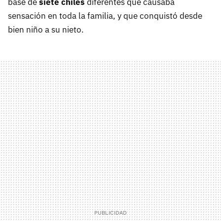
base de
siete chiles
diferentes que causaba
sensación en toda la familia, y que conquistó desde
bien niño a su nieto.