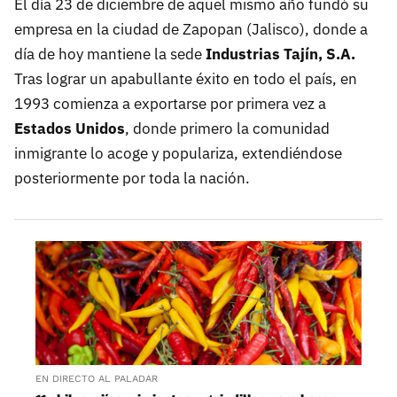
El día 23 de diciembre de aquel mismo año fundó su
empresa en la ciudad de Zapopan (Jalisco), donde a
día de hoy mantiene la sede
Industrias Tajín, S.A.
Tras lograr un apabullante éxito en todo el país, en
1993 comienza a exportarse por primera vez a
Estados Unidos
, donde primero la comunidad
inmigrante lo acoge y populariza, extendiéndose
posteriormente por toda la nación.
EN DIRECTO AL PALADAR