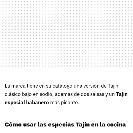
La marca tiene en su catálogo una versión de Tajín
clásico bajo en sodio, además de dos salsas y un
Tajín
especial habanero
más picante.
Cómo usar las especias Tajín en la cocina