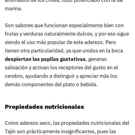
marina.
Son sabores que funcionan especialmente bien con
frutas y verduras naturalmente dulces, y por eso sigue
siendo el uso más popular de este aderezo. Pero
tienen otra particularidad, ya que unidos en la boca
despiertan las papilas gustativas
, generan
salivación y activan los receptores del gusto en el
cerebro, ayudando a distinguir y apreciar más los
demás componentes del plato o bebida.
Propiedades nutricionales
Como aderezo seco, las propiedades nutricionales del
Tajín son prácticamente insignificantes, pues las