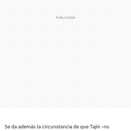
Se da además la circunstancia de que Tajín -no