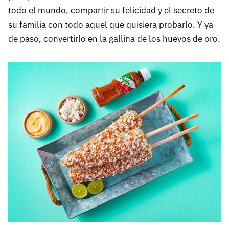
todo el mundo, compartir su felicidad y el secreto de
su familia con todo aquel que quisiera probarlo. Y ya
de paso, convertirlo en la gallina de los huevos de oro.