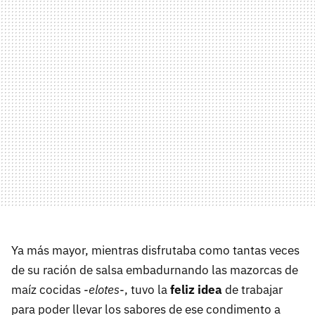
Ya más mayor, mientras disfrutaba como tantas veces
de su ración de salsa embadurnando las mazorcas de
maíz cocidas -
elotes
-, tuvo la
feliz idea
de trabajar
para poder llevar los sabores de ese condimento a