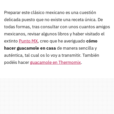
Preparar este clásico mexicano es una cuestión
delicada puesto que no existe una receta única. De
todas formas, tras consultar con unos cuantos amigos
mexicanos, revisar algunos libros y haber visitado el
extinto
Punto MX
, creo que he averiguado
cómo
hacer guacamole en casa
de manera sencilla y
auténtica, tal cual os lo voy a transmitir. También
podéis hacer
guacamole en Thermomix
.