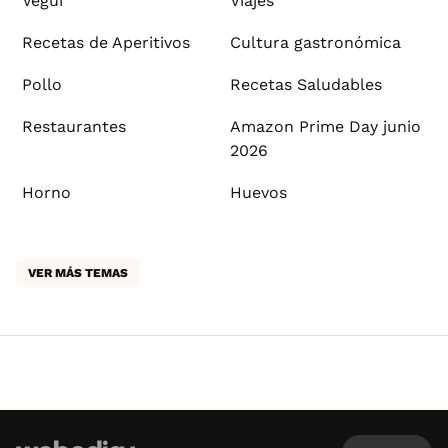
Vegui
Viajes
Recetas de Aperitivos
Cultura gastronómica
Pollo
Recetas Saludables
Restaurantes
Amazon Prime Day junio
2026
Horno
Huevos
VER MÁS TEMAS