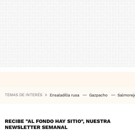
TEMAS DE INTERÉS
Ensaladilla rusa
Gazpacho
Salmore
RECIBE "AL FONDO HAY SITIO", NUESTRA
NEWSLETTER SEMANAL