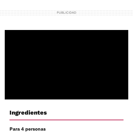
Ingredientes
Para 4 personas