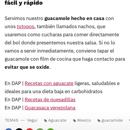
fácil y rápido
Servimos nuestro
guacamole hecho en casa
con
unos
totopos
, también llamados nachos, que
usaremos como cucharas para comer directamente
del bol donde presentemos nuestra salsa. Si no lo
vamos a servir inmediatamente, conviene tapar el
guacamole con film de cocina que haga contacto para
evitar que se oxide
.
En DAP |
Recetas con aguacate
ligeras, saludables e
ideales para una dieta baja en carbohidratos
En DAP |
Recetas de quesadillas
En DAP |
Guacasaca venezolana
TEMAS
Vegui
Aguacate
Mexico
guacamole