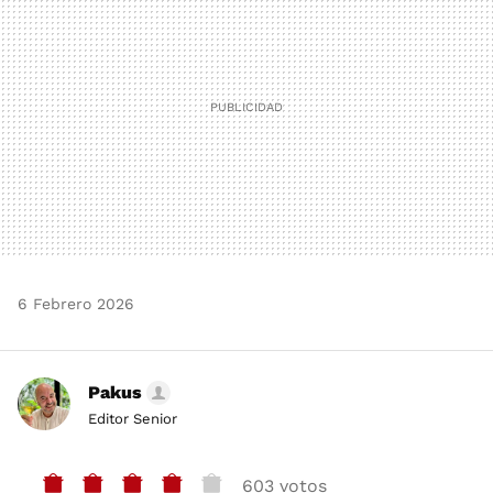
6 Febrero 2026
Pakus
Editor Senior
603 votos