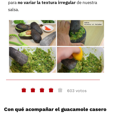
para
no variar la textura irregular
de nuestra
salsa.
603 votos
Con qué acompañar el guacamole casero