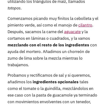
utilizando los triángulos de maíz, llamados
totopos
.
Comenzamos picando muy finitos la cebolleta y el
pimiento verde, así como el manojo de
cilantro
.
Después, sacamos la carne del
aguacate
y la
cortamos en láminas o cuadrados, y la vamos
mezclando con el resto de los ingredientes
con
ayuda del mortero. Añadimos un chorreón de
zumo de lima sobre la mezcla mientras lo
trabajamos.
Probamos y rectificamos de sal y si queremos,
añadimos los
ingredientes opcionales
tales
como el tomate o la guindilla, mezclándolos en
ese caso con la pasta de guacamole ya terminado
con movimientos envolventes con un tenedor,