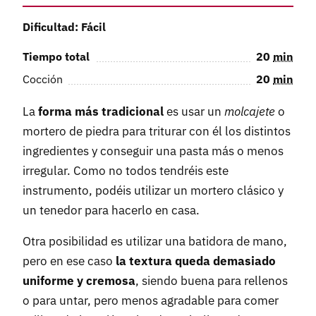
Dificultad: Fácil
Tiempo total
20
min
Cocción
20
min
La
forma más tradicional
es usar un
molcajete
o
mortero de piedra para triturar con él los distintos
ingredientes y conseguir una pasta más o menos
irregular. Como no todos tendréis este
instrumento, podéis utilizar un mortero clásico y
un tenedor para hacerlo en casa.
Otra posibilidad es utilizar una batidora de mano,
pero en ese caso
la textura queda demasiado
uniforme y cremosa
, siendo buena para rellenos
o para untar, pero menos agradable para comer