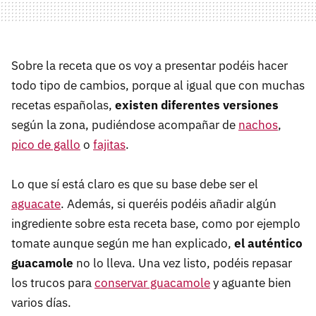
Sobre la receta que os voy a presentar podéis hacer
todo tipo de cambios, porque al igual que con muchas
recetas españolas,
existen diferentes versiones
según la zona, pudiéndose acompañar de
nachos
,
pico de gallo
o
fajitas
.
Lo que sí está claro es que su base debe ser el
aguacate
. Además, si queréis podéis añadir algún
ingrediente sobre esta receta base, como por ejemplo
tomate aunque según me han explicado,
el auténtico
guacamole
no lo lleva. Una vez listo, podéis repasar
los trucos para
conservar guacamole
y aguante bien
varios días.