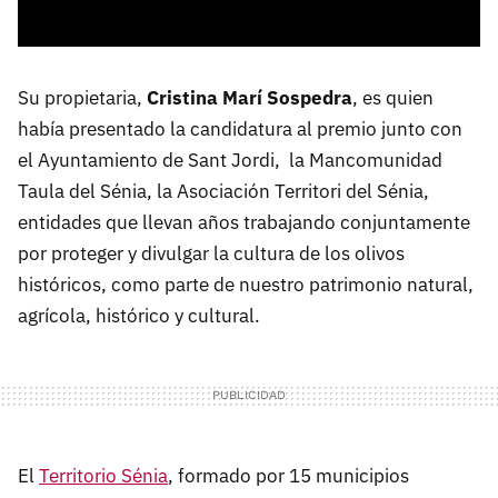
Su propietaria,
Cristina Marí Sospedra
, es quien
había presentado la candidatura al premio junto con
el Ayuntamiento de Sant Jordi, la Mancomunidad
Taula del Sénia, la Asociación Territori del Sénia,
entidades que llevan años trabajando conjuntamente
por proteger y divulgar la cultura de los olivos
históricos, como parte de nuestro patrimonio natural,
agrícola, histórico y cultural.
El
Territorio Sénia
, formado por 15 municipios