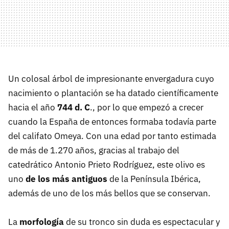
Un colosal árbol de impresionante envergadura cuyo
nacimiento o plantación se ha datado científicamente
hacia el año
744 d. C
., por lo que empezó a crecer
cuando la España de entonces formaba todavía parte
del califato Omeya. Con una edad por tanto estimada
de más de 1.270 años, gracias al trabajo del
catedrático Antonio Prieto Rodríguez, este olivo es
uno
de los más antiguos
de la Península Ibérica,
además de uno de los más bellos que se conservan.
La
morfología
de su tronco sin duda es espectacular y