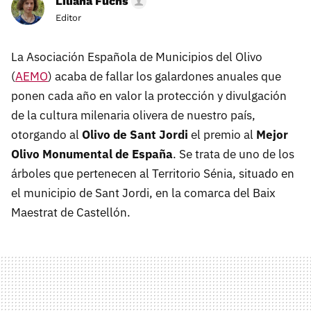
Liliana Fuchs
Editor
La Asociación Española de Municipios del Olivo
(
AEMO
) acaba de fallar los galardones anuales que
ponen cada año en valor la protección y divulgación
de la cultura milenaria olivera de nuestro país,
otorgando al
Olivo de Sant Jordi
el premio al
Mejor
Olivo Monumental de España
. Se trata de uno de los
árboles que pertenecen al Territorio Sénia, situado en
el municipio de Sant Jordi, en la comarca del Baix
Maestrat de Castellón.