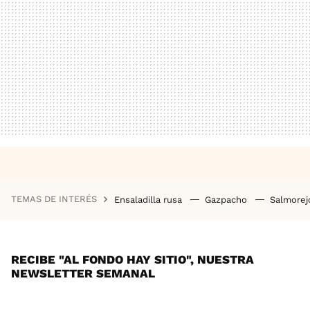
TEMAS DE INTERÉS
Ensaladilla rusa
Gazpacho
Salmore
RECIBE "AL FONDO HAY SITIO", NUESTRA
NEWSLETTER SEMANAL