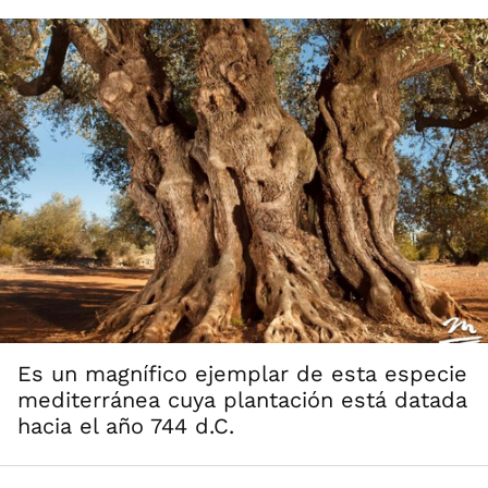
Es un magnífico ejemplar de esta especie
mediterránea cuya plantación está datada
hacia el año 744 d.C.