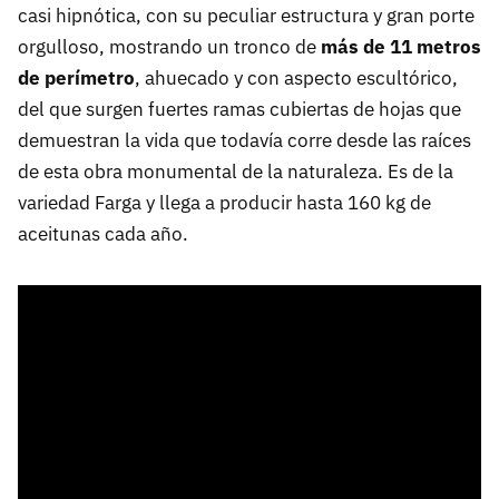
casi hipnótica, con su peculiar estructura y gran porte
orgulloso, mostrando un tronco de
más de 11 metros
de perímetro
, ahuecado y con aspecto escultórico,
del que surgen fuertes ramas cubiertas de hojas que
demuestran la vida que todavía corre desde las raíces
de esta obra monumental de la naturaleza. Es de la
variedad Farga y llega a producir hasta 160 kg de
aceitunas cada año.