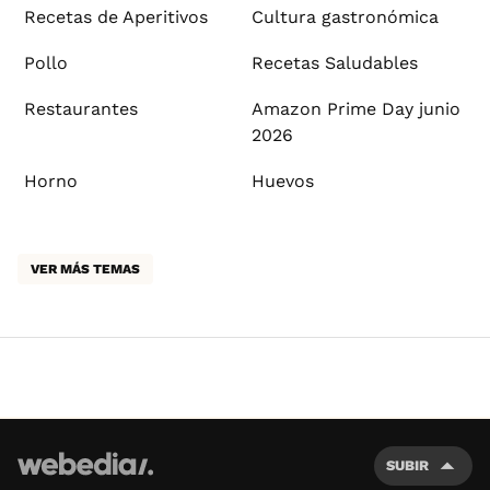
Recetas de Aperitivos
Cultura gastronómica
Pollo
Recetas Saludables
Restaurantes
Amazon Prime Day junio
2026
Horno
Huevos
VER MÁS TEMAS
SUBIR