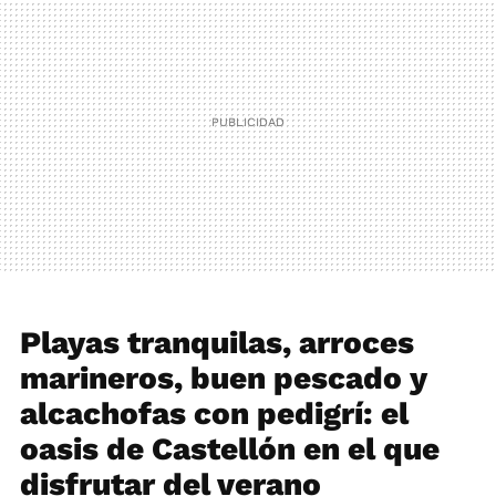
Playas tranquilas, arroces
marineros, buen pescado y
alcachofas con pedigrí: el
oasis de Castellón en el que
disfrutar del verano