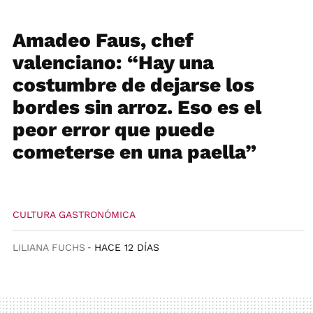
Amadeo Faus, chef
valenciano: “Hay una
costumbre de dejarse los
bordes sin arroz. Eso es el
peor error que puede
cometerse en una paella”
CULTURA GASTRONÓMICA
LILIANA FUCHS
HACE 12 DÍAS