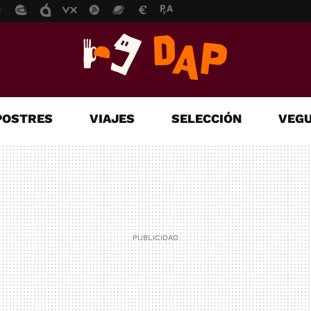
POSTRES
VIAJES
SELECCIÓN
VEGU