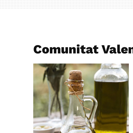
Comunitat Vale