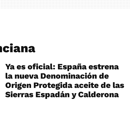
nciana
Ya es oficial: España estrena
la nueva Denominación de
Origen Protegida aceite de las
Sierras Espadán y Calderona