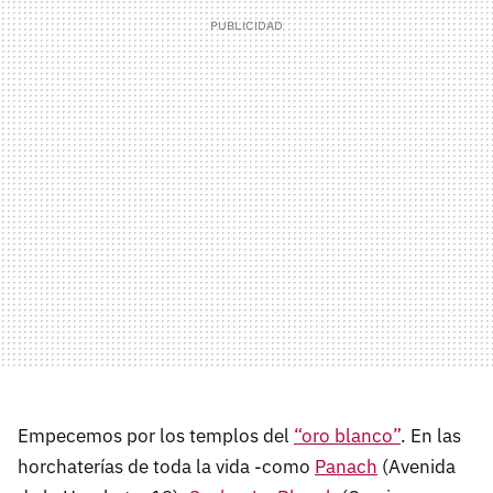
Empecemos por los templos del
“oro blanco”
. En las
horchaterías de toda la vida -como
Panach
(Avenida