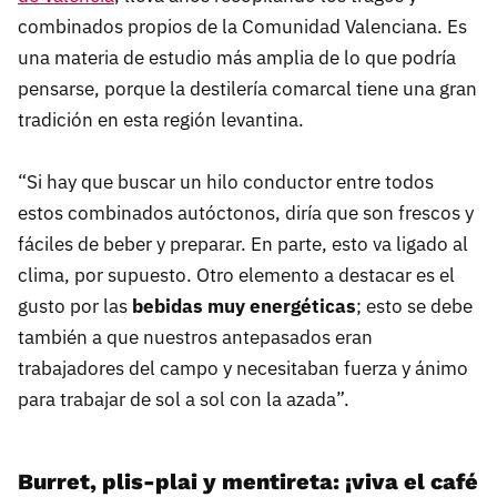
combinados propios de la Comunidad Valenciana. Es
una materia de estudio más amplia de lo que podría
pensarse, porque la destilería comarcal tiene una gran
tradición en esta región levantina.
“Si hay que buscar un hilo conductor entre todos
estos combinados autóctonos, diría que son frescos y
fáciles de beber y preparar. En parte, esto va ligado al
clima, por supuesto. Otro elemento a destacar es el
gusto por las
bebidas muy energéticas
; esto se debe
también a que nuestros antepasados eran
trabajadores del campo y necesitaban fuerza y ánimo
para trabajar de sol a sol con la azada”.
Burret, plis-plai y mentireta: ¡viva el café