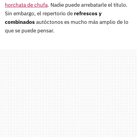
horchata de chufa
. Nadie puede arrebatarle el título.
Sin embargo, el repertorio de
refrescos y
combinados
autóctonos es mucho más amplio de lo
que se puede pensar.