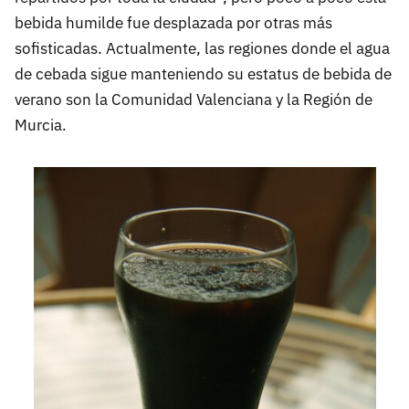
bebida humilde fue desplazada por otras más
sofisticadas. Actualmente, las regiones donde el agua
de cebada sigue manteniendo su estatus de bebida de
verano son la Comunidad Valenciana y la Región de
Murcia.