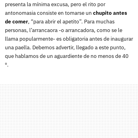
presenta la mínima excusa, pero el rito por
antonomasia consiste en tomarse un
chupito antes
de comer
, “para abrir el apetito”. Para muchas
personas, l’arrancaora -o arrancadora, como se le
llama popularmente- es obligatoria antes de inaugurar
una paella. Debemos advertir, llegado a este punto,
que hablamos de un aguardiente de no menos de 40
º.