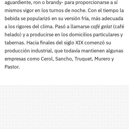
aguardiente, ron o brandy- para proporcionarse a sí
mismos vigor en los turnos de noche. Con el tiempo la
bebida se popularizó en su versión fría, más adecuada
a los rigores del clima. Pasó a llamarse
café gelat
(café
helado) y a producirse en los domicilios particulares y
tabernas. Hacia finales del siglo XIX comenzó su
producción industrial, que todavía mantienen algunas
empresas como Cerol, Sancho, Truquet, Murero y
Pastor.