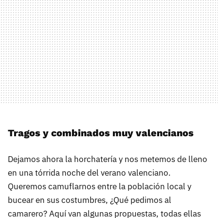
Tragos y combinados muy valencianos
Dejamos ahora la horchatería y nos metemos de lleno
en una tórrida noche del verano valenciano.
Queremos camuflarnos entre la población local y
bucear en sus costumbres, ¿Qué pedimos al
camarero? Aquí van algunas propuestas, todas ellas