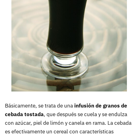
Básicamente, se trata de una
infusión de granos de
cebada tostada
, que después se cuela y se endulza
con azúcar, piel de limón y canela en rama. La cebada
es efectivamente un cereal con características