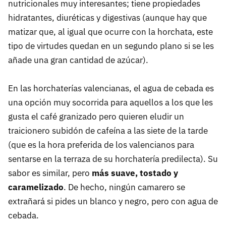
nutricionales muy interesantes; tiene propiedades
hidratantes, diuréticas y digestivas (aunque hay que
matizar que, al igual que ocurre con la horchata, este
tipo de virtudes quedan en un segundo plano si se les
añade una gran cantidad de azúcar).
En las horchaterías valencianas, el agua de cebada es
una opción muy socorrida para aquellos a los que les
gusta el café granizado pero quieren eludir un
traicionero subidón de cafeína a las siete de la tarde
(que es la hora preferida de los valencianos para
sentarse en la terraza de su horchatería predilecta). Su
sabor es similar, pero
más suave, tostado y
caramelizado
. De hecho, ningún camarero se
extrañará si pides un blanco y negro, pero con agua de
cebada.