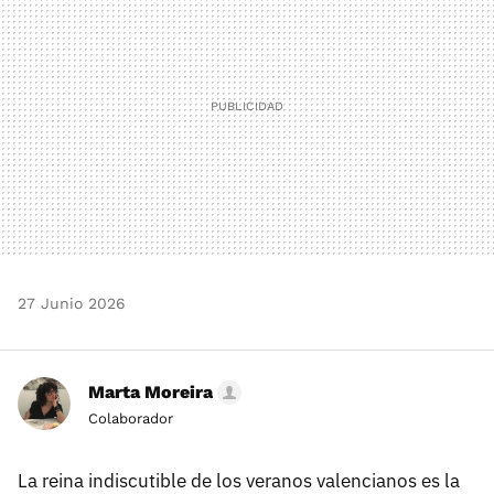
27 Junio 2026
Marta Moreira
Colaborador
La reina indiscutible de los veranos valencianos es la