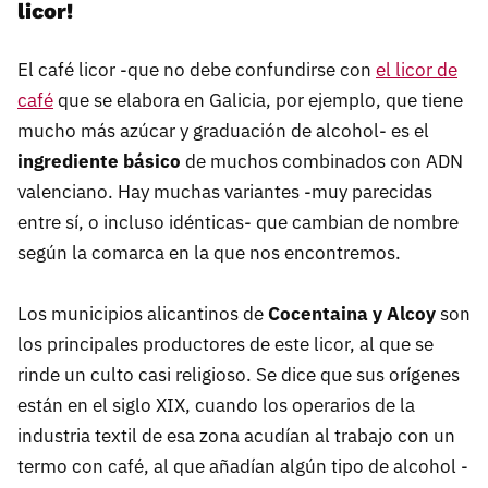
licor!
El café licor -que no debe confundirse con
el licor de
café
que se elabora en Galicia, por ejemplo, que tiene
mucho más azúcar y graduación de alcohol- es el
ingrediente básico
de muchos combinados con ADN
valenciano. Hay muchas variantes -muy parecidas
entre sí, o incluso idénticas- que cambian de nombre
según la comarca en la que nos encontremos.
Los municipios alicantinos de
Cocentaina y Alcoy
son
los principales productores de este licor, al que se
rinde un culto casi religioso. Se dice que sus orígenes
están en el siglo XIX, cuando los operarios de la
industria textil de esa zona acudían al trabajo con un
termo con café, al que añadían algún tipo de alcohol -