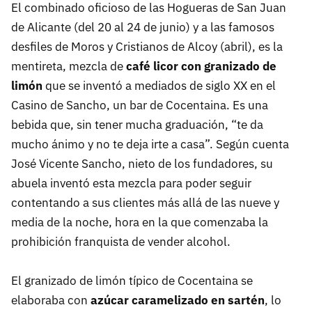
El combinado oficioso de las Hogueras de San Juan
de Alicante (del 20 al 24 de junio) y a las famosos
desfiles de Moros y Cristianos de Alcoy (abril), es la
mentireta, mezcla de
café licor con granizado de
limón
que se inventó a mediados de siglo XX en el
Casino de Sancho, un bar de Cocentaina. Es una
bebida que, sin tener mucha graduación, “te da
mucho ánimo y no te deja irte a casa”. Según cuenta
José Vicente Sancho, nieto de los fundadores, su
abuela inventó esta mezcla para poder seguir
contentando a sus clientes más allá de las nueve y
media de la noche, hora en la que comenzaba la
prohibición franquista de vender alcohol.
El granizado de limón típico de Cocentaina se
elaboraba con
azúcar caramelizado en sartén
, lo