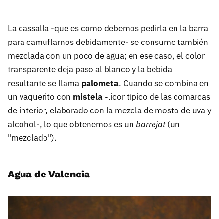
La cassalla -que es como debemos pedirla en la barra
para camuflarnos debidamente- se consume también
mezclada con un poco de agua; en ese caso, el color
transparente deja paso al blanco y la bebida
resultante se llama
palometa
. Cuando se combina en
un vaquerito con
mistela
-licor típico de las comarcas
de interior, elaborado con la mezcla de mosto de uva y
alcohol-, lo que obtenemos es un
barrejat
(un
"mezclado").
Agua de Valencia