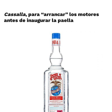
Cassalla
, para “arrancar” los motores
antes de inaugurar la paella