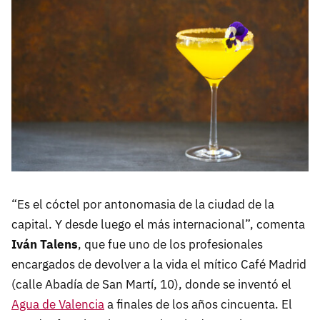
“Es el cóctel por antonomasia de la ciudad de la
capital. Y desde luego el más internacional”, comenta
Iván Talens
, que fue uno de los profesionales
encargados de devolver a la vida el mítico Café Madrid
(calle Abadía de San Martí, 10), donde se inventó el
Agua de Valencia
a finales de los años cincuenta. El