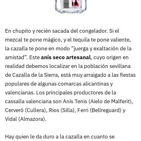
En chupito y recién sacada del congelador. Si el
mezcal te pone mágico, y el tequila te pone valiente,
la cazalla te pone en modo “juerga y exaltación de la
amistad”. Este
anís seco artesanal
, cuyo origen en
realidad debemos localizar en la población sevillana
de Cazalla de la Sierra, está muy arraigado a las fiestas
populares de algunas comarcas alicantinas y
valencianas. Los principales productores de la
cassalla valenciana son Anís Tenis (Aielo de Malferit),
Cerveró (Cullera), Rios (Silla), Ferri (Bellreguard) y
Vidal (Almazora).
Hay quien le da duro a la cazalla en cuanto se