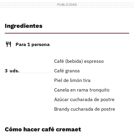
Ingredientes
Para 1 persona
Café (bebida) espresso
3
uds.
Café granos
Piel de limón tira
Canela en rama tronquito
Azúcar cucharada de postre
Brandy cucharada de postre
Cómo hacer café cremaet