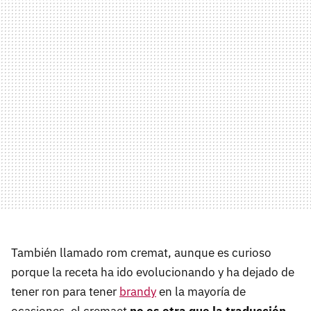
También llamado rom cremat, aunque es curioso
porque la receta ha ido evolucionando y ha dejado de
tener ron para tener
brandy
en la mayoría de