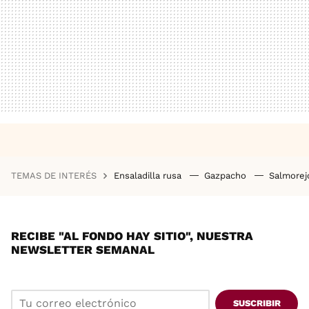
TEMAS DE INTERÉS
Ensaladilla rusa
Gazpacho
Salmore
RECIBE "AL FONDO HAY SITIO", NUESTRA
NEWSLETTER SEMANAL
SUSCRIBIR