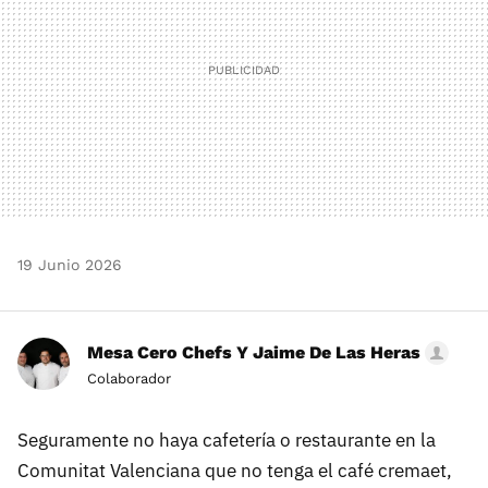
19 Junio 2026
Mesa Cero Chefs Y Jaime De Las Heras
Colaborador
Seguramente no haya cafetería o restaurante en la
Comunitat Valenciana que no tenga el café cremaet,