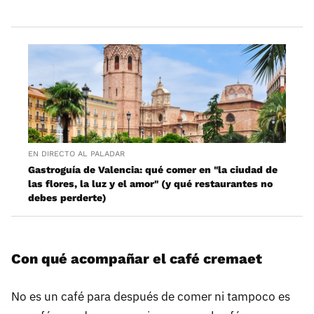
EN DIRECTO AL PALADAR
Gastroguía de Valencia: qué comer en "la ciudad de
las flores, la luz y el amor" (y qué restaurantes no
debes perderte)
Con qué acompañar el café cremaet
No es un café para después de comer ni tampoco es