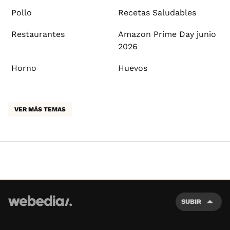
Pollo
Recetas Saludables
Restaurantes
Amazon Prime Day junio
2026
Horno
Huevos
VER MÁS TEMAS
SUBIR