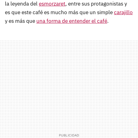
la leyenda del
esmorzaret
, entre sus protagonistas y
es que este café es mucho más que un simple
carajillo
y es más que
una forma de entender el café
.