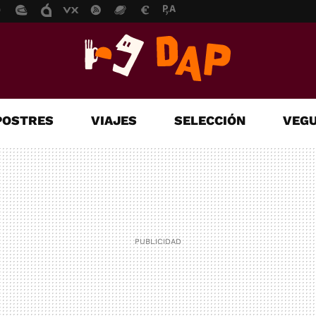
POSTRES
VIAJES
SELECCIÓN
VEGU