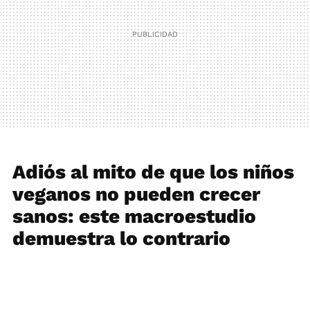
Adiós al mito de que los niños
veganos no pueden crecer
sanos: este macroestudio
demuestra lo contrario