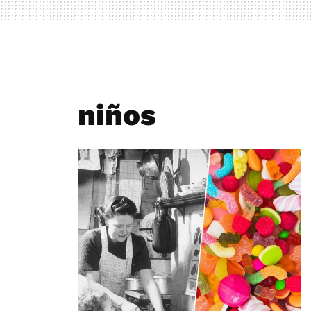
niños