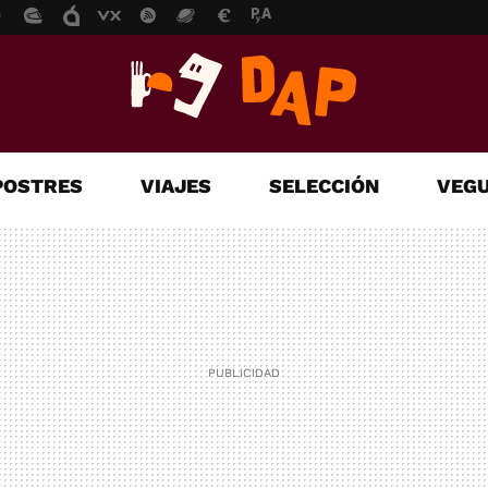
POSTRES
VIAJES
SELECCIÓN
VEGU