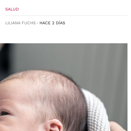
SALUD
LILIANA FUCHS
HACE 2 DÍAS