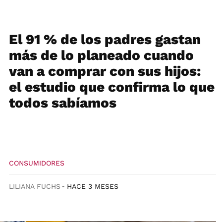
El 91 % de los padres gastan
más de lo planeado cuando
van a comprar con sus hijos:
el estudio que confirma lo que
todos sabíamos
CONSUMIDORES
LILIANA FUCHS
HACE 3 MESES