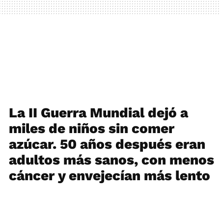
La II Guerra Mundial dejó a
miles de niños sin comer
azúcar. 50 años después eran
adultos más sanos, con menos
cáncer y envejecían más lento