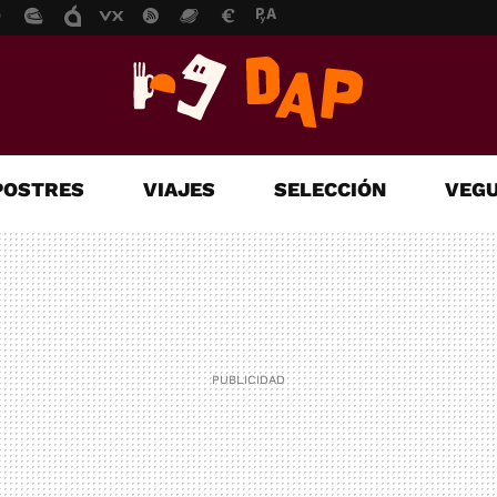
POSTRES
VIAJES
SELECCIÓN
VEGU