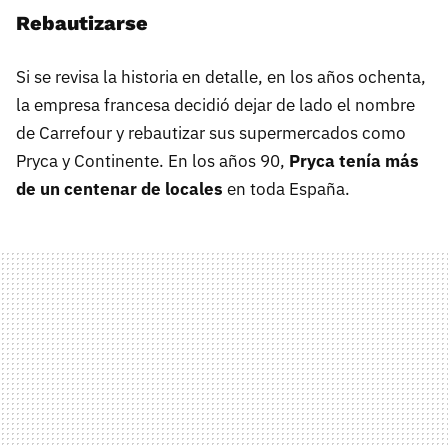
Rebautizarse
Si se revisa la historia en detalle, en los años ochenta,
la empresa francesa decidió dejar de lado el nombre
de Carrefour y rebautizar sus supermercados como
Pryca y Continente. En los años 90,
Pryca tenía más
de un centenar de locales
en toda España.