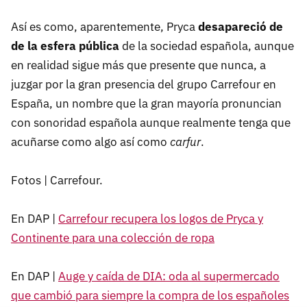
Así es como, aparentemente, Pryca
desapareció de
de la esfera pública
de la sociedad española, aunque
en realidad sigue más que presente que nunca, a
juzgar por la gran presencia del grupo Carrefour en
España, un nombre que la gran mayoría pronuncian
con sonoridad española aunque realmente tenga que
acuñarse como algo así como
carfur
.
Fotos | Carrefour.
En DAP |
Carrefour recupera los logos de Pryca y
Continente para una colección de ropa
En DAP |
Auge y caída de DIA: oda al supermercado
que cambió para siempre la compra de los españoles