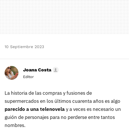
10 Septiembre 2023
Joana Costa
Editor
La historia de las compras y fusiones de
supermercados en los últimos cuarenta años es algo
parecido a una telenovela
y a veces es necesario un
guión de personajes para no perderse entre tantos
nombres.