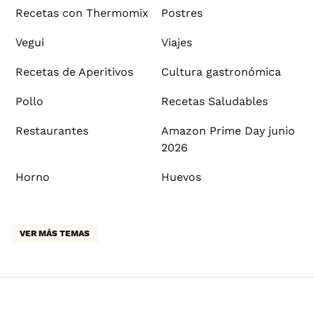
Recetas con Thermomix
Postres
Vegui
Viajes
Recetas de Aperitivos
Cultura gastronómica
Pollo
Recetas Saludables
Restaurantes
Amazon Prime Day junio
2026
Horno
Huevos
VER MÁS TEMAS