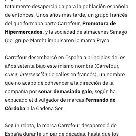
totalmente desapercibida para la población española
de entonces. Unos años más tarde, un grupo francés
del que formaba parte Carrefour,
Promotora de
Hipermercados
, y la sociedad de almacenes Simago
(del grupo March) impulsaron la marca Pryca.
Carrefour desembarcó en España a principios de los
años setenta bajo este mismo nombre (Carrefour,
cruce
,
intersección
de calles en francés), un nombre
que no acabó de convencer a la dirección de la
compañía por
sonar demasiado galo
, según ha
explicado el divulgador de marcas
Fernando de
Córdoba
a la Cadena Ser.
Según relata, la marca Carrefour desapareció de
España durante un par de décadas, hasta que los