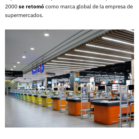
2000
se retomó
como marca global de la empresa de
supermercados.