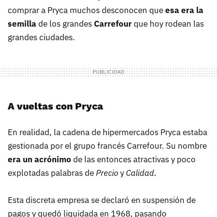
comprar a Pryca muchos desconocen que
esa era la
semilla
de los grandes
Carrefour
que hoy rodean las
grandes ciudades.
A vueltas con Pryca
En realidad, la cadena de hipermercados Pryca estaba
gestionada por el grupo francés Carrefour. Su nombre
era un acrónimo
de las entonces atractivas y poco
explotadas palabras de
Precio
y
Calidad
.
Esta discreta empresa se declaró en suspensión de
pagos y quedó liquidada en 1968, pasando