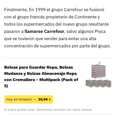
Finalmente, En 1999 el grupo Carrefour se fusionó
con el grupo francés propietario de Continente y
todos los supermercados del nuevo grupo resultante
pasaron a
llamarse Carrefour
, salvo algunos Pryca
que se tuvieron que vender para evitar una alta
concentración de supermercados por parte del grupo.
Bolsas para Guardar Ropa, Bolsas
Mudanza y Bolsas Almacenaje Ropa
con Cremallera - Multipack (Pack of
5)
Hoy en Amazon —
20,99
€
El precio podría variar. Obtenemos comisión por estos enlaces