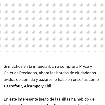
Si muchos en la infancia iban a comprar a Pryca y
Galerías Preciados, ahora las hordas de ciudadanos
ávidos de comida y bazares lo hace en enseñas como
Carrefour, Alcampo y Lidl
.
En este interesante juego de las sillas ha habido de