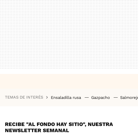
TEMAS DE INTERÉS
Ensaladilla rusa
Gazpacho
Salmore
RECIBE "AL FONDO HAY SITIO", NUESTRA
NEWSLETTER SEMANAL