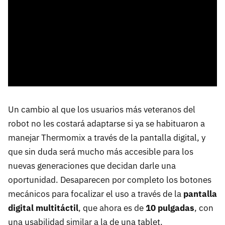
Un cambio al que los usuarios más veteranos del
robot no les costará adaptarse si ya se habituaron a
manejar Thermomix a través de la pantalla digital, y
que sin duda será mucho más accesible para los
nuevas generaciones que decidan darle una
oportunidad. Desaparecen por completo los botones
mecánicos para focalizar el uso a través de la
pantalla
digital multitáctil
, que ahora es de
10 pulgadas
, con
una usabilidad similar a la de una tablet.