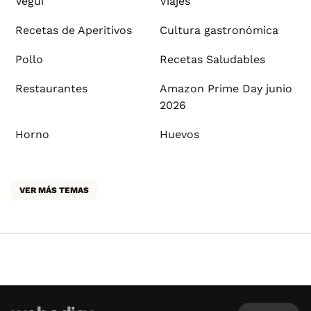
Vegui
Viajes
Recetas de Aperitivos
Cultura gastronómica
Pollo
Recetas Saludables
Restaurantes
Amazon Prime Day junio
2026
Horno
Huevos
VER MÁS TEMAS