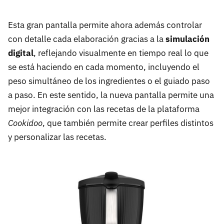
Esta gran pantalla permite ahora además controlar
con detalle cada elaboración gracias a la
simulación
digital
, reflejando visualmente en tiempo real lo que
se está haciendo en cada momento, incluyendo el
peso simultáneo de los ingredientes o el guiado paso
a paso. En este sentido, la nueva pantalla permite una
mejor integración con las recetas de la plataforma
Cookidoo
, que también permite crear perfiles distintos
y personalizar las recetas.