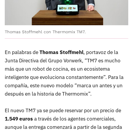
Thomas Stoffmehl con Thermomix TM7.
En palabras de
Thomas Stoffmehl
, portavoz de la
Junta Directiva del Grupo Vorwerk, “TM7 es mucho
más que un robot de cocina, es un ecosistema
inteligente que evoluciona constantemente”. Para la
compañía, este nuevo modelo “marca un antes y un
después en la historia de Thermomix”.
El nuevo TM7 ya se puede reservar por un precio de
1.549 euros
a través de los agentes comerciales,
aunque la entrega comenzará a partir de la segunda