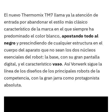
El nuevo Thermomix TM7 llama ya la atención de
entrada por abandonar el estilo más clásico
característico de la marca en el que siempre ha
predominado el color blanco,
apostando todo al
negro
y prescindiendo de cualquier estructura en el
cuerpo del aparato que no sean los dos núcleos
esenciales del robot: la base, con su gran pantalla
digital, y el característico
vaso
. Así Vorwerk sigue la
línea de los diseños de los principales robots de la
competencia, con la gran jarra como protagonista
absoluta.