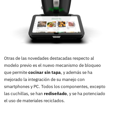
Otras de las novedades destacadas respecto al
modelo previo es el nuevo mecanismo de bloqueo
que permite
cocinar sin tapa
, y además se ha
mejorado la integración de su manejo con
smartphones y PC. Todos los componentes, excepto
las cuchillas, se han
rediseñado
, y se ha potenciado
el uso de materiales reciclados.