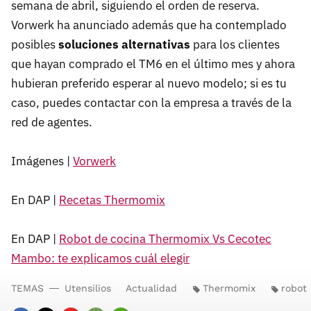
semana de abril, siguiendo el orden de reserva.
Vorwerk ha anunciado además que ha contemplado
posibles
soluciones alternativas
para los clientes
que hayan comprado el TM6 en el último mes y ahora
hubieran preferido esperar al nuevo modelo; si es tu
caso, puedes contactar con la empresa a través de la
red de agentes.
Imágenes |
Vorwerk
En DAP |
Recetas Thermomix
En DAP |
Robot de cocina Thermomix Vs Cecotec
Mambo: te explicamos cuál elegir
TEMAS
Utensilios
Actualidad
Thermomix
robot