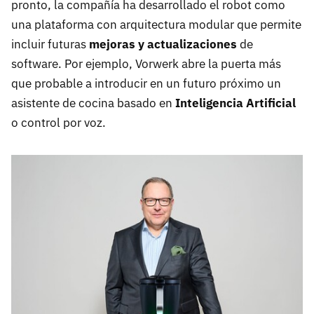
pronto, la compañía ha desarrollado el robot como
una plataforma con arquitectura modular que permite
incluir futuras
mejoras y actualizaciones
de
software. Por ejemplo, Vorwerk abre la puerta más
que probable a introducir en un futuro próximo un
asistente de cocina basado en
Inteligencia Artificial
o control por voz.