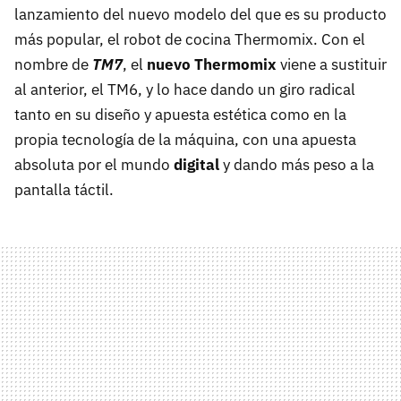
lanzamiento del nuevo modelo del que es su producto
más popular, el robot de cocina Thermomix. Con el
nombre de
TM7
, el
nuevo Thermomix
viene a sustituir
al anterior, el TM6, y lo hace dando un giro radical
tanto en su diseño y apuesta estética como en la
propia tecnología de la máquina, con una apuesta
absoluta por el mundo
digital
y dando más peso a la
pantalla táctil.