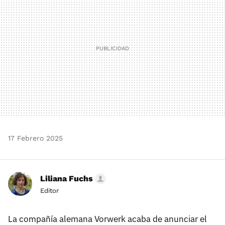
17 Febrero 2025
Liliana Fuchs
Editor
La compañía alemana Vorwerk acaba de anunciar el