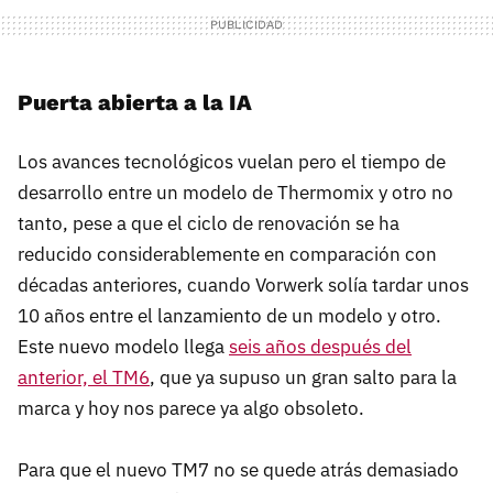
Puerta abierta a la IA
Los avances tecnológicos vuelan pero el tiempo de
desarrollo entre un modelo de Thermomix y otro no
tanto, pese a que el ciclo de renovación se ha
reducido considerablemente en comparación con
décadas anteriores, cuando Vorwerk solía tardar unos
10 años entre el lanzamiento de un modelo y otro.
Este nuevo modelo llega
seis años después del
anterior, el TM6
, que ya supuso un gran salto para la
marca y hoy nos parece ya algo obsoleto.
Para que el nuevo TM7 no se quede atrás demasiado