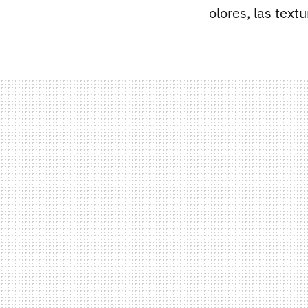
olores, las text