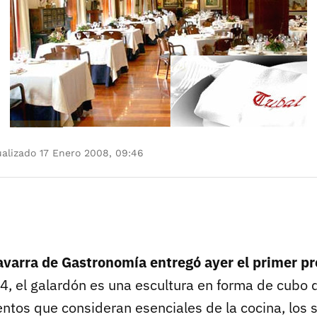
alizado 17 Enero 2008, 09:46
varra de Gastronomía entregó ayer el primer p
4, el galardón es una escultura en forma de cubo 
ntos que consideran esenciales de la cocina, los 