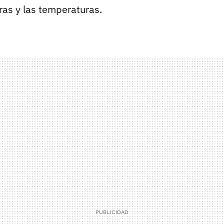
uras y las temperaturas.