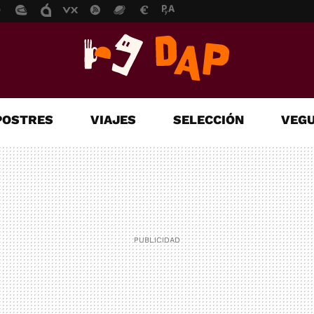
POSTRES
VIAJES
SELECCIÓN
VEGU