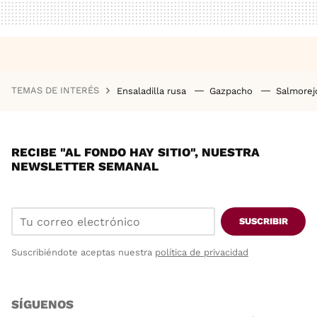
TEMAS DE INTERÉS
Ensaladilla rusa
Gazpacho
Salmore
RECIBE "AL FONDO HAY SITIO", NUESTRA
NEWSLETTER SEMANAL
SUSCRIBIR
Suscribiéndote aceptas nuestra
política de privacidad
SÍGUENOS