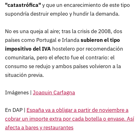
"catastrófica"
y que un encarecimiento de este tipo
supondría destruir empleo y hundir la demanda.
No es una queja al aire; tras la crisis de 2008, dos
países como Portugal e Irlanda
subieron el tipo
impositivo del IVA
hostelero por recomendación
comunitaria, pero el efecto fue el contrario: el
consumo se redujo y ambos países volvieron a la
situación previa.
Imágenes |
Joaquin Carfagna
En DAP |
España va a obligar a partir de noviembre a
cobrar un importe extra por cada botella o envase. Así
afecta a bares y restaurantes