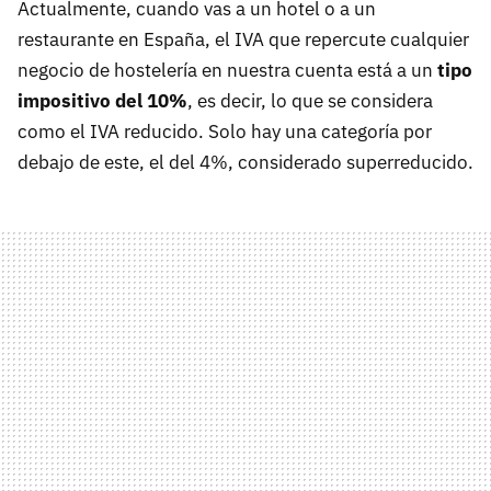
Actualmente, cuando vas a un hotel o a un
restaurante en España, el IVA que repercute cualquier
negocio de hostelería en nuestra cuenta está a un
tipo
impositivo del 10%
, es decir, lo que se considera
como el IVA reducido. Solo hay una categoría por
debajo de este, el del 4%, considerado superreducido.