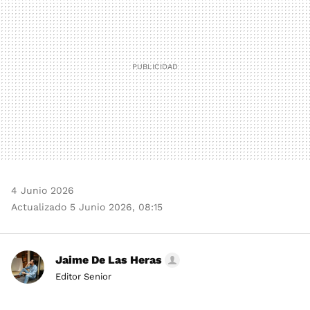
4 Junio 2026
Actualizado 5 Junio 2026, 08:15
Jaime De Las Heras
Editor Senior