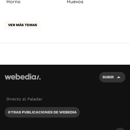
Horno
Huevos
VER MÁS TEMAS
SUBIR
Directo al Paladar
OTRAS PUBLICACIONES DE WEBEDIA