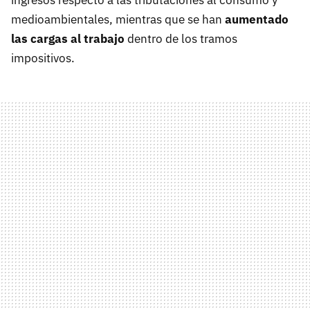
ingresos respecto a las tributaciones al consumo y
medioambientales, mientras que se han
aumentado
las cargas al trabajo
dentro de los tramos
impositivos.