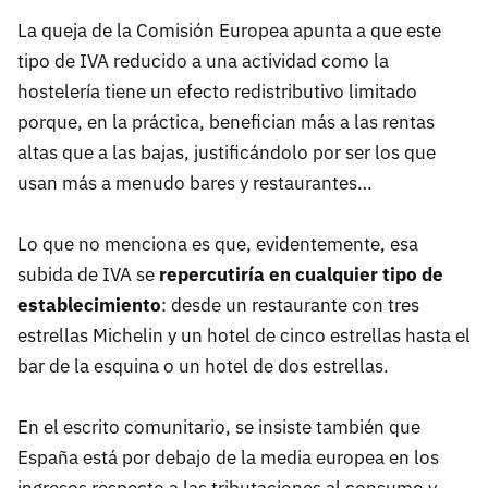
La queja de la Comisión Europea apunta a que este
tipo de IVA reducido a una actividad como la
hostelería tiene un efecto redistributivo limitado
porque, en la práctica, benefician más a las rentas
altas que a las bajas, justificándolo por ser los que
usan más a menudo bares y restaurantes…
Lo que no menciona es que, evidentemente, esa
subida de IVA se
repercutiría en cualquier tipo de
establecimiento
: desde un restaurante con tres
estrellas Michelin y un hotel de cinco estrellas hasta el
bar de la esquina o un hotel de dos estrellas.
En el escrito comunitario, se insiste también que
España está por debajo de la media europea en los