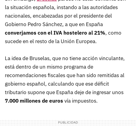
la situación española, instando a las autoridades
nacionales, encabezadas por el presidente del
Gobierno Pedro Sánchez, a que en España
converjamos con el IVA hostelero al 21%
, como
sucede en el resto de la Unión Europea.
La idea de Bruselas, que no tiene acción vinculante,
está dentro de un mismo programa de
recomendaciones fiscales que han sido remitidas al
gobierno español, calculando que ese déficit
tributario supone que España deje de ingresar unos
7.000 millones de euros
vía impuestos.