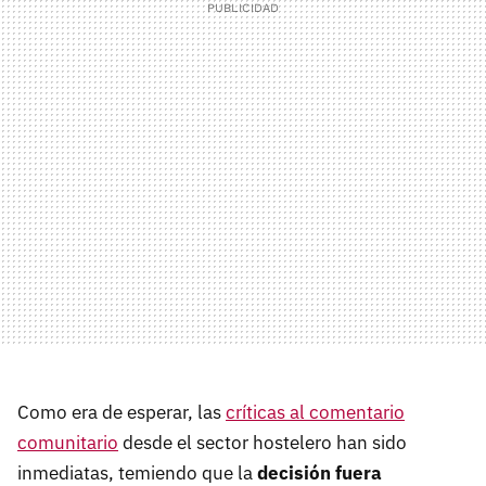
Como era de esperar, las
críticas al comentario
comunitario
desde el sector hostelero han sido
inmediatas, temiendo que la
decisión fuera