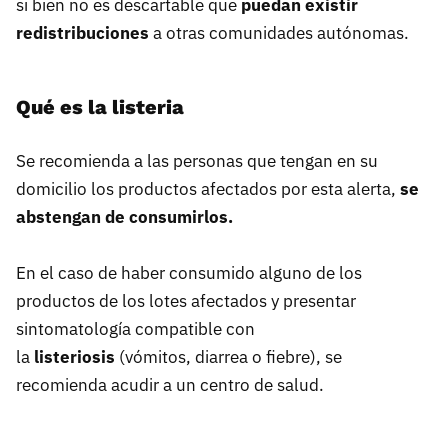
si bien no es descartable que
puedan existir
redistribuciones
a otras comunidades autónomas.
Qué es la listeria
Se recomienda a las personas que tengan en su
domicilio los productos afectados por esta alerta,
se
abstengan de consumirlos.
En el caso de haber consumido alguno de los
productos de los lotes afectados y presentar
sintomatología compatible con
la
listeriosis
(vómitos, diarrea o fiebre), se
recomienda acudir a un centro de salud.