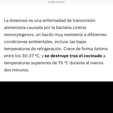
La listeriosis es una enfermedad de transmisión
alimentaria causada por la bacteria
Listeria
monocytogenes
, un bacilo muy resistente a diferentes
condiciones ambientales, incluso las bajas
temperaturas de refrigeración. Crece de forma óptima
entre los 30-37 ºC, y
se destruye tras el cocinado
a
temperaturas superiores de 70 ºC durante al menos
dos minutos.