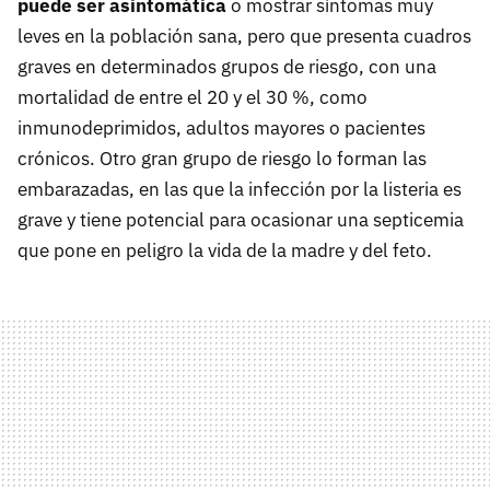
puede ser asintomática
o mostrar síntomas muy
leves en la población sana, pero que presenta cuadros
graves en determinados grupos de riesgo, con una
mortalidad de entre el 20 y el 30 %, como
inmunodeprimidos, adultos mayores o pacientes
crónicos. Otro gran grupo de riesgo lo forman las
embarazadas, en las que la infección por la listeria es
grave y tiene potencial para ocasionar una septicemia
que pone en peligro la vida de la madre y del feto.