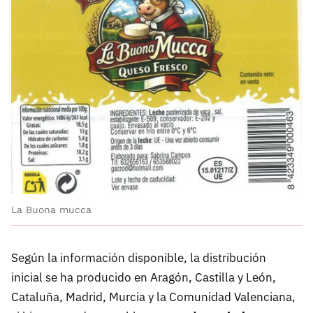
La Buona mucca
Según la información disponible, la distribución
inicial se ha producido en
Aragón, Castilla y León,
Cataluña, Madrid, Murcia y la Comunidad Valenciana,