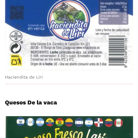
Haciendita de Liri
Quesos De la vaca