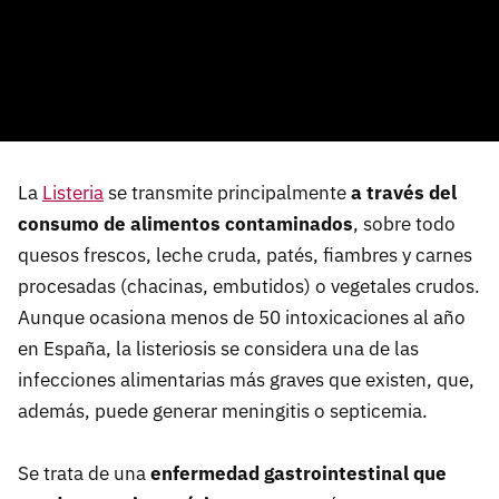
La
Listeria
se transmite principalmente
a través del
consumo de alimentos contaminados
, sobre todo
quesos frescos, leche cruda, patés, fiambres y carnes
procesadas (chacinas, embutidos) o vegetales crudos.
Aunque ocasiona menos de 50 intoxicaciones al año
en España, la listeriosis se considera una de las
infecciones alimentarias más graves que existen, que,
además, puede generar meningitis o septicemia.
Se trata de una
enfermedad gastrointestinal que