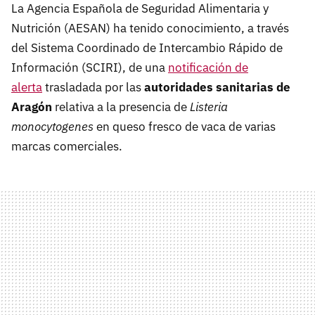
La Agencia Española de Seguridad Alimentaria y
Nutrición (AESAN) ha tenido conocimiento, a través
del Sistema Coordinado de Intercambio Rápido de
Información (SCIRI), de una
notificación de
alerta
trasladada por las
autoridades sanitarias de
Aragón
relativa a la presencia de
Listeria
monocytogenes
en queso fresco de vaca de varias
marcas comerciales.