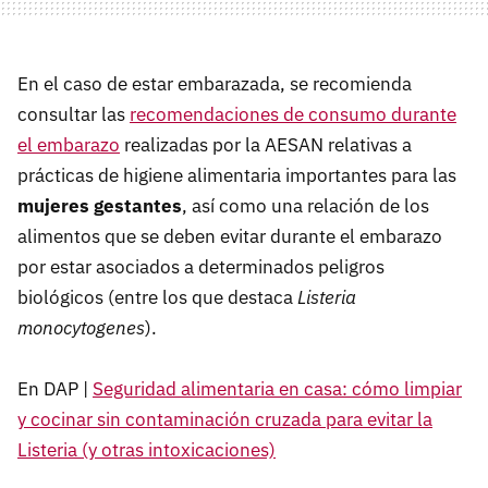
En el caso de estar embarazada, se recomienda
consultar las
recomendaciones de consumo durante
el embarazo
realizadas por la AESAN relativas a
prácticas de higiene alimentaria importantes para las
mujeres gestantes
, así como una relación de los
alimentos que se deben evitar durante el embarazo
por estar asociados a determinados peligros
biológicos (entre los que destaca
Listeria
monocytogenes
).
En DAP |
Seguridad alimentaria en casa: cómo limpiar
y cocinar sin contaminación cruzada para evitar la
Listeria (y otras intoxicaciones)