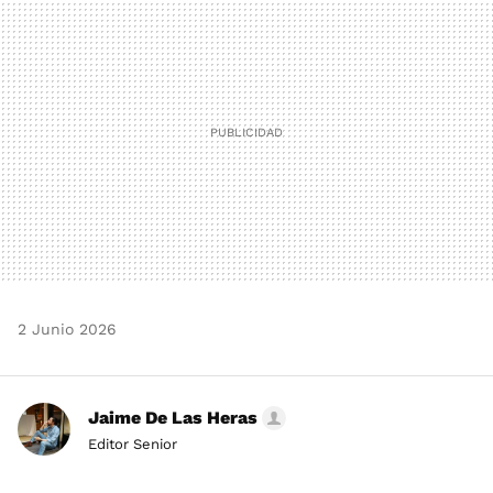
MAIL
2 Junio 2026
Jaime De Las Heras
Editor Senior