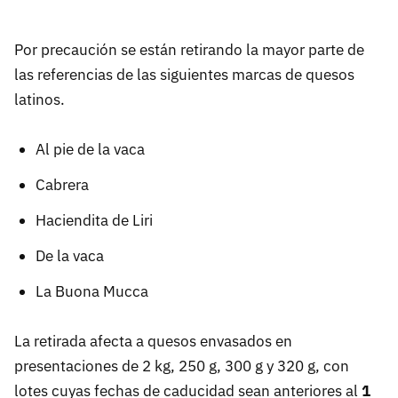
Por precaución se están retirando la mayor parte de
las referencias de las siguientes marcas de quesos
latinos.
Al pie de la vaca
Cabrera
Haciendita de Liri
De la vaca
La Buona Mucca
La retirada afecta a quesos envasados en
presentaciones de 2 kg, 250 g, 300 g y 320 g, con
lotes cuyas fechas de caducidad sean anteriores al
1