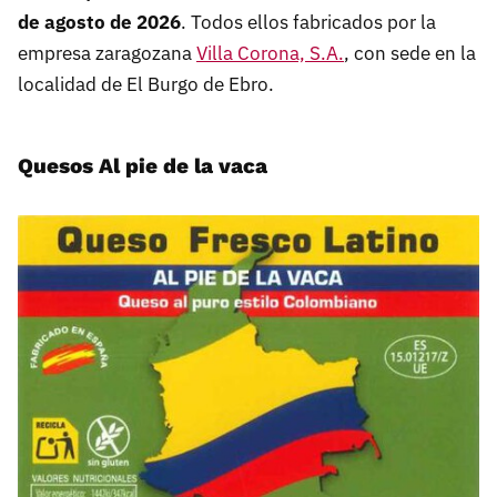
de agosto de 2026
. Todos ellos fabricados por la
empresa zaragozana
Villa Corona, S.A.
, con sede en la
localidad de El Burgo de Ebro.
Quesos Al pie de la vaca