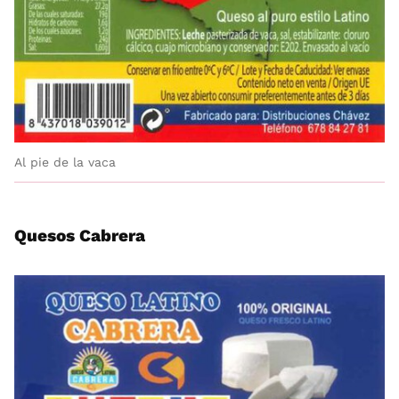
Al pie de la vaca
Quesos Cabrera