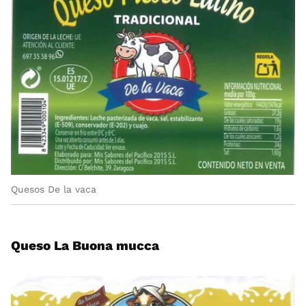
Quesos De la vaca
Queso La Buona mucca