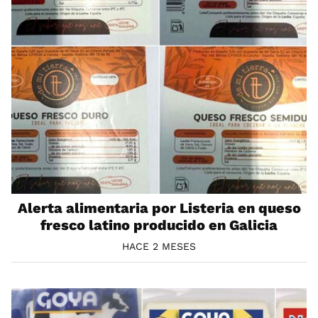
Alerta alimentaria por Listeria en queso
fresco latino producido en Galicia
HACE 2 MESES