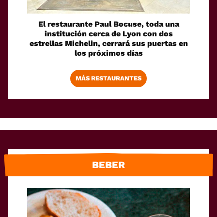
El restaurante Paul Bocuse, toda una
institución cerca de Lyon con dos
estrellas Michelin, cerrará sus puertas en
los próximos días
MÁS RESTAURANTES
BEBER