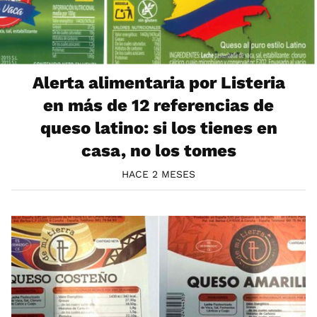
Alerta alimentaria por Listeria
en más de 12 referencias de
queso latino: si los tienes en
casa, no los tomes
HACE 2 MESES