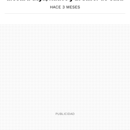
HACE 3 MESES