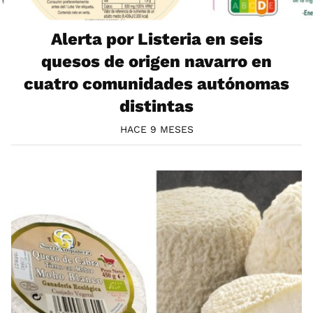
Alerta por Listeria en seis
quesos de origen navarro en
cuatro comunidades autónomas
distintas
HACE 9 MESES