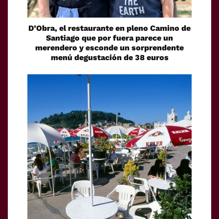
D’Obra, el restaurante en pleno Camino de
Santiago que por fuera parece un
merendero y esconde un sorprendente
menú degustación de 38 euros