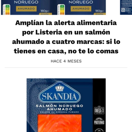
Amplían la alerta alimentaria
por Listeria en un salmón
ahumado a cuatro marcas: si lo
tienes en casa, no te lo comas
HACE 4 MESES