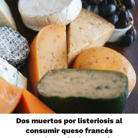
Dos muertos por listeriosis al
consumir queso francés