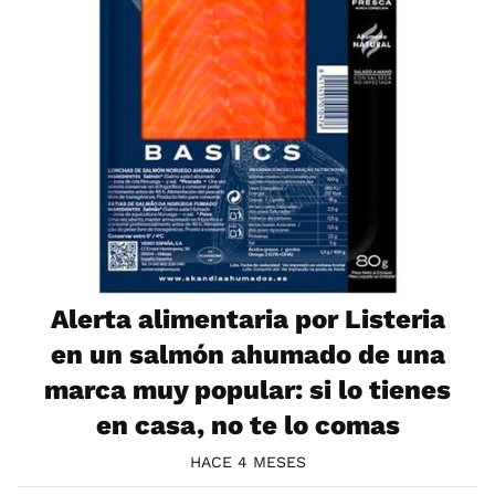
Alerta alimentaria por Listeria
en un salmón ahumado de una
marca muy popular: si lo tienes
en casa, no te lo comas
HACE 4 MESES