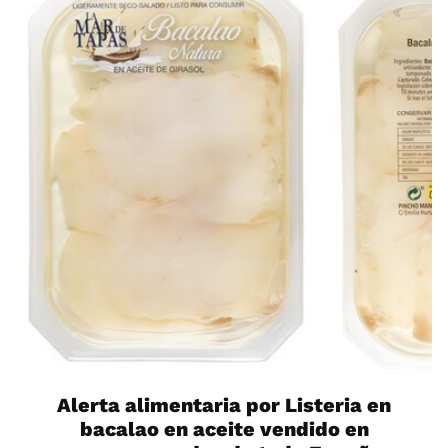
Alerta alimentaria por Listeria en
bacalao en aceite vendido en