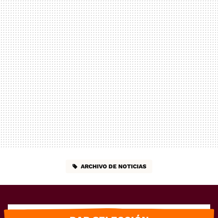
ARCHIVO DE NOTICIAS