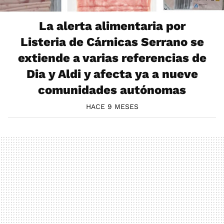
La alerta alimentaria por
Listeria de Cárnicas Serrano se
extiende a varias referencias de
Dia y Aldi y afecta ya a nueve
comunidades autónomas
HACE 9 MESES