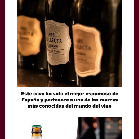
Este cava ha sido el mejor espumoso de
España y pertenece a una de las marcas
más conocidas del mundo del vino