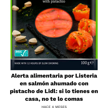
Alerta alimentaria por Listeria
en salmón ahumado con
pistacho de Lidl: si lo tienes en
casa, no te lo comas
HACE 4 MESES