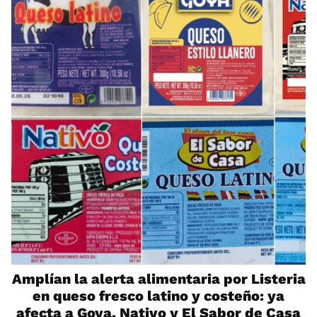
Amplían la alerta alimentaria por Listeria
en queso fresco latino y costeño: ya
afecta a Goya, Nativo y El Sabor de Casa