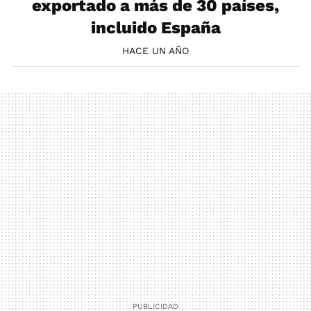
exportado a más de 30 países,
incluido España
HACE UN AÑO