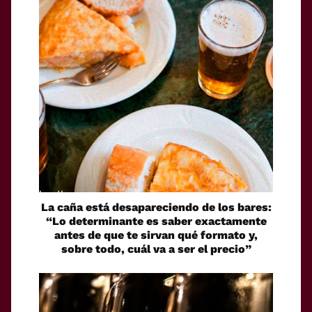
La caña está desapareciendo de los bares:
“Lo determinante es saber exactamente
antes de que te sirvan qué formato y,
sobre todo, cuál va a ser el precio”