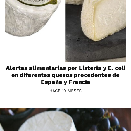
Alertas alimentarias por Listeria y E. coli
en diferentes quesos procedentes de
España y Francia
HACE 10 MESES