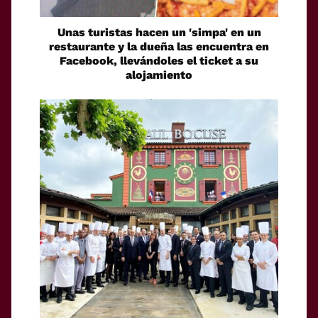
Unas turistas hacen un 'simpa' en un
restaurante y la dueña las encuentra en
Facebook, llevándoles el ticket a su
alojamiento