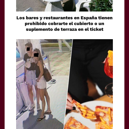
Los bares y restaurantes en España tienen
prohibido cobrarte el cubierto o un
suplemento de terraza en el ticket