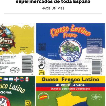
supermercados de toda España
HACE UN MES