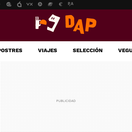
POSTRES
VIAJES
SELECCIÓN
VEGU