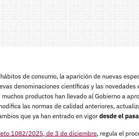
hábitos de consumo, la aparición de nuevas espec
evas denominaciones científicas y las novedades 
 muchos productos han llevado al Gobierno a apr
odifica las normas de calidad anteriores, actuali
ambios que ya han entrado en vigor
desde el pasa
reto 1082/2025, de 3 de diciembre
, regula el pro