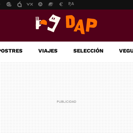
POSTRES
VIAJES
SELECCIÓN
VEGU