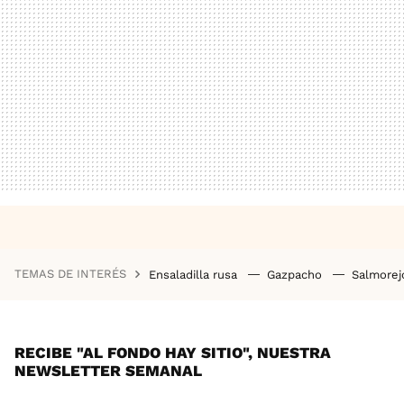
TEMAS DE INTERÉS
Ensaladilla rusa
Gazpacho
Salmore
RECIBE "AL FONDO HAY SITIO", NUESTRA
NEWSLETTER SEMANAL