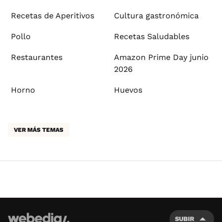
Recetas de Aperitivos
Cultura gastronómica
Pollo
Recetas Saludables
Restaurantes
Amazon Prime Day junio
2026
Horno
Huevos
VER MÁS TEMAS
SUBIR