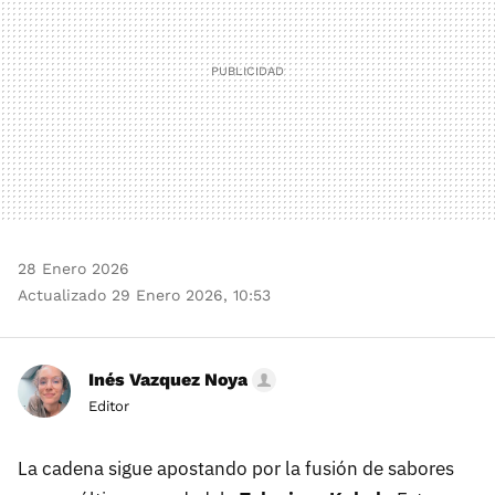
28 Enero 2026
Actualizado 29 Enero 2026, 10:53
Inés Vazquez Noya
Editor
La cadena sigue apostando por la fusión de sabores