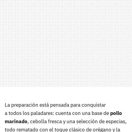
La preparación está pensada para conquistar
a todos los paladares: cuenta con una base de
pollo
marinado
, cebolla fresca y una selección de especias,
todo rematado con el toque clásico de orégano y la