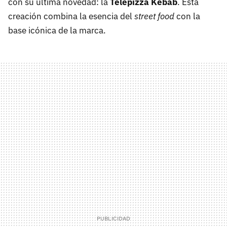
con su última novedad: la
Telepizza Kebab
. Esta
creación combina la esencia del
street food
con la
base icónica de la marca.