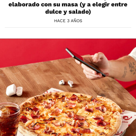
elaborado con su masa (y a elegir entre
dulce y salado)
HACE 3 AÑOS