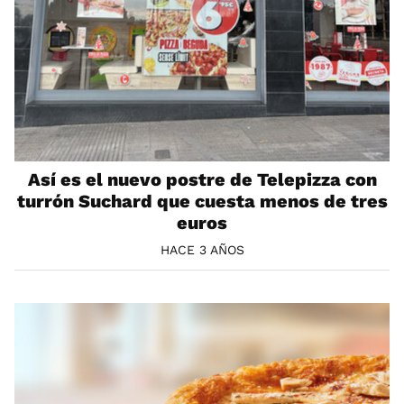
Así es el nuevo postre de Telepizza con
turrón Suchard que cuesta menos de tres
euros
HACE 3 AÑOS