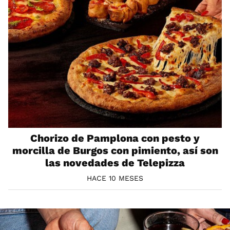
Chorizo de Pamplona con pesto y
morcilla de Burgos con pimiento, así son
las novedades de Telepizza
HACE 10 MESES