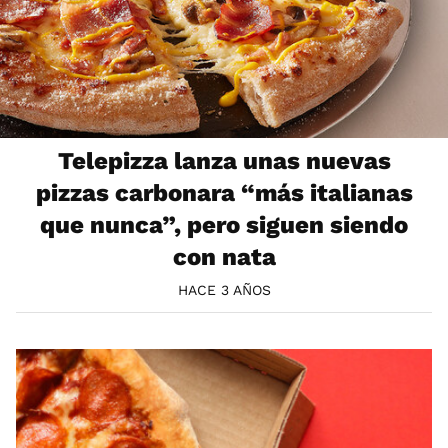
Telepizza lanza unas nuevas
pizzas carbonara “más italianas
que nunca”, pero siguen siendo
con nata
HACE 3 AÑOS