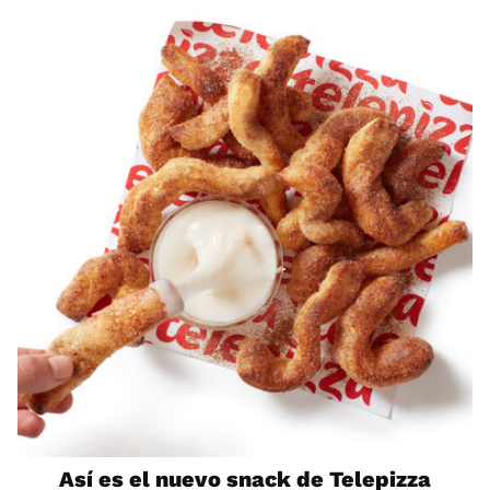
Así es el nuevo snack de Telepizza