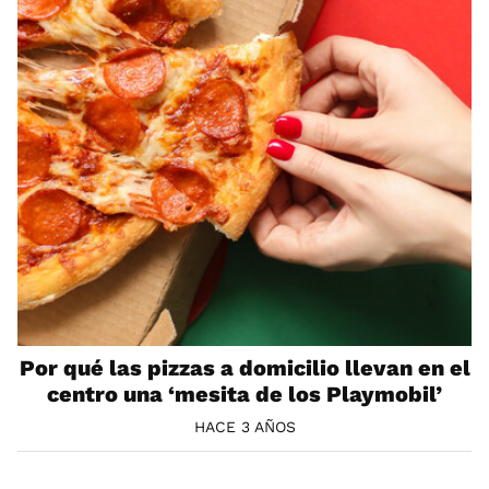
Por qué las pizzas a domicilio llevan en el
centro una ‘mesita de los Playmobil’
HACE 3 AÑOS