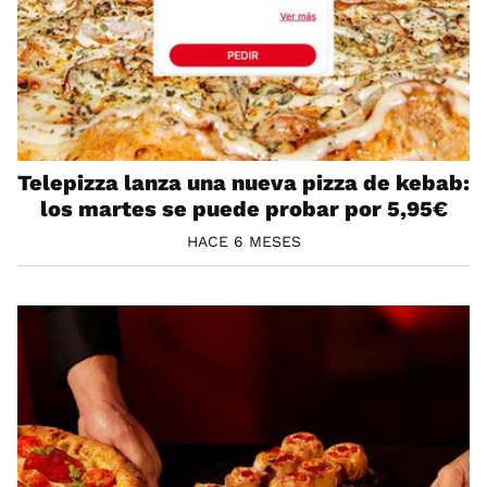
Telepizza lanza una nueva pizza de kebab:
los martes se puede probar por 5,95€
HACE 6 MESES