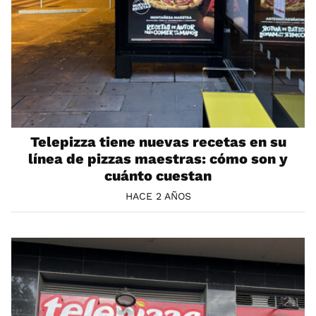
Telepizza tiene nuevas recetas en su
línea de pizzas maestras: cómo son y
cuánto cuestan
HACE 2 AÑOS