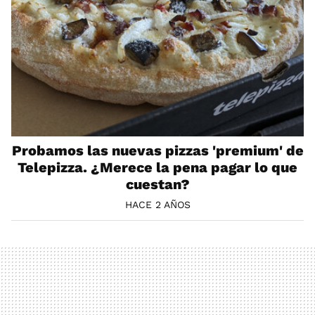
Probamos las nuevas pizzas 'premium' de
Telepizza. ¿Merece la pena pagar lo que
cuestan?
HACE 2 AÑOS