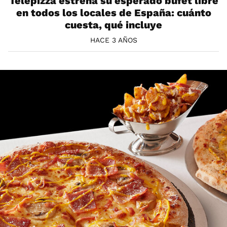
Telepizza estrena su esperado bufet libre
en todos los locales de España: cuánto
cuesta, qué incluye
HACE 3 AÑOS