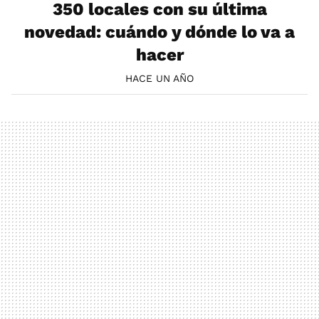
350 locales con su última
novedad: cuándo y dónde lo va a
hacer
HACE UN AÑO