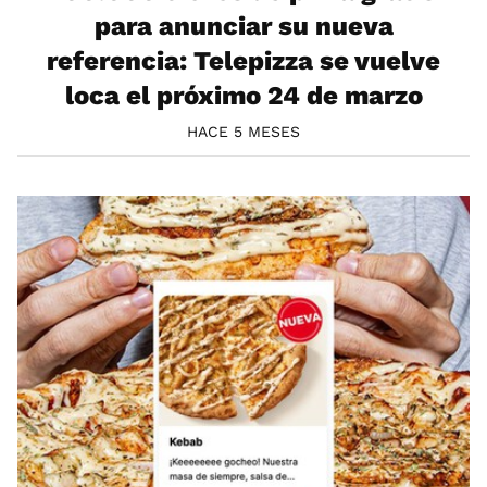
para anunciar su nueva
referencia: Telepizza se vuelve
loca el próximo 24 de marzo
HACE 5 MESES