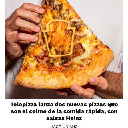
Telepizza lanza dos nuevas pizzas que
son el colmo de la comida rápida, con
salsas Heinz
HACE UN AÑO