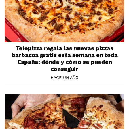
Telepizza regala las nuevas pizzas
barbacoa gratis esta semana en toda
España: dónde y cómo se pueden
conseguir
HACE UN AÑO