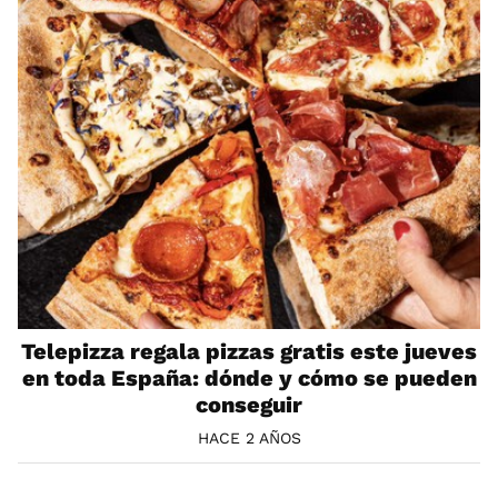
Telepizza regala pizzas gratis este jueves
en toda España: dónde y cómo se pueden
conseguir
HACE 2 AÑOS