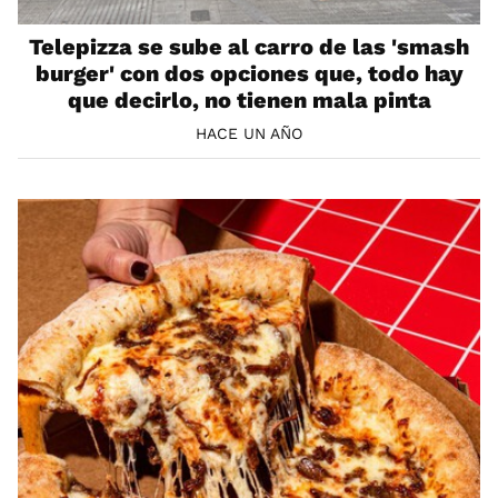
Telepizza se sube al carro de las 'smash
burger' con dos opciones que, todo hay
que decirlo, no tienen mala pinta
HACE UN AÑO