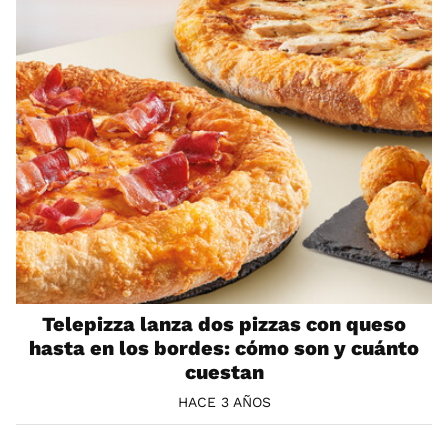
Telepizza lanza dos pizzas con queso
hasta en los bordes: cómo son y cuánto
cuestan
HACE 3 AÑOS