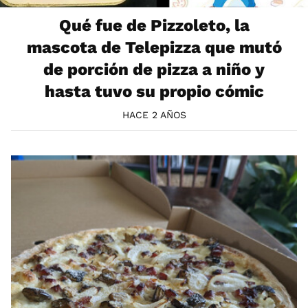
Qué fue de Pizzoleto, la
mascota de Telepizza que mutó
de porción de pizza a niño y
hasta tuvo su propio cómic
HACE 2 AÑOS