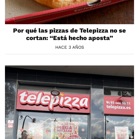
Por qué las pizzas de Telepizza no se
cortan: “Está hecho aposta”
HACE 3 AÑOS