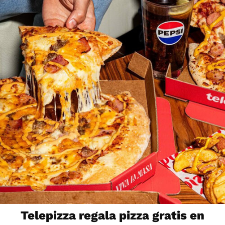
Telepizza regala pizza gratis en